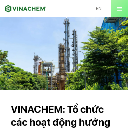
EN
VINACHEM: Tổ chức
các hoạt động hưởng