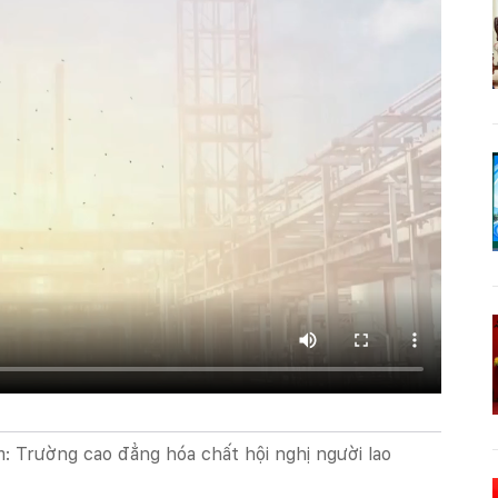
: Trường cao đẳng hóa chất hội nghị người lao