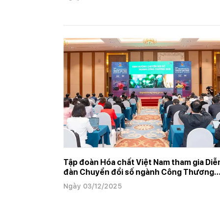
Tập đoàn Hóa chất Việt Nam tham gia Diễ
đàn Chuyển đổi số ngành Công Thương
2025
Ngày 03/12/2025