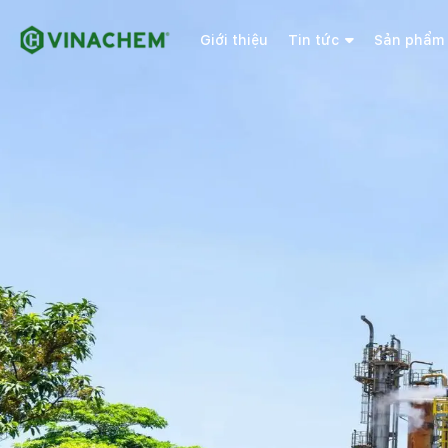
Giới thiệu
Tin tức
Sản phẩm