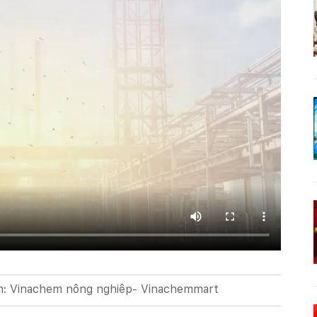
m: Vinachem nông nghiêp- Vinachemmart