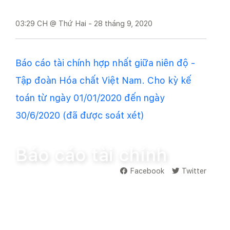
03:29 CH @ Thứ Hai - 28 tháng 9, 2020
Báo cáo tài chính hợp nhất giữa niên độ -
Tập đoàn Hóa chất Việt Nam. Cho kỳ kế
toán từ ngày 01/01/2020 đến ngày
30/6/2020 (đã được soát xét)
Trang chủ
Công bố thông tin
Báo cáo tài chính
Báo cáo tài chính
Facebook
Twitter