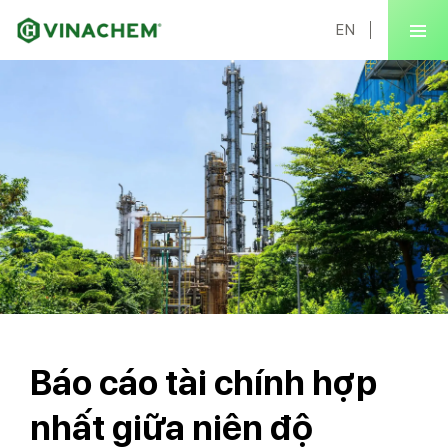
EN
Báo cáo tài chính hợp
nhất giữa niên độ