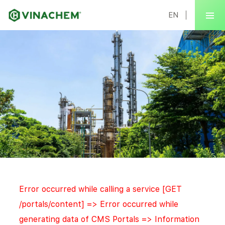
EN
Error occurred while calling a service [GET
/portals/content] => Error occurred while
generating data of CMS Portals => Information