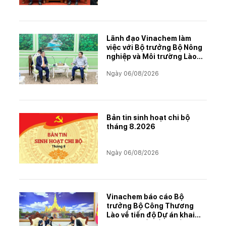
Lãnh đạo Vinachem làm
việc với Bộ trưởng Bộ Nông
nghiệp và Môi trường Lào
về tiến độ Dự án Kali
Ngày 06/08/2026
Bản tin sinh hoạt chi bộ
tháng 8.2026
Ngày 06/08/2026
Vinachem báo cáo Bộ
trưởng Bộ Công Thương
Lào về tiến độ Dự án khai
thác và chế biến muối mỏ