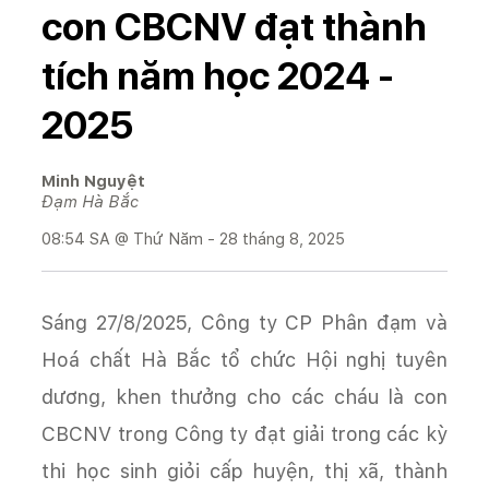
con CBCNV đạt thành
tích năm học 2024 -
2025
Minh Nguyệt
Đạm Hà Bắc
08:54 SA @ Thứ Năm - 28 tháng 8, 2025
Sáng 27/8/2025, Công ty CP Phân đạm và
Hoá chất Hà Bắc tổ chức Hội nghị tuyên
dương, khen thưởng cho các cháu là con
CBCNV trong Công ty đạt giải trong các kỳ
thi học sinh giỏi cấp huyện, thị xã, thành