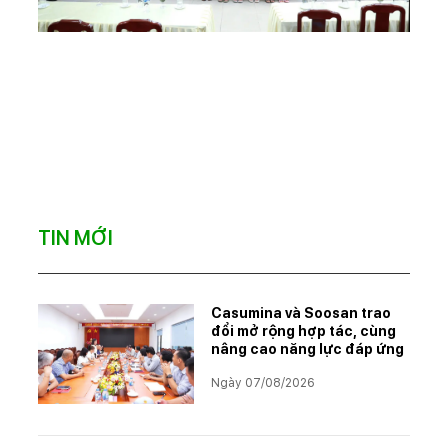
TIN MỚI
Casumina và Soosan trao
đổi mở rộng hợp tác, cùng
nâng cao năng lực đáp ứng
Ngày 07/08/2026