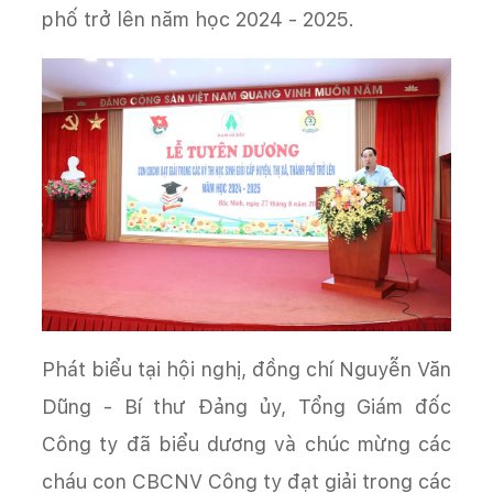
phố trở lên năm học 2024 - 2025.
Phát biểu tại hội nghị, đồng chí Nguyễn Văn
Dũng - Bí thư Đảng ủy, Tổng Giám đốc
Công ty đã biểu dương và chúc mừng các
cháu con CBCNV Công ty đạt giải trong các