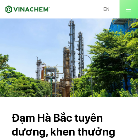
EN
Đạm Hà Bắc tuyên
dương, khen thưởng