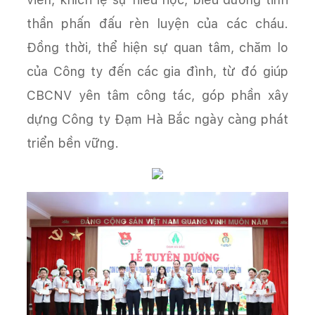
thần phấn đấu rèn luyện của các cháu.
Đồng thời, thể hiện sự quan tâm, chăm lo
của Công ty đến các gia đình, từ đó giúp
CBCNV yên tâm công tác, góp phần xây
dựng Công ty Đạm Hà Bắc ngày càng phát
triển bền vững.