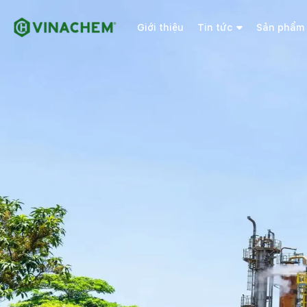
Giới thiệu
Tin tức
Sản phẩm