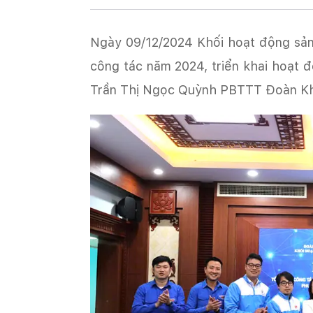
Ngày 09/12/2024 Khối hoạt động sản
công tác năm 2024, triển khai hoạt 
Trần Thị Ngọc Quỳnh PBTTT Đoàn Kh