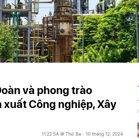
Đoàn và phong trào
n xuất Công nghiệp, Xây
11:22 SA @ Thứ Ba - 10 tháng 12, 2024