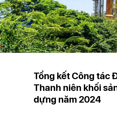
Tổng kết Công tác 
Thanh niên khối sả
dựng năm 2024