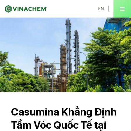
EN
Casumina Khẳng Định
Tầm Vóc Quốc Tế tại