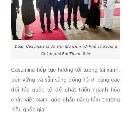
Đoàn Casumina chụp ảnh lưu niệm với Phó Thủ tướng
Chính phủ Bùi Thanh Sơn
Casumina tiếp tục hướng tới tương lai xanh,
bền vững và sẵn sàng đồng hành cùng các
đối tác quốc tế để phát triển ngành hóa
chất Việt Nam, góp phần nâng tầm thương
hiệu quốc gia.