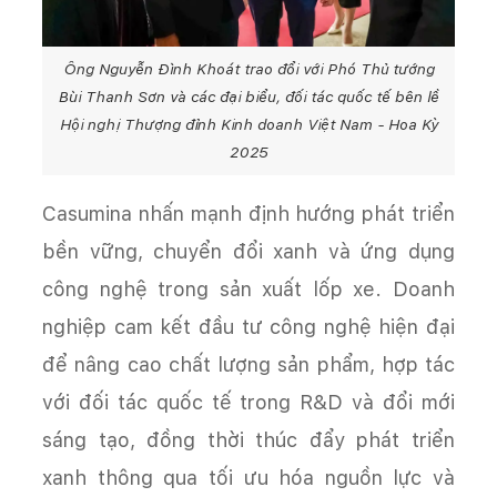
Ông Nguyễn Đình Khoát trao đổi với Phó Thủ tướng
Bùi Thanh Sơn và các đại biểu, đối tác quốc tế bên lề
Hội nghị Thượng đỉnh Kinh doanh Việt Nam - Hoa Kỳ
2025
Casumina nhấn mạnh định hướng phát triển
bền vững, chuyển đổi xanh và ứng dụng
công nghệ trong sản xuất lốp xe. Doanh
nghiệp cam kết đầu tư công nghệ hiện đại
để nâng cao chất lượng sản phẩm, hợp tác
với đối tác quốc tế trong R&D và đổi mới
sáng tạo, đồng thời thúc đẩy phát triển
xanh thông qua tối ưu hóa nguồn lực và