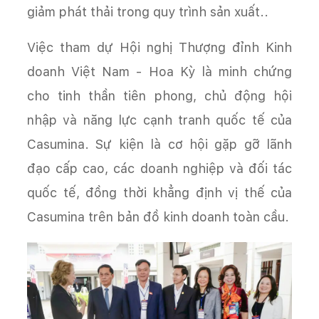
giảm phát thải trong quy trình sản xuất..
Việc tham dự Hội nghị Thượng đỉnh Kinh
doanh Việt Nam - Hoa Kỳ là minh chứng
cho tinh thần tiên phong, chủ động hội
nhập và năng lực cạnh tranh quốc tế của
Casumina. Sự kiện là cơ hội gặp gỡ lãnh
đạo cấp cao, các doanh nghiệp và đối tác
quốc tế, đồng thời khẳng định vị thế của
Casumina trên bản đồ kinh doanh toàn cầu.