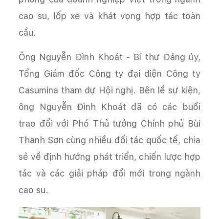
cao su, lốp xe và khát vọng hợp tác toàn
cầu.
Ông Nguyễn Đình Khoát - Bí thư Đảng ủy,
Tổng Giám đốc Công ty đại diện Công ty
Casumina tham dự Hội nghị. Bên lề sự kiện,
ông Nguyễn Đình Khoát đã có các buổi
trao đổi với Phó Thủ tướng Chính phủ Bùi
Thanh Sơn cùng nhiều đối tác quốc tế, chia
sẻ về định hướng phát triển, chiến lược hợp
tác và các giải pháp đổi mới trong ngành
cao su.