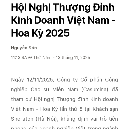
Hội Nghị Thượng Đỉnh
Kinh Doanh Việt Nam -
Hoa Kỳ 2025
Nguyễn Sơn
11:13 SA @ Thứ Năm - 13 tháng 11, 2025
Ngày 12/11/2025, Công ty Cổ phần Công
nghiệp Cao su Miền Nam (Casumina) đã
tham dự Hội nghị Thượng đỉnh Kinh doanh
Việt Nam - Hoa Kỳ lần thứ 8 tại Khách sạn
Sheraton (Hà Nội), khẳng định vai trò tiên
phong của doanh nghiệp Việt trong ngành