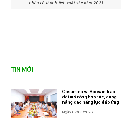
nhân có thành tích xuất sắc năm 2021
TIN MỚI
Casumina và Soosan trao
đổi mở rộng hợp tác, cùng
nâng cao năng lực đáp ứng
Ngày 07/08/2026