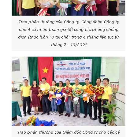
Trao phần thưởng của Công ty, Công đoàn Công ty
cho 4 cá nhân tham gia tốt công tác phòng chống
dịch (thực hiện "3 tại chỗ" trong 4 tháng liên tục từ
tháng 7 - 10/2021
Trao phần thưởng của Giám đốc Công ty cho các cá