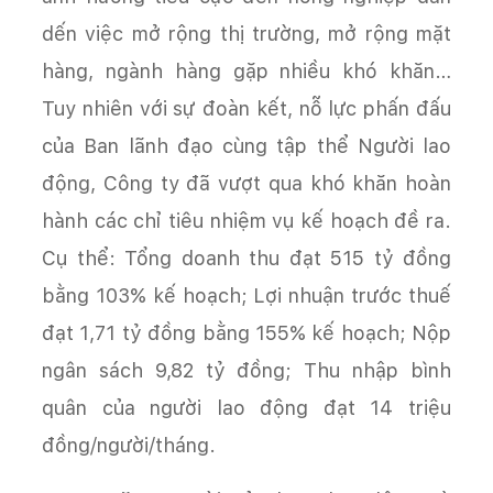
dến việc mở rộng thị trường, mở rộng mặt
hàng, ngành hàng gặp nhiều khó khăn…
Tuy nhiên với sự đoàn kết, nỗ lực phấn đấu
của Ban lãnh đạo cùng tập thể Người lao
động, Công ty đã vượt qua khó khăn hoàn
hành các chỉ tiêu nhiệm vụ kế hoạch đề ra.
Cụ thể: Tổng doanh thu đạt 515 tỷ đồng
bằng 103% kế hoạch; Lợi nhuận trước thuế
đạt 1,71 tỷ đồng bằng 155% kế hoạch; Nộp
ngân sách 9,82 tỷ đồng; Thu nhập bình
quân của người lao động đạt 14 triệu
đồng/người/tháng.