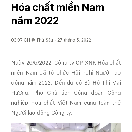
Hóa chất miền Nam
năm 2022
03:07 CH @ Thứ Sáu - 27 tháng 5, 2022
Ngày 26/5/2022, Công ty CP XNK Hóa chất
miền Nam đã tổ chức Hội nghị Người lao
động năm 2022. Đến dự có Bà Hồ Thị Mai
Hương, Phó Chủ tịch Công đoàn Công
nghiệp Hóa chất Việt Nam cùng toàn thể
Người lao động Công ty.