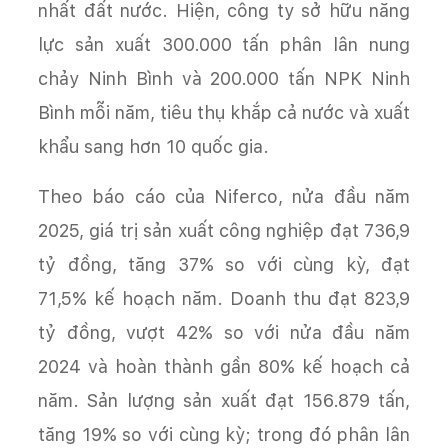
nhất đất nước. Hiện, công ty sở hữu năng
lực sản xuất 300.000 tấn phân lân nung
chảy Ninh Bình và 200.000 tấn NPK Ninh
Bình mỗi năm, tiêu thụ khắp cả nước và xuất
khẩu sang hơn 10 quốc gia.
Theo báo cáo của Niferco, nửa đầu năm
2025, giá trị sản xuất công nghiệp đạt 736,9
tỷ đồng, tăng 37% so với cùng kỳ, đạt
71,5% kế hoạch năm. Doanh thu đạt 823,9
tỷ đồng, vượt 42% so với nửa đầu năm
2024 và hoàn thành gần 80% kế hoạch cả
năm. Sản lượng sản xuất đạt 156.879 tấn,
tăng 19% so với cùng kỳ; trong đó phân lân