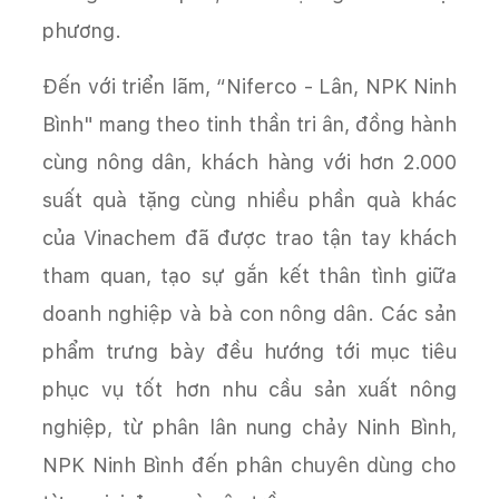
phương.
Đến với triển lãm, “Niferco - Lân, NPK Ninh
Bình" mang theo tinh thần tri ân, đồng hành
cùng nông dân, khách hàng với hơn 2.000
suất quà tặng cùng nhiều phần quà khác
của Vinachem đã được trao tận tay khách
tham quan, tạo sự gắn kết thân tình giữa
doanh nghiệp và bà con nông dân. Các sản
phẩm trưng bày đều hướng tới mục tiêu
phục vụ tốt hơn nhu cầu sản xuất nông
nghiệp, từ phân lân nung chảy Ninh Bình,
NPK Ninh Bình đến phân chuyên dùng cho