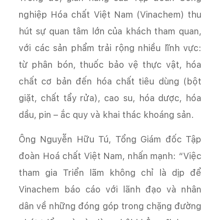
nghiệp Hóa chất Việt Nam (Vinachem) thu
hút sự quan tâm lớn của khách tham quan,
với các sản phẩm trải rộng nhiều lĩnh vực:
từ phân bón, thuốc bảo vệ thực vật, hóa
chất cơ bản đến hóa chất tiêu dùng (bột
giặt, chất tẩy rửa), cao su, hóa dược, hóa
dầu, pin – ắc quy và khai thác khoáng sản.
Ông Nguyễn Hữu Tú, Tổng Giám đốc Tập
đoàn Hoá chất Việt Nam, nhấn mạnh: “Việc
tham gia Triển lãm không chỉ là dịp để
Vinachem báo cáo với lãnh đạo và nhân
dân về những đóng góp trong chặng đường