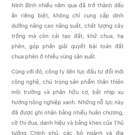
Ninh Bình nhiều năm qua đã trở thành dấu
ấn riêng biệt, không chỉ cung cấp dinh
dưỡng nâng cao năng suất, chất lượng cây
trồng mà còn cải tạo đất, khử chua, hạ
phèn, góp phần giải quyết bài toán đất
chua phèn ở nhiều vùng sản xuất.
Cùng với đó, công ty liên tục đầu tư đổi mới
công nghệ, chú trọng sản phẩm thân thiện
môi trường và phân hữu cơ, bắt nhịp xu
hướng nông nghiệp xanh. Những nỗ lực này
đã được ghi nhận bằng nhiều huân chương,
cờ thi đua, danh hiệu và bằng khen của Thủ
tướng Chính phủ, các bộ ngành và địa