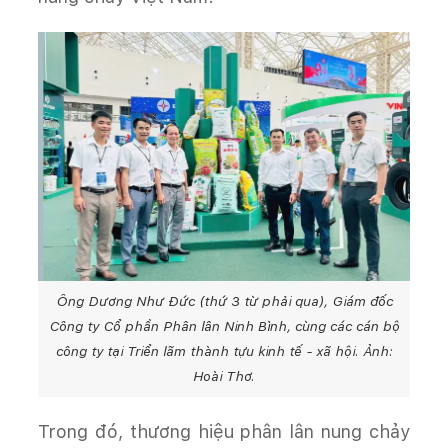
Ông Dương Như Đức (thứ 3 từ phải qua), Giám đốc
Công ty Cổ phần Phân lân Ninh Bình, cùng các cán bộ
công ty tại Triển lãm thành tựu kinh tế - xã hội. Ảnh:
Hoài Thơ.
Trong đó, thương hiệu phân lân nung chảy