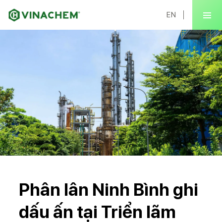
EN
Phân lân Ninh Bình ghi
dấu ấn tại Triển lãm