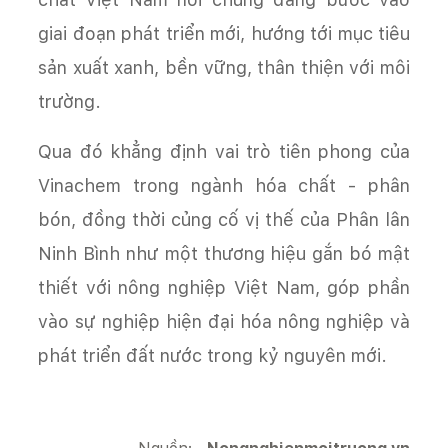
giai đoạn phát triển mới, hướng tới mục tiêu
sản xuất xanh, bền vững, thân thiện với môi
trường.
Qua đó khẳng định vai trò tiên phong của
Vinachem trong ngành hóa chất - phân
bón, đồng thời củng cố vị thế của Phân lân
Ninh Bình như một thương hiệu gắn bó mật
thiết với nông nghiệp Việt Nam, góp phần
vào sự nghiệp hiện đại hóa nông nghiệp và
phát triển đất nước trong kỷ nguyên mới.