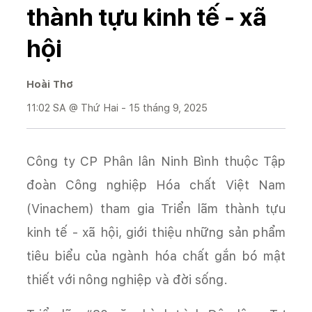
thành tựu kinh tế - xã
hội
Hoài Thơ
11:02 SA @ Thứ Hai - 15 tháng 9, 2025
Công ty CP Phân lân Ninh Bình thuộc Tập
đoàn Công nghiệp Hóa chất Việt Nam
(Vinachem) tham gia Triển lãm thành tựu
kinh tế - xã hội, giới thiệu những sản phẩm
tiêu biểu của ngành hóa chất gắn bó mật
thiết với nông nghiệp và đời sống.