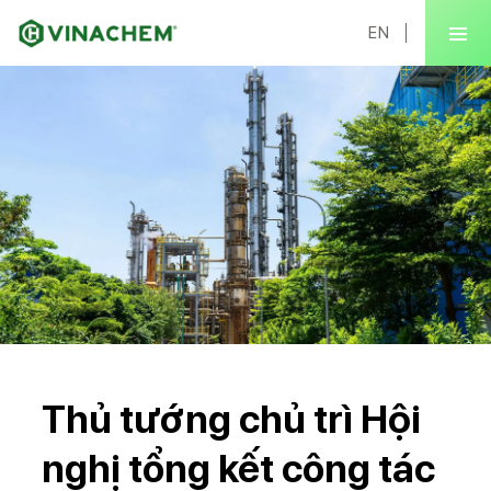
EN
Thủ tướng chủ trì Hội
nghị tổng kết công tác