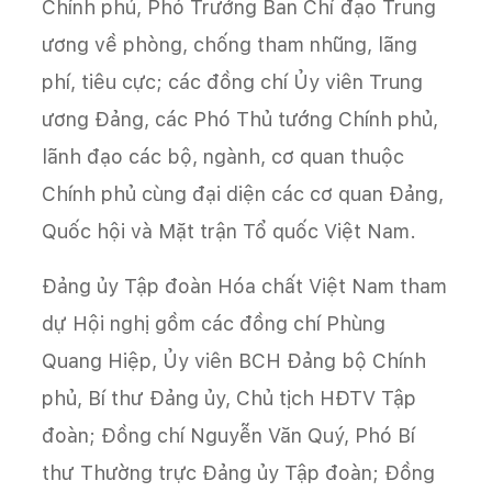
Chính phủ, Phó Trưởng Ban Chỉ đạo Trung
ương về phòng, chống tham nhũng, lãng
phí, tiêu cực; các đồng chí Ủy viên Trung
ương Đảng, các Phó Thủ tướng Chính phủ,
lãnh đạo các bộ, ngành, cơ quan thuộc
Chính phủ cùng đại diện các cơ quan Đảng,
Quốc hội và Mặt trận Tổ quốc Việt Nam.
Đảng ủy Tập đoàn Hóa chất Việt Nam tham
dự Hội nghị gồm các đồng chí Phùng
Quang Hiệp, Ủy viên BCH Đảng bộ Chính
phủ, Bí thư Đảng ủy, Chủ tịch HĐTV Tập
đoàn; Đồng chí Nguyễn Văn Quý, Phó Bí
thư Thường trực Đảng ủy Tập đoàn; Đồng