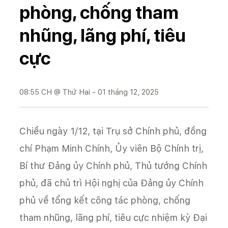
phòng, chống tham
nhũng, lãng phí, tiêu
cực
08:55 CH @ Thứ Hai - 01 tháng 12, 2025
Chiều ngày 1/12, tại Trụ sở Chính phủ, đồng
chí Phạm Minh Chính, Ủy viên Bộ Chính trị,
Bí thư Đảng ủy Chính phủ, Thủ tướng Chính
phủ, đã chủ trì Hội nghị của Đảng ủy Chính
phủ về tổng kết công tác phòng, chống
tham nhũng, lãng phí, tiêu cực nhiệm kỳ Đại