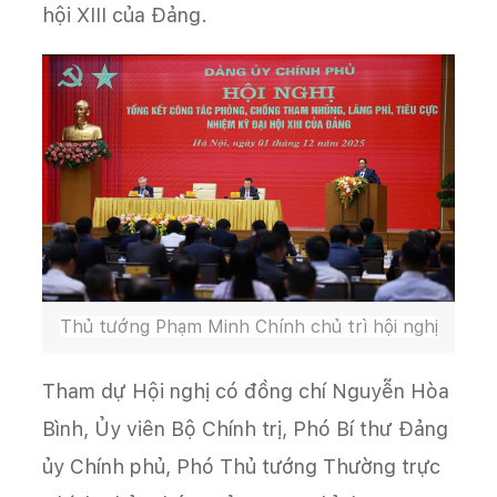
hội XIII của Đảng.
Thủ tướng Phạm Minh Chính chủ trì hội nghị
Tham dự Hội nghị có đồng chí Nguyễn Hòa
Bình, Ủy viên Bộ Chính trị, Phó Bí thư Đảng
ủy Chính phủ, Phó Thủ tướng Thường trực