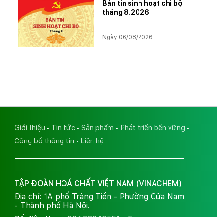
Bản tin sinh hoạt chi bộ
tháng 8.2026
Ngày 06/08/2026
Giới thiệu
Tin tức
Sản phẩm
Phát triển bền vững
Công bố thông tin
Liên hệ
TẬP ĐOÀN HOÁ CHẤT VIỆT NAM (VINACHEM)
Địa chỉ: 1A phố Tràng Tiền - Phường Cửa Nam
- Thành phố Hà Nội.