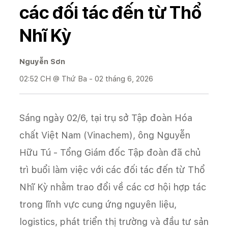
các đối tác đến từ Thổ
Nhĩ Kỳ
Nguyễn Sơn
02:52 CH @ Thứ Ba - 02 tháng 6, 2026
Sáng ngày 02/6, tại trụ sở Tập đoàn Hóa
chất Việt Nam (Vinachem), ông Nguyễn
Hữu Tú - Tổng Giám đốc Tập đoàn đã chủ
trì buổi làm việc với các đối tác đến từ Thổ
Nhĩ Kỳ nhằm trao đổi về các cơ hội hợp tác
trong lĩnh vực cung ứng nguyên liệu,
logistics, phát triển thị trường và đầu tư sản