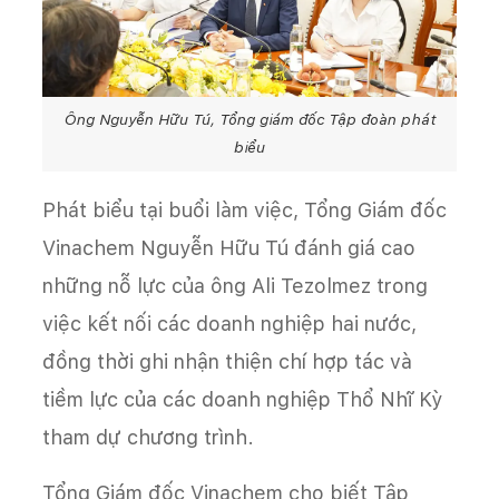
Ông Nguyễn Hữu Tú, Tổng giám đốc Tập đoàn phát
biểu
Phát biểu tại buổi làm việc, Tổng Giám đốc
Vinachem Nguyễn Hữu Tú đánh giá cao
những nỗ lực của ông Ali Tezolmez trong
việc kết nối các doanh nghiệp hai nước,
đồng thời ghi nhận thiện chí hợp tác và
tiềm lực của các doanh nghiệp Thổ Nhĩ Kỳ
tham dự chương trình.
Tổng Giám đốc Vinachem cho biết Tập