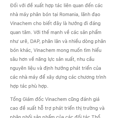
Đối với đề xuất hợp tác liên quan đến các
nhà máy phân bón tại Romania, lãnh đạo
Vinachem cho biết đây là hướng đi đáng
quan tâm. Với thế mạnh về các sản phẩm
như urê, DAP, phân lân và nhiều dòng phân
bón khác, Vinachem mong muốn tìm hiểu
sâu hơn về năng lực sản xuất, nhu cầu
nguyên liệu và định hướng phát triển của
các nhà máy để xây dựng các chương trình
hợp tác phù hợp.
Tổng Giám đốc Vinachem cũng đánh giá
cao đề xuất hỗ trợ phát triển thị trường và
phân phối sản phẩm của các đối tác Thổ