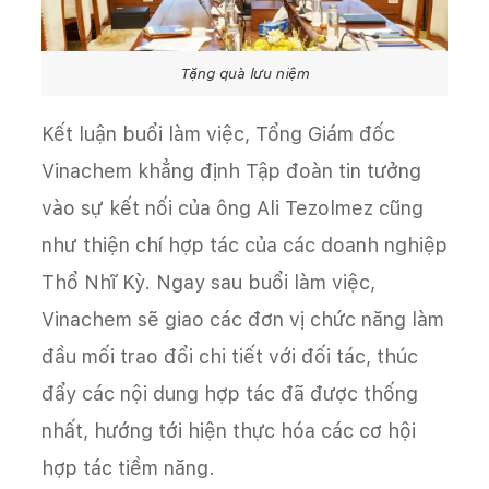
Tặng quà lưu niệm
Kết luận buổi làm việc, Tổng Giám đốc
Vinachem khẳng định Tập đoàn tin tưởng
vào sự kết nối của ông Ali Tezolmez cũng
như thiện chí hợp tác của các doanh nghiệp
Thổ Nhĩ Kỳ. Ngay sau buổi làm việc,
Vinachem sẽ giao các đơn vị chức năng làm
đầu mối trao đổi chi tiết với đối tác, thúc
đẩy các nội dung hợp tác đã được thống
nhất, hướng tới hiện thực hóa các cơ hội
hợp tác tiềm năng.