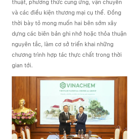
thuật, phương thức cung ứng, vận chuyển
và các điều kiện thương mại cụ thể. Đồng
thời bày tỏ mong muốn hai bên sớm xây
dựng các biên bản ghi nhớ hoặc thỏa thuận
nguyên tắc, làm cơ sở triển khai những
chương trình hợp tác thực chất trong thời
gian tới.