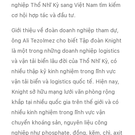
nghiệp Thổ Nhĩ Kỳ sang Việt Nam tìm kiếm
cơ hội hợp tác và đầu tư.
Giới thiệu về đoàn doanh nghiệp tham dự,
ông Ali Tezolmez cho biết Tập đoàn Knight
là một trong những doanh nghiệp logistics
và vận tải biển lâu đời của Thổ Nhĩ Kỳ, có
nhiều thập kỷ kinh nghiệm trong lĩnh vực
vận tải biển và logistics quốc tế. Hiện nay,
Knight sở hữu mạng lưới văn phòng rộng
khắp tại nhiều quốc gia trên thế giới và có
nhiều kinh nghiệm trong lĩnh vực vận
chuyển khoáng sản, nguyên liệu công
nghiệp như phosphate, đồng, kẽm, chì, axit