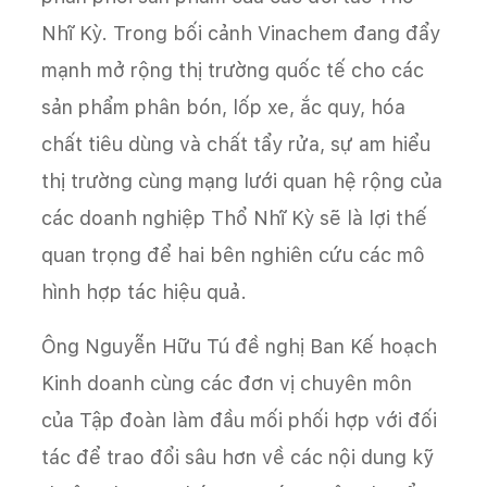
Nhĩ Kỳ. Trong bối cảnh Vinachem đang đẩy
mạnh mở rộng thị trường quốc tế cho các
sản phẩm phân bón, lốp xe, ắc quy, hóa
chất tiêu dùng và chất tẩy rửa, sự am hiểu
thị trường cùng mạng lưới quan hệ rộng của
các doanh nghiệp Thổ Nhĩ Kỳ sẽ là lợi thế
quan trọng để hai bên nghiên cứu các mô
hình hợp tác hiệu quả.
Ông Nguyễn Hữu Tú đề nghị Ban Kế hoạch
Kinh doanh cùng các đơn vị chuyên môn
của Tập đoàn làm đầu mối phối hợp với đối
tác để trao đổi sâu hơn về các nội dung kỹ