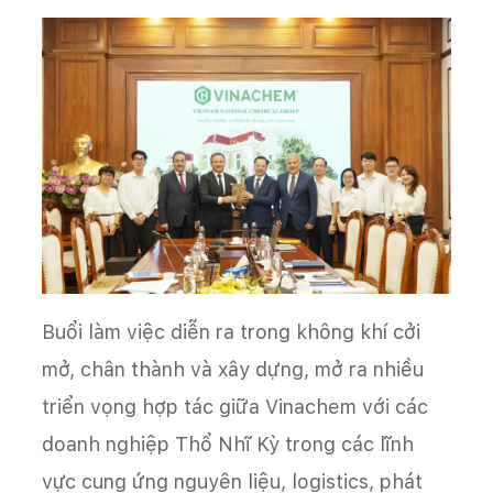
Buổi làm việc diễn ra trong không khí cởi
mở, chân thành và xây dựng, mở ra nhiều
triển vọng hợp tác giữa Vinachem với các
doanh nghiệp Thổ Nhĩ Kỳ trong các lĩnh
vực cung ứng nguyên liệu, logistics, phát