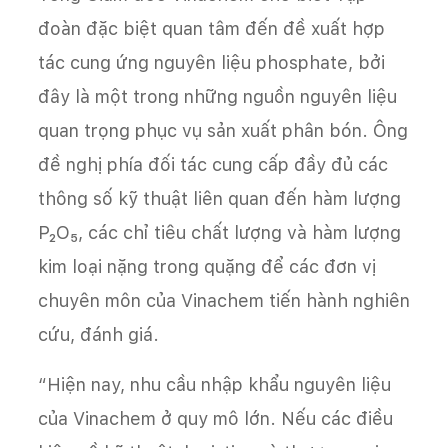
đoàn đặc biệt quan tâm đến đề xuất hợp
tác cung ứng nguyên liệu phosphate, bởi
đây là một trong những nguồn nguyên liệu
quan trọng phục vụ sản xuất phân bón. Ông
đề nghị phía đối tác cung cấp đầy đủ các
thông số kỹ thuật liên quan đến hàm lượng
P₂O₅, các chỉ tiêu chất lượng và hàm lượng
kim loại nặng trong quặng để các đơn vị
chuyên môn của Vinachem tiến hành nghiên
cứu, đánh giá.
“Hiện nay, nhu cầu nhập khẩu nguyên liệu
của Vinachem ở quy mô lớn. Nếu các điều