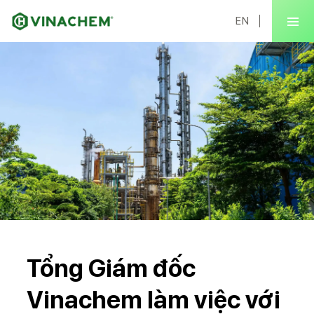
EN
Tổng Giám đốc
Vinachem làm việc với