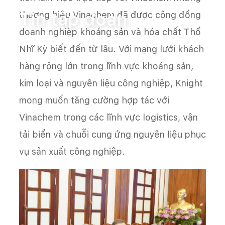
Tin tập đoàn
thương hiệu Vinachem đã được cộng đồng
doanh nghiệp khoáng sản và hóa chất Thổ
Nhĩ Kỳ biết đến từ lâu. Với mạng lưới khách
hàng rộng lớn trong lĩnh vực khoáng sản,
kim loại và nguyên liệu công nghiệp, Knight
mong muốn tăng cường hợp tác với
Vinachem trong các lĩnh vực logistics, vận
tải biển và chuỗi cung ứng nguyên liệu phục
vụ sản xuất công nghiệp.