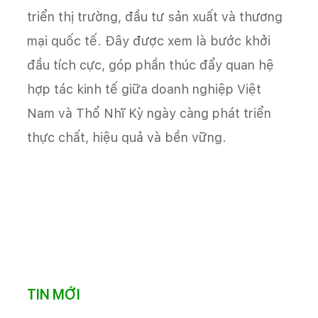
triển thị trường, đầu tư sản xuất và thương
mại quốc tế. Đây được xem là bước khởi
đầu tích cực, góp phần thúc đẩy quan hệ
hợp tác kinh tế giữa doanh nghiệp Việt
Nam và Thổ Nhĩ Kỳ ngày càng phát triển
thực chất, hiệu quả và bền vững.
TIN MỚI