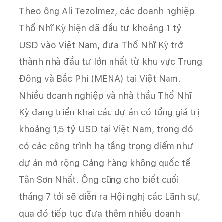
Theo ông Ali Tezolmez, các doanh nghiệp
Thổ Nhĩ Kỳ hiện đã đầu tư khoảng 1 tỷ
USD vào Việt Nam, đưa Thổ Nhĩ Kỳ trở
thành nhà đầu tư lớn nhất từ khu vực Trung
Đông và Bắc Phi (MENA) tại Việt Nam.
Nhiều doanh nghiệp và nhà thầu Thổ Nhĩ
Kỳ đang triển khai các dự án có tổng giá trị
khoảng 1,5 tỷ USD tại Việt Nam, trong đó
có các công trình hạ tầng trọng điểm như
dự án mở rộng Cảng hàng không quốc tế
Tân Sơn Nhất. Ông cũng cho biết cuối
tháng 7 tới sẽ diễn ra Hội nghị các Lãnh sự,
qua đó tiếp tục đưa thêm nhiều doanh