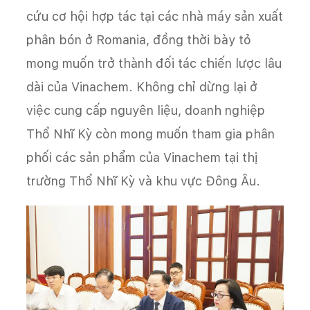
cứu cơ hội hợp tác tại các nhà máy sản xuất
phân bón ở Romania, đồng thời bày tỏ
mong muốn trở thành đối tác chiến lược lâu
dài của Vinachem. Không chỉ dừng lại ở
việc cung cấp nguyên liệu, doanh nghiệp
Thổ Nhĩ Kỳ còn mong muốn tham gia phân
phối các sản phẩm của Vinachem tại thị
trường Thổ Nhĩ Kỳ và khu vực Đông Âu.