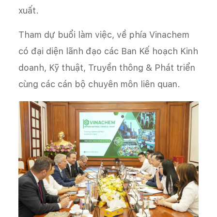
xuất.
Tham dự buổi làm việc, về phía Vinachem
có đại diện lãnh đạo các Ban Kế hoạch Kinh
doanh, Kỹ thuật, Truyền thông & Phát triển
cùng các cán bộ chuyên môn liên quan.