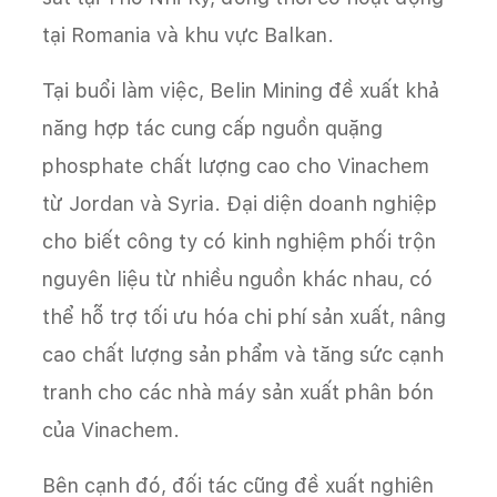
tại Romania và khu vực Balkan.
Tại buổi làm việc, Belin Mining đề xuất khả
năng hợp tác cung cấp nguồn quặng
phosphate chất lượng cao cho Vinachem
từ Jordan và Syria. Đại diện doanh nghiệp
cho biết công ty có kinh nghiệm phối trộn
nguyên liệu từ nhiều nguồn khác nhau, có
thể hỗ trợ tối ưu hóa chi phí sản xuất, nâng
cao chất lượng sản phẩm và tăng sức cạnh
tranh cho các nhà máy sản xuất phân bón
của Vinachem.
Bên cạnh đó, đối tác cũng đề xuất nghiên