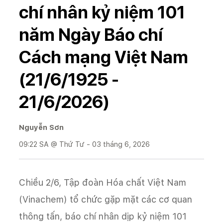
chí nhân kỷ niệm 101
năm Ngày Báo chí
Cách mạng Việt Nam
(21/6/1925 -
21/6/2026)
Nguyễn Sơn
09:22 SA @ Thứ Tư - 03 tháng 6, 2026
Chiều 2/6, Tập đoàn Hóa chất Việt Nam
(Vinachem) tổ chức gặp mặt các cơ quan
thông tấn, báo chí nhân dịp kỷ niệm 101