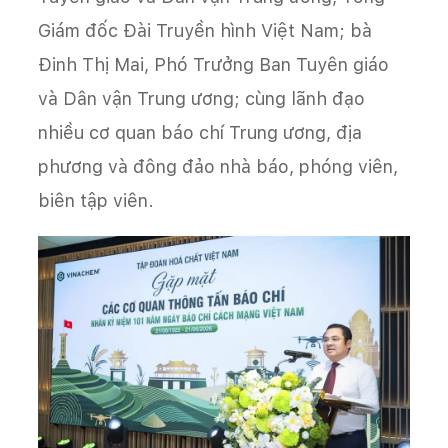
Giám đốc Đài Truyền hình Việt Nam; bà
Đinh Thị Mai, Phó Trưởng Ban Tuyên giáo
và Dân vận Trung ương; cùng lãnh đạo
nhiều cơ quan báo chí Trung ương, địa
phương và đông đảo nhà báo, phóng viên,
biên tập viên.