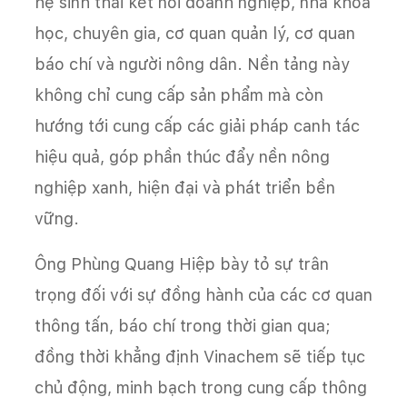
hệ sinh thái kết nối doanh nghiệp, nhà khoa
học, chuyên gia, cơ quan quản lý, cơ quan
báo chí và người nông dân. Nền tảng này
không chỉ cung cấp sản phẩm mà còn
hướng tới cung cấp các giải pháp canh tác
hiệu quả, góp phần thúc đẩy nền nông
nghiệp xanh, hiện đại và phát triển bền
vững.
Ông Phùng Quang Hiệp bày tỏ sự trân
trọng đối với sự đồng hành của các cơ quan
thông tấn, báo chí trong thời gian qua;
đồng thời khẳng định Vinachem sẽ tiếp tục
chủ động, minh bạch trong cung cấp thông