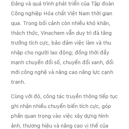
Đảng và quá trình phát triển của Tập đoàn
Công nghiệp Hóa chất Việt Nam thời gian
qua. Trong bối cảnh còn nhiều khó khăn,
thách thức, Vinachem vẫn duy trì đà tăng
trưởng tích cực, bảo đảm việc làm và thu
nhập cho người lao động; đồng thời đẩy
mạnh chuyển đổi số, chuyển đổi xanh, đổi
mới công nghệ và nâng cao năng lực cạnh
tranh.
Cùng với đó, công tác truyền thông tiếp tục
ghi nhận nhiều chuyển biến tích cực, góp
phần quan trọng vào việc xây dựng hình
ảnh, thương hiệu và nâng cao vị thế của