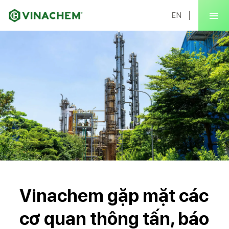
EN
Vinachem gặp mặt các
cơ quan thông tấn, báo