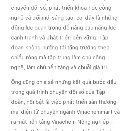
chuyển đổi số, phát triển khoa học công
nghệ và đổi mới sáng tạo, coi đây là những
động lực quan trọng để nâng cao năng lực
cạnh tranh và phát triển bền vững. Tập
đoàn không hướng tới tăng trưởng theo
chiều rộng mà tập trung làm chủ công
nghệ, làm chủ nền tảng và chuỗi giá trị.
Ông cũng chia sẻ những kết quả bước đầu
trong quá trình chuyển đổi số của Tập
đoàn, nổi bật là việc phát triển sàn thương
mại điện tử chuyên ngành Vinachemmart và
ra mắt nền tảng Vinachem Nông nghiệp -