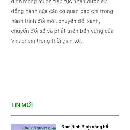
định mong muốn tiếp tục nhận được sự
đồng hành của các cơ quan báo chí trong
hành trình đổi mới, chuyển đổi xanh,
chuyển đổi số và phát triển bền vững của
Vinachem trong thời gian tới.
TIN MỚI
Đạm Ninh Bình công bố