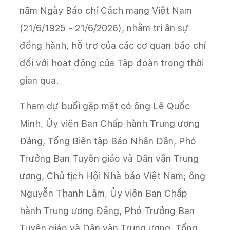
năm Ngày Báo chí Cách mạng Việt Nam
(21/6/1925 - 21/6/2026), nhằm tri ân sự
đồng hành, hỗ trợ của các cơ quan báo chí
đối với hoạt động của Tập đoàn trong thời
gian qua.
Tham dự buổi gặp mặt có ông Lê Quốc
Minh, Ủy viên Ban Chấp hành Trung ương
Đảng, Tổng Biên tập Báo Nhân Dân, Phó
Trưởng Ban Tuyên giáo và Dân vận Trung
ương, Chủ tịch Hội Nhà báo Việt Nam; ông
Nguyễn Thanh Lâm, Ủy viên Ban Chấp
hành Trung ương Đảng, Phó Trưởng Ban
Tuyên giáo và Dân vận Trung ương, Tổng