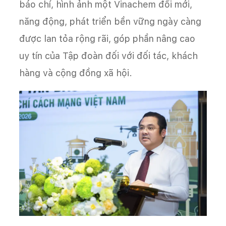
báo chí, hình ảnh một Vinachem đổi mới,
năng động, phát triển bền vững ngày càng
được lan tỏa rộng rãi, góp phần nâng cao
uy tín của Tập đoàn đối với đối tác, khách
hàng và cộng đồng xã hội.