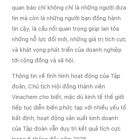
quan báo chí không chỉ là những người đưa
tin mà còn là những người bạn đồng hành
tin cậy, là cầu nối quan trọng giúp lan tỏa
những nỗ lực đổi mới, những giá trị tích cực
và khát vọng phát triển của doanh nghiệp
tới cộng đồng và xã hội.
Thông tin về tình hình hoạt động của Tập
đoàn, Chủ tịch Hội đồng thành viên
Vinachem cho biết, mặc dù kinh tế thế giới
tiếp tục diễn biến phức tạp với nhiều yếu tố
bất định, hoạt động sản xuất kinh doanh
của Tập đoàn vẫn duy trì kết quả tích cực