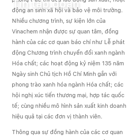
Tin tập đoàn
động an sinh xã hội và bảo vệ môi trường.
Nhiều chương trình, sự kiện lớn của
Vinachem nhận được sự quan tâm, đồng
hành của các cơ quan báo chí như Lễ phát
động Chương trình chuyển đổi xanh ngành
Hóa chất; các hoạt động kỷ niệm 135 năm
Ngày sinh Chủ tịch Hồ Chí Minh gắn với
phong trào xanh hóa ngành Hóa chất; các
hội nghị xúc tiến thương mại, hợp tác quốc
tế; cùng nhiều mô hình sản xuất kinh doanh
hiệu quả tại các đơn vị thành viên.
Thông qua sự đồng hành của các cơ quan