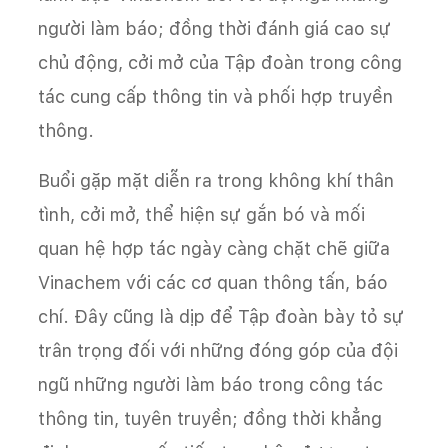
người làm báo; đồng thời đánh giá cao sự
chủ động, cởi mở của Tập đoàn trong công
tác cung cấp thông tin và phối hợp truyền
thông.
Buổi gặp mặt diễn ra trong không khí thân
tình, cởi mở, thể hiện sự gắn bó và mối
quan hệ hợp tác ngày càng chặt chẽ giữa
Vinachem với các cơ quan thông tấn, báo
chí. Đây cũng là dịp để Tập đoàn bày tỏ sự
trân trọng đối với những đóng góp của đội
ngũ những người làm báo trong công tác
thông tin, tuyên truyền; đồng thời khẳng