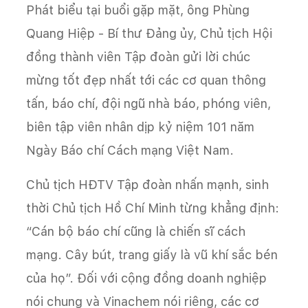
Phát biểu tại buổi gặp mặt, ông Phùng
Quang Hiệp - Bí thư Đảng ủy, Chủ tịch Hội
đồng thành viên Tập đoàn gửi lời chúc
mừng tốt đẹp nhất tới các cơ quan thông
tấn, báo chí, đội ngũ nhà báo, phóng viên,
biên tập viên nhân dịp kỷ niệm 101 năm
Ngày Báo chí Cách mạng Việt Nam.
Chủ tịch HĐTV Tập đoàn nhấn mạnh, sinh
thời Chủ tịch Hồ Chí Minh từng khẳng định:
“Cán bộ báo chí cũng là chiến sĩ cách
mạng. Cây bút, trang giấy là vũ khí sắc bén
của họ”. Đối với cộng đồng doanh nghiệp
nói chung và Vinachem nói riêng, các cơ