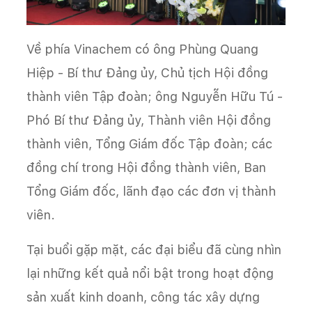
Về phía Vinachem có ông Phùng Quang
Hiệp - Bí thư Đảng ủy, Chủ tịch Hội đồng
thành viên Tập đoàn; ông Nguyễn Hữu Tú -
Phó Bí thư Đảng ủy, Thành viên Hội đồng
thành viên, Tổng Giám đốc Tập đoàn; các
đồng chí trong Hội đồng thành viên, Ban
Tổng Giám đốc, lãnh đạo các đơn vị thành
viên.
Tại buổi gặp mặt, các đại biểu đã cùng nhìn
lại những kết quả nổi bật trong hoạt động
sản xuất kinh doanh, công tác xây dựng