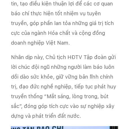
tin, tạo điều kiện thuận lợi để các cơ quan
báo chí thực hiện tốt nhiệm vụ tuyên
truyền, góp phần lan tỏa những giá trị tích
cực của ngành Hóa chất và cộng đồng
doanh nghiệp Việt Nam.
Nhân dịp này, Chủ tịch HĐTV Tập đoàn gửi
lời chúc đội ngũ những người làm báo luôn
dồi dào sức khỏe, giữ vững bản lĩnh chính
trị, đạo đức nghề nghiệp, tiếp tục phát huy
truyền thống “Mắt sáng, lòng trong, bút
sắc”, đóng góp tích cực vào sự nghiệp xây
dựng và phát triển đất nước.