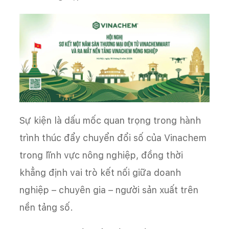
Sự kiện là dấu mốc quan trọng trong hành
trình thúc đẩy chuyển đổi số của Vinachem
trong lĩnh vực nông nghiệp, đồng thời
khẳng định vai trò kết nối giữa doanh
nghiệp – chuyên gia – người sản xuất trên
nền tảng số.