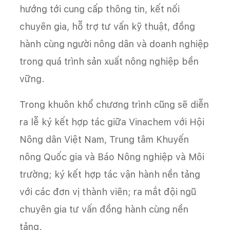
hướng tới cung cấp thông tin, kết nối
chuyên gia, hỗ trợ tư vấn kỹ thuật, đồng
hành cùng người nông dân và doanh nghiệp
trong quá trình sản xuất nông nghiệp bền
vững.
Trong khuôn khổ chương trình cũng sẽ diễn
ra lễ ký kết hợp tác giữa Vinachem với Hội
Nông dân Việt Nam, Trung tâm Khuyến
nông Quốc gia và Báo Nông nghiệp và Môi
trường; ký kết hợp tác vận hành nền tảng
với các đơn vị thành viên; ra mắt đội ngũ
chuyên gia tư vấn đồng hành cùng nền
tảng.