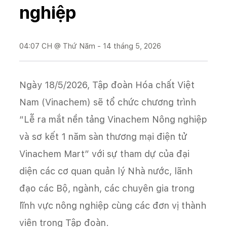
nghiệp
04:07 CH @ Thứ Năm - 14 tháng 5, 2026
Ngày 18/5/2026, Tập đoàn Hóa chất Việt
Nam (Vinachem) sẽ tổ chức chương trình
“Lễ ra mắt nền tảng Vinachem Nông nghiệp
và sơ kết 1 năm sàn thương mại điện tử
Vinachem Mart” với sự tham dự của đại
diện các cơ quan quản lý Nhà nước, lãnh
đạo các Bộ, ngành, các chuyên gia trong
lĩnh vực nông nghiệp cùng các đơn vị thành
viên trong Tập đoàn.