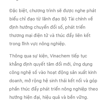
Đặc biệt, chương trình sẽ được nghe phát
biểu chỉ đạo từ lãnh đạo Bộ Tài chính về
định hướng chuyển đổi số, phát triển
thương mại điện tử và thúc đẩy liên kết
trong lĩnh vực nông nghiệp.
Thông qua sự kiện, Vinachem tiếp tục
khẳng định quyết tâm đổi mới, ứng dụng
công nghệ số vào hoạt động sản xuất kinh
doanh, mở rộng hệ sinh thái kết nối và góp
phần thúc đẩy phát triển nông nghiệp theo
hướng hiện đại, hiệu quả và bền vững.