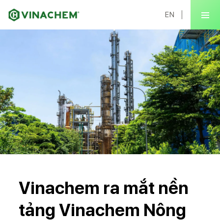
EN
Vinachem ra mắt nền
tảng Vinachem Nông