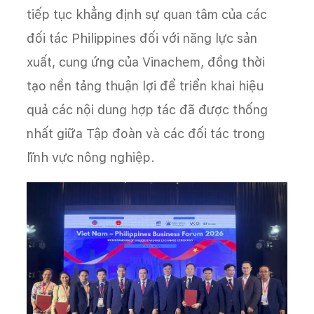
tiếp tục khẳng định sự quan tâm của các
đối tác Philippines đối với năng lực sản
xuất, cung ứng của Vinachem, đồng thời
tạo nền tảng thuận lợi để triển khai hiệu
quả các nội dung hợp tác đã được thống
nhất giữa Tập đoàn và các đối tác trong
lĩnh vực nông nghiệp.