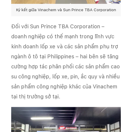
Ký kết giữa Vinachem và Sun Prince TBA Corporation
Đối với Sun Prince TBA Corporation –
doanh nghiệp có thế mạnh trong lĩnh vực
kinh doanh lốp xe và các sản phẩm phụ trợ
ngành ô tô tại Philippines – hai bên sẽ tăng
cường hợp tác phân phối các sản phẩm cao
su công nghiệp, lốp xe, pin, ắc quy và nhiều
sản phẩm công nghiệp khác của Vinachem
tại thị trường sở tại.