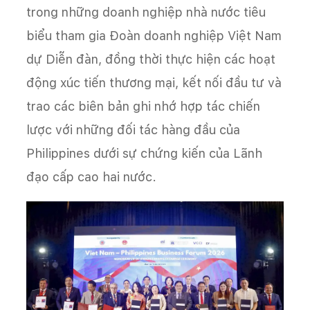
trong những doanh nghiệp nhà nước tiêu
biểu tham gia Đoàn doanh nghiệp Việt Nam
dự Diễn đàn, đồng thời thực hiện các hoạt
động xúc tiến thương mại, kết nối đầu tư và
trao các biên bản ghi nhớ hợp tác chiến
lược với những đối tác hàng đầu của
Philippines dưới sự chứng kiến của Lãnh
đạo cấp cao hai nước.