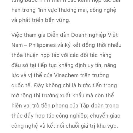
hạn trong lĩnh vực thương mại, công nghệ
và phát triển bền vững.
Việc tham gia Diễn đàn Doanh nghiệp Việt
Nam – Philippines và ký kết đồng thời nhiều
thỏa thuận hợp tác với các đối tác hàng
đầu sở tại tiếp tục khẳng định uy tín, năng
lực và vị thế của Vinachem trên trường
quốc tế. Đây không chỉ là bước tiến trong
mở rộng thị trường xuất khẩu mà còn thể
hiện vai trò tiên phong của Tập đoàn trong
thúc đẩy hợp tác công nghiệp, chuyển giao
công nghệ và kết nối chuỗi giá trị khu vực.