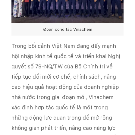
Đoàn công tác Vinachem
Trong bối cảnh Việt Nam đang đẩy mạnh
hội nhập kinh tế quốc tế và triển khai Nghị
quyết số 79-NQ/TW của Bộ Chính trị về
tiếp tục đổi mới cơ chế, chính sách, nâng
cao hiệu quả hoạt động của doanh nghiệp
nhà nước trong giai đoạn mới, Vinachem
xác định hợp tác quốc tế là một trong
những động lực quan trọng để mở rộng
không gian phát triển, nâng cao năng lực