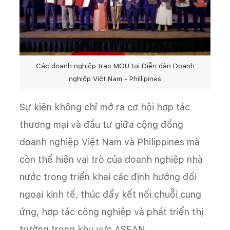
Các doanh nghiệp trao MOU tại Diễn đàn Doanh
nghiệp Việt Nam - Phillipines
Sự kiện không chỉ mở ra cơ hội hợp tác
thương mại và đầu tư giữa cộng đồng
doanh nghiệp Việt Nam và Philippines mà
còn thể hiện vai trò của doanh nghiệp nhà
nước trong triển khai các định hướng đối
ngoại kinh tế, thúc đẩy kết nối chuỗi cung
ứng, hợp tác công nghiệp và phát triển thị
trường trong khu vực ASEAN.