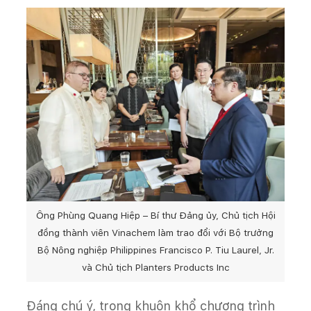
Ông Phùng Quang Hiệp – Bí thư Đảng ủy, Chủ tịch Hội
đồng thành viên Vinachem làm trao đổi với Bộ trưởng
Bộ Nông nghiệp Philippines Francisco P. Tiu Laurel, Jr.
và Chủ tịch Planters Products Inc
Đáng chú ý, trong khuôn khổ chương trình