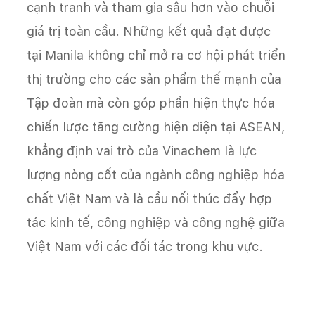
cạnh tranh và tham gia sâu hơn vào chuỗi
giá trị toàn cầu. Những kết quả đạt được
tại Manila không chỉ mở ra cơ hội phát triển
thị trường cho các sản phẩm thế mạnh của
Tập đoàn mà còn góp phần hiện thực hóa
chiến lược tăng cường hiện diện tại ASEAN,
khẳng định vai trò của Vinachem là lực
lượng nòng cốt của ngành công nghiệp hóa
chất Việt Nam và là cầu nối thúc đẩy hợp
tác kinh tế, công nghiệp và công nghệ giữa
Việt Nam với các đối tác trong khu vực.