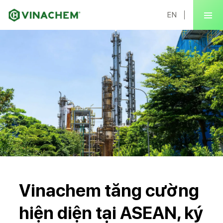
EN
Vinachem tăng cường
hiện diện tại ASEAN, ký