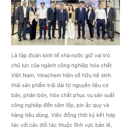
Là tập đoàn kinh tế nhà nước giữ vai trò
chủ lực của ngành công nghiệp hóa chất
Việt Nam, Vinachem hiện sở hữu hệ sinh
thái sản phẩm trải dài từ nguyên liệu cơ
bản, phân bón, hóa chất phục vụ sản xuất
công nghiệp đến săm lốp, pin ắc quy và
hàng tiêu dùng. Việc đồng thời ký kết hợp
tác với các đối tác thuộc lĩnh vực bán lẻ,