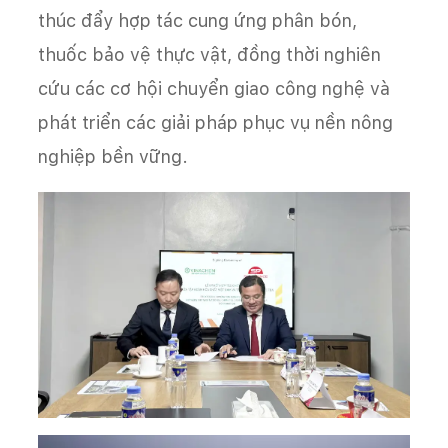
thúc đẩy hợp tác cung ứng phân bón,
thuốc bảo vệ thực vật, đồng thời nghiên
cứu các cơ hội chuyển giao công nghệ và
phát triển các giải pháp phục vụ nền nông
nghiệp bền vững.