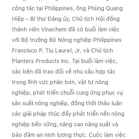
công tác tại Philippines, ông Phùng Quang
Hiệp – Bí thư Đảng ủy, Chủ tịch Hội đồng
thành viên Vinachem đã có buổi làm việc
với Bộ trưởng Bộ Nông nghiệp Philippines
Francisco P. Tiu Laurel, Jr. và Chủ tịch
Planters Products Inc. Tại buổi làm việc,
các bên đã trao đổi về nhu cầu hợp tác
trong lĩnh vực phân bón, vật tư nông
nghiệp, phát triển chuỗi cung ứng phục vụ
sản xuất nông nghiệp, đồng thời thảo luận
các giải pháp thúc đẩy phát triển nền nông
nghiệp bền vững, nâng cao năng suất và
bảo đảm an ninh lương thực. Cuộc làm việc