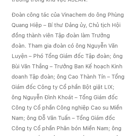
Đoàn công tác của Vinachem do ông Phùng
Quang Hiệp – Bí thư Đảng ủy, Chủ tịch Hội
đồng thành viên Tập đoàn làm Trưởng
đoàn. Tham gia đoàn có ông Nguyễn Văn
Luyện – Phó Tổng Giám đốc Tập đoàn; ông
Bùi Văn Thắng – Trưởng Ban Kế hoạch Kinh
doanh Tập đoàn; ông Cao Thành Tín – Tổng
Giám đốc Công ty Cổ phần Bột giặt LIX;
ông Nguyễn Đình Khoát – Tổng Giám đốc
Công ty Cổ phần Công nghiệp Cao su Miền
Nam; ông Đỗ Văn Tuấn – Tổng Giám đốc
Công ty Cổ phần Phân bón Miền Nam; ông