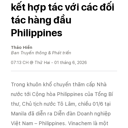
kết hợp tác với các đối
tác hàng đầu
Philippines
Thảo Hiền
Ban Truyền thông & Phát triển
07:13 CH @ Thứ Hai - 01 tháng 6, 2026
Trong khuôn khổ chuyến thăm cấp Nhà
nước tới Cộng hòa Philippines của Tổng Bí
thư, Chủ tịch nước Tô Lâm, chiều 01/6 tại
Manila đã diễn ra Diễn đàn Doanh nghiệp
Việt Nam – Philippines. Vinachem là một