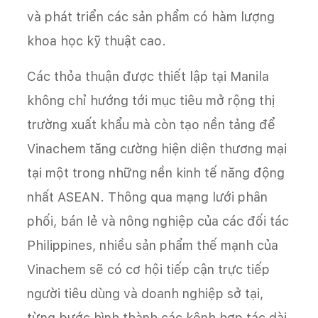
và phát triển các sản phẩm có hàm lượng
khoa học kỹ thuật cao.
Các thỏa thuận được thiết lập tại Manila
không chỉ hướng tới mục tiêu mở rộng thị
trường xuất khẩu mà còn tạo nền tảng để
Vinachem tăng cường hiện diện thương mại
tại một trong những nền kinh tế năng động
nhất ASEAN. Thông qua mạng lưới phân
phối, bán lẻ và nông nghiệp của các đối tác
Philippines, nhiều sản phẩm thế mạnh của
Vinachem sẽ có cơ hội tiếp cận trực tiếp
người tiêu dùng và doanh nghiệp sở tại,
từng bước hình thành các kênh hợp tác dài