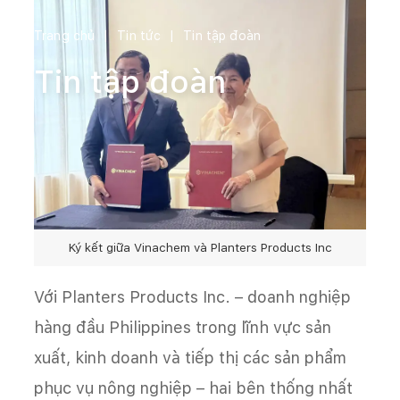
Trang chủ
Tin tức
Tin tập đoàn
Tin tập đoàn
Ký kết giữa Vinachem và Planters Products Inc
Với Planters Products Inc. – doanh nghiệp
hàng đầu Philippines trong lĩnh vực sản
xuất, kinh doanh và tiếp thị các sản phẩm
phục vụ nông nghiệp – hai bên thống nhất