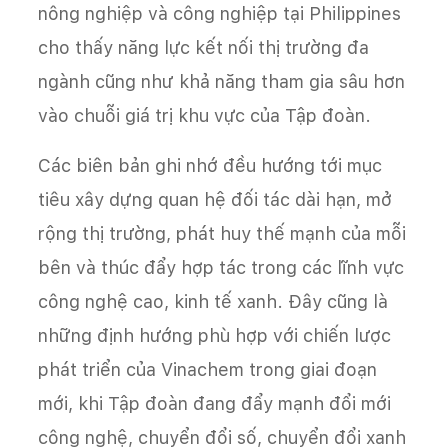
nông nghiệp và công nghiệp tại Philippines
cho thấy năng lực kết nối thị trường đa
ngành cũng như khả năng tham gia sâu hơn
vào chuỗi giá trị khu vực của Tập đoàn.
Các biên bản ghi nhớ đều hướng tới mục
tiêu xây dựng quan hệ đối tác dài hạn, mở
rộng thị trường, phát huy thế mạnh của mỗi
bên và thúc đẩy hợp tác trong các lĩnh vực
công nghệ cao, kinh tế xanh. Đây cũng là
những định hướng phù hợp với chiến lược
phát triển của Vinachem trong giai đoạn
mới, khi Tập đoàn đang đẩy mạnh đổi mới
công nghệ, chuyển đổi số, chuyển đổi xanh