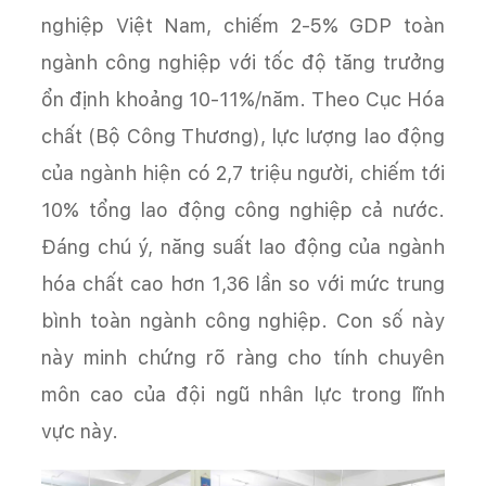
nghiệp Việt Nam, chiếm 2-5% GDP toàn
ngành công nghiệp với tốc độ tăng trưởng
ổn định khoảng 10-11%/năm. Theo Cục Hóa
chất (Bộ Công Thương), lực lượng lao động
của ngành hiện có 2,7 triệu người, chiếm tới
10% tổng lao động công nghiệp cả nước.
Đáng chú ý, năng suất lao động của ngành
hóa chất cao hơn 1,36 lần so với mức trung
bình toàn ngành công nghiệp. Con số này
này minh chứng rõ ràng cho tính chuyên
môn cao của đội ngũ nhân lực trong lĩnh
vực này.