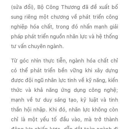
(sửa đổi), Bộ Công Thương đã đề xuất bổ
sung riêng một chương về phát triển công
nghiệp hóa chất, trong đó nhấn mạnh giải
pháp phát triển nguồn nhân lực và hệ thống
tư vấn chuyên ngành.
Từ góc nhìn thực tiễn, ngành hóa chất chỉ
có thể phát triển bền vững khi xây dựng
được đội ngũ nhân lực tinh về kỹ năng, kiến
thức và khả năng ứng dụng công nghệ;
mạnh về tư duy sáng tạo, kỷ luật và tinh
thần hội nhập. Khi đó, nhân lực không còn
chỉ là một yếu tố đầu vào, mà trở thành