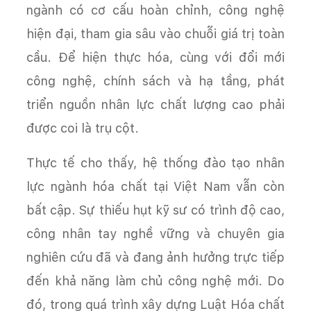
ngành có cơ cấu hoàn chỉnh, công nghệ
hiện đại, tham gia sâu vào chuỗi giá trị toàn
cầu. Để hiện thực hóa, cùng với đổi mới
công nghệ, chính sách và hạ tầng, phát
triển nguồn nhân lực chất lượng cao phải
được coi là trụ cột.
Thực tế cho thấy, hệ thống đào tạo nhân
lực ngành hóa chất tại Việt Nam vẫn còn
bất cập. Sự thiếu hụt kỹ sư có trình độ cao,
công nhân tay nghề vững và chuyên gia
nghiên cứu đã và đang ảnh hưởng trực tiếp
đến khả năng làm chủ công nghệ mới. Do
đó, trong quá trình xây dựng Luật Hóa chất