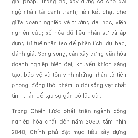
giải pháp. Trong đó, xây dựng cơ chế đãi
ngộ nhân tài cạnh tranh; liên kết chặt chẽ
giữa doanh nghiệp và trường đại học, viện
nghiên cứu; số hóa dữ liệu nhân sự và áp
dụng trí tuệ nhân tạo để phân tích, dự báo,
đánh giá. Song song, cần xây dựng văn hóa
doanh nghiệp hiện đại, khuyến khích sáng
tạo, bảo vệ và tôn vinh những nhân tố tiên
phong, đồng thời chăm lo đời sống vật chất
tinh thần để tạo sự gắn bó lâu dài.
Trong Chiến lược phát triển ngành công
nghiệp hóa chất đến năm 2030, tầm nhìn
2040, Chính phủ đặt mục tiêu xây dựng