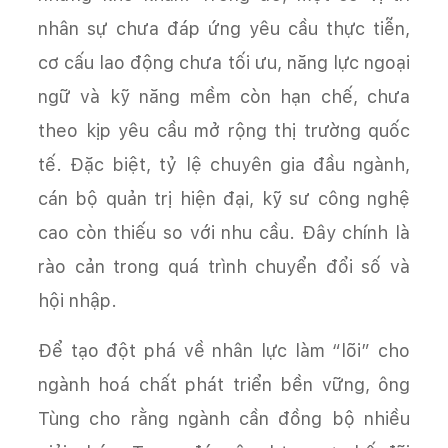
nhân sự chưa đáp ứng yêu cầu thực tiễn,
cơ cấu lao động chưa tối ưu, năng lực ngoại
ngữ và kỹ năng mềm còn hạn chế, chưa
theo kịp yêu cầu mở rộng thị trường quốc
tế. Đặc biệt, tỷ lệ chuyên gia đầu ngành,
cán bộ quản trị hiện đại, kỹ sư công nghệ
cao còn thiếu so với nhu cầu. Đây chính là
rào cản trong quá trình chuyển đổi số và
hội nhập.
Để tạo đột phá về nhân lực làm “lõi” cho
ngành hoá chất phát triển bền vững, ông
Tùng cho rằng ngành cần đồng bộ nhiều