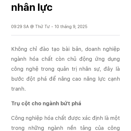
nhân lực
09:29 SA @ Thứ Tư - 10 tháng 9, 2025
Không chỉ đào tạo bài bản, doanh nghiệp
ngành hóa chất còn chủ động ứng dụng
công nghệ trong quản trị nhân sự, đây là
bước đột phá để nâng cao năng lực cạnh
tranh.
Trụ cột cho ngành bứt phá
Công nghiệp hóa chất được xác định là một
trong những ngành nền tảng của công