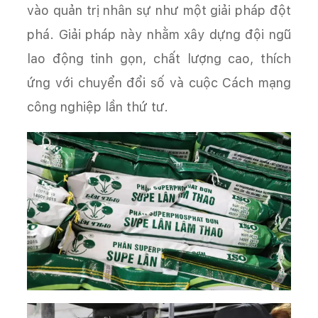
vào quản trị nhân sự như một giải pháp đột
phá. Giải pháp này nhằm xây dựng đội ngũ
lao động tinh gọn, chất lượng cao, thích
ứng với chuyển đổi số và cuộc Cách mạng
công nghiệp lần thứ tư.