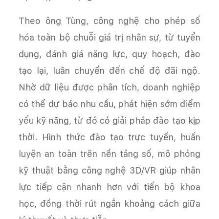
Theo ông Tùng, công nghệ cho phép số
hóa toàn bộ chuỗi giá trị nhân sự, từ tuyển
dụng, đánh giá năng lực, quy hoạch, đào
tạo lại, luân chuyển đến chế độ đãi ngộ.
Nhờ dữ liệu được phân tích, doanh nghiệp
có thể dự báo nhu cầu, phát hiện sớm điểm
yếu kỹ năng, từ đó có giải pháp đào tạo kịp
thời. Hình thức đào tạo trực tuyến, huấn
luyện an toàn trên nền tảng số, mô phỏng
kỹ thuật bằng công nghệ 3D/VR giúp nhân
lực tiếp cận nhanh hơn với tiến bộ khoa
học, đồng thời rút ngắn khoảng cách giữa