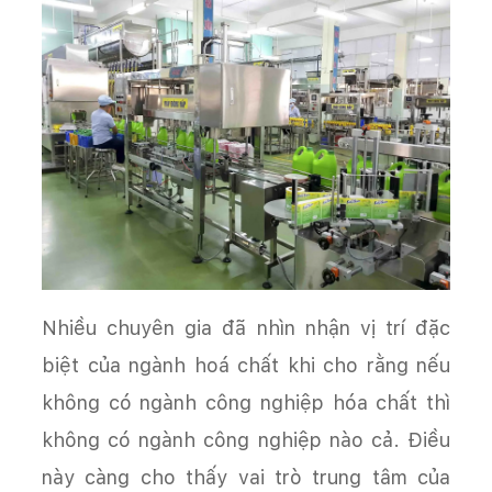
Nhiều chuyên gia đã nhìn nhận vị trí đặc
biệt của ngành hoá chất khi cho rằng nếu
không có ngành công nghiệp hóa chất thì
không có ngành công nghiệp nào cả. Điều
này càng cho thấy vai trò trung tâm của