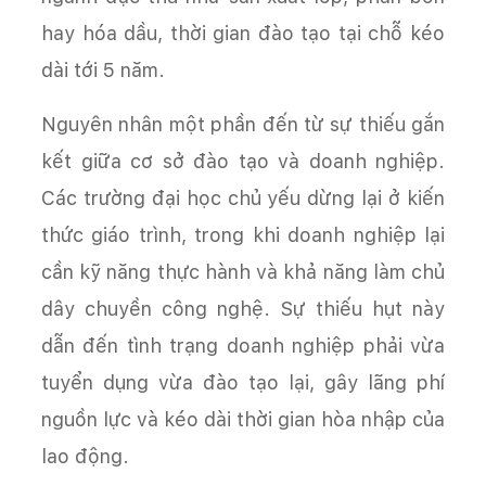
hay hóa dầu, thời gian đào tạo tại chỗ kéo
dài tới 5 năm.
Nguyên nhân một phần đến từ sự thiếu gắn
kết giữa cơ sở đào tạo và doanh nghiệp.
Các trường đại học chủ yếu dừng lại ở kiến
thức giáo trình, trong khi doanh nghiệp lại
cần kỹ năng thực hành và khả năng làm chủ
dây chuyền công nghệ. Sự thiếu hụt này
dẫn đến tình trạng doanh nghiệp phải vừa
tuyển dụng vừa đào tạo lại, gây lãng phí
nguồn lực và kéo dài thời gian hòa nhập của
lao động.