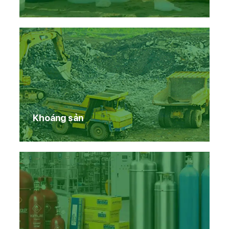
Khoáng sản