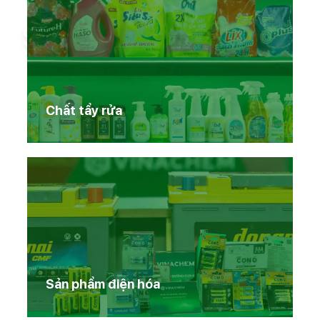
Sản phẩm Vinachem
Chất tẩy rửa
Sản phẩm điện hóa