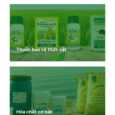
Thuốc bảo vệ thực vật
Hóa chất cơ bản