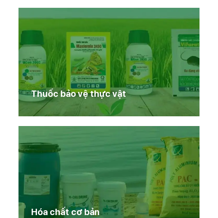
Thuốc bảo vệ thực vật
Hóa chất cơ bản