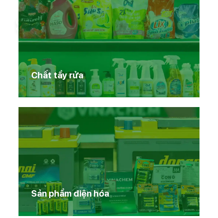
Sản phẩm Vinachem
Chất tẩy rửa
Sản phẩm điện hóa