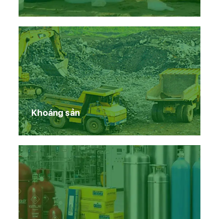
Khoáng sản