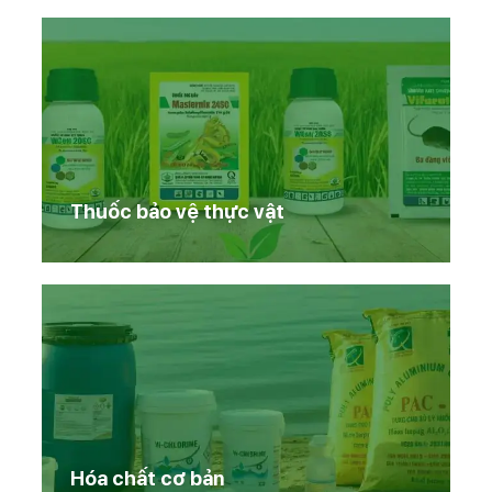
Thuốc bảo vệ thực vật
Hóa chất cơ bản