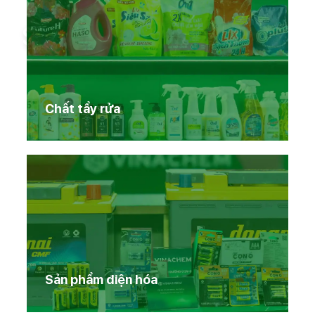
Sản phẩm Vinachem
Chất tẩy rửa
Sản phẩm điện hóa