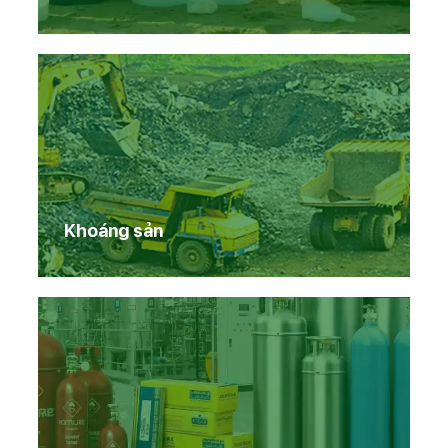
Khoáng sản