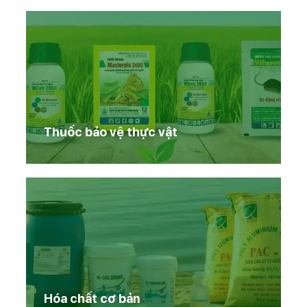
Thuốc bảo vệ thực vật
Hóa chất cơ bản