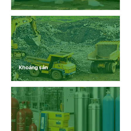
Khoáng sản