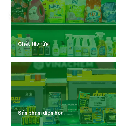
Sản phẩm Vinachem
Chất tẩy rửa
Sản phẩm điện hóa