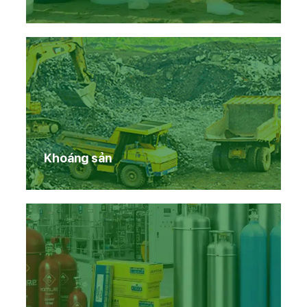
Khoáng sản