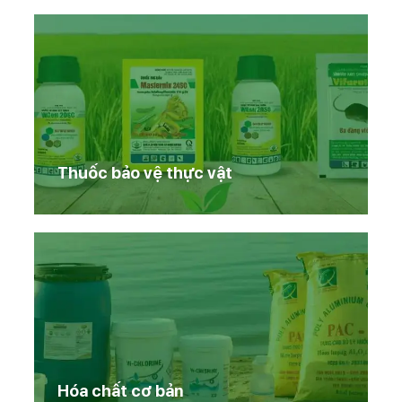
Thuốc bảo vệ thực vật
Hóa chất cơ bản