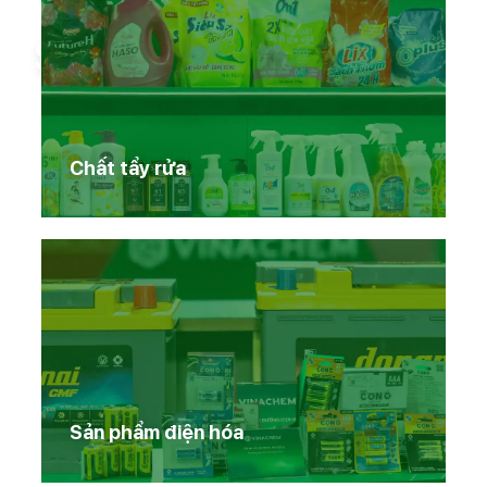
Sản phẩm Vinachem
Chất tẩy rửa
Sản phẩm điện hóa