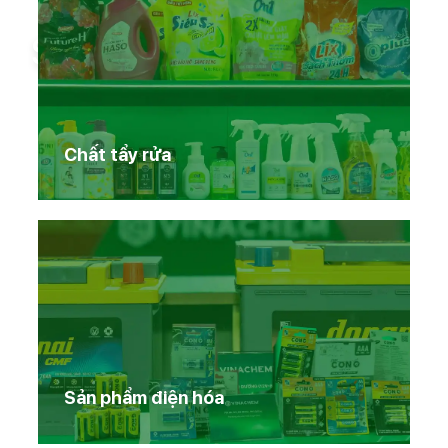
Sản phẩm Vinachem
Chất tẩy rửa
Sản phẩm điện hóa