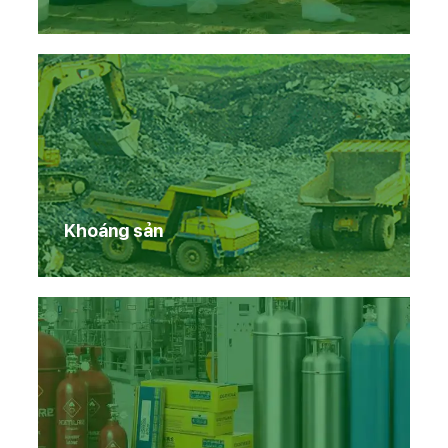
Khoáng sản