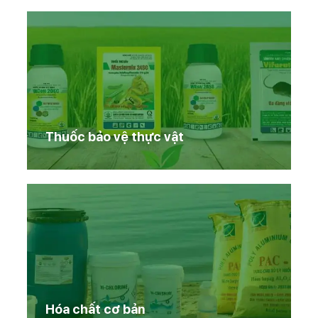
Thuốc bảo vệ thực vật
Hóa chất cơ bản