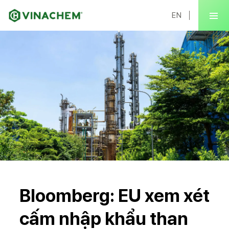
EN
Bloomberg: EU xem xét
cấm nhập khẩu than