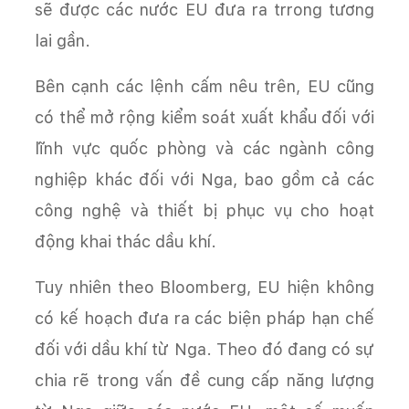
sẽ được các nước EU đưa ra trrong tương
lai gần.
Bên cạnh các lệnh cấm nêu trên, EU cũng
có thể mở rộng kiểm soát xuất khẩu đối với
lĩnh vực quốc phòng và các ngành công
nghiệp khác đối với Nga, bao gồm cả các
công nghệ và thiết bị phục vụ cho hoạt
động khai thác dầu khí.
Tuy nhiên theo Bloomberg, EU hiện không
có kế hoạch đưa ra các biện pháp hạn chế
đối với dầu khí từ Nga. Theo đó đang có sự
chia rẽ trong vấn đề cung cấp năng lượng