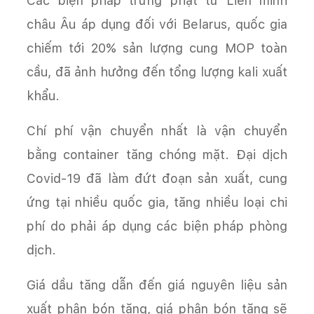
Các biện pháp trừng phạt từ Liên minh
châu Âu áp dụng đối với Belarus, quốc gia
chiếm tới 20% sản lượng cung MOP toàn
cầu, đã ảnh hưởng đến tổng lượng kali xuất
khẩu.
Chí phí vận chuyển nhất là vận chuyển
bằng container tăng chóng mặt. Đại dịch
Covid-19 đã làm đứt đoạn sản xuất, cung
ứng tại nhiều quốc gia, tăng nhiều loại chi
phí do phải áp dụng các biện pháp phòng
dịch.
Giá dầu tăng dẫn đến giá nguyên liệu sản
xuất phân bón tăng, giá phân bón tăng sẽ