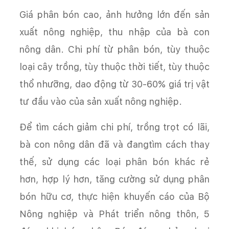
Giá phân bón cao, ảnh hưởng lớn đến sản
xuất nông nghiệp, thu nhập của bà con
nông dân. Chi phí từ phân bón, tùy thuộc
loại cây trồng, tùy thuộc thời tiết, tùy thuộc
thổ nhưỡng, dao động từ 30-60% giá trị vật
tư đầu vào của sản xuất nông nghiệp.
Để tìm cách giảm chi phí, trồng trọt có lãi,
bà con nông dân đã và đangtìm cách thay
thế, sử dụng các loại phân bón khác rẻ
hơn, hợp lý hơn, tăng cường sử dụng phân
bón hữu cơ, thực hiện khuyến cáo của Bộ
Nông nghiệp và Phát triển nông thôn, 5