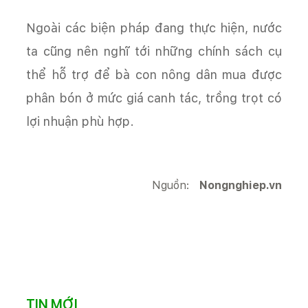
Ngoài các biện pháp đang thực hiện, nước
ta cũng nên nghĩ tới những chính sách cụ
thể hỗ trợ để bà con nông dân mua được
phân bón ở mức giá canh tác, trồng trọt có
lợi nhuận phù hợp.
Nguồn:
Nongnghiep.vn
TIN MỚI