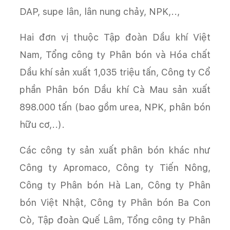
DAP, supe lân, lân nung chảy, NPK,..,
Hai đơn vị thuộc Tập đoàn Dầu khí Việt
Nam, Tổng công ty Phân bón và Hóa chất
Dầu khí sản xuất 1,035 triệu tấn, Công ty Cổ
phần Phân bón Dầu khí Cà Mau sản xuất
898.000 tấn (bao gồm urea, NPK, phân bón
hữu cơ,..).
Các công ty sản xuất phân bón khác như
Công ty Apromaco, Công ty Tiến Nông,
Công ty Phân bón Hà Lan, Công ty Phân
bón Việt Nhật, Công ty Phân bón Ba Con
Cò, Tập đoàn Quế Lâm, Tổng công ty Phân