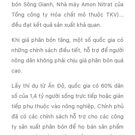
bón Sông Gianh, Nhà máy Amon Nitrat của
Tổng công ty Hóa chất mỏ thuộc TKV)…
đều đạt kết quả sản xuất khả quan.
Khi giá phân bón tăng, một số quốc gia có
những chính sách điều tiết, hỗ trợ để người
nông dân không phải chịu giá phân bón quá
cao.
Lấy thí dụ từ Ấn Độ, quốc gia có 60% dân
số của 1,4 tỷ người sống trực tiếp hoặc gián
tiếp phụ thuộc vào nông nghiệp, Chính phủ
đã có các chính sách hỗ trợ cho các công
ty sản xuất phân bón để họ bán sản phẩm