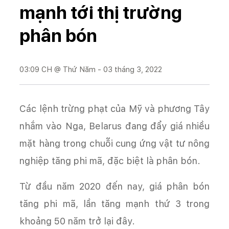
mạnh tới thị trường
phân bón
03:09 CH @ Thứ Năm - 03 tháng 3, 2022
Các lệnh trừng phạt của Mỹ và phương Tây
nhắm vào Nga, Belarus đang đẩy giá nhiều
mặt hàng trong chuỗi cung ứng vật tư nông
nghiệp tăng phi mã, đặc biệt là phân bón.
Từ đầu năm 2020 đến nay, giá phân bón
tăng phi mã, lần tăng mạnh thứ 3 trong
khoảng 50 năm trở lại đây.