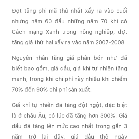
Đợt tăng phi mã thứ nhất xẩy ra vào cuối
nhưng năm 60 đầu những năm 70 khi có
Cách mạng Xanh trong nông nghiệp, đợt
tăng giá thứ hai xẩy ra vào năm 2007-2008.
Nguyên nhân tăng giá phân bón như đã
biết bao gồm, giá dầu, giá khí tự nhiên tăng
mạnh, trong khi chi phí này nhiều khi chiếm
70% đến 90% chi phí sản xuất.
Giá khí tự nhiên đã tăng đột ngột, đặc biệt
là ở châu Âu, có lúc đã tăng hơn 300%. Giá
dầu đã tăng lên mức cao nhất trong gần 3
năm trở lại đây, giá dầu thô ngày