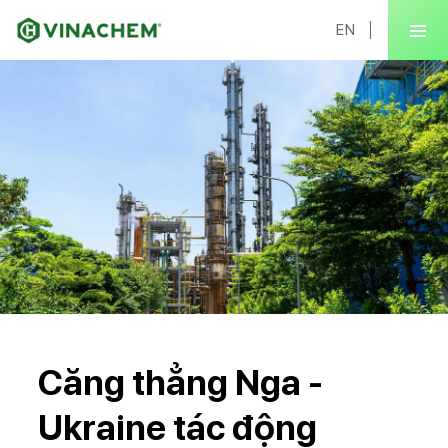
EN
Căng thẳng Nga -
Ukraine tác động