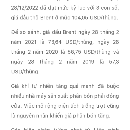
28/12/2022 đã đạt mức kỷ lục với 3 con số,
giá dầu thô Brent ở mức 104,05 USD/thùng.
Để so sánh, giá dầu Brent ngày 28 tháng 2
năm 2021 là 73,64 USD/thùng, ngày 28
tháng 2 năm 2020 là 56,75 USD/thùng và
ngày 28 tháng 2 năm 2019 là 57,3
USD/thùng.
Giá khí tự nhiên tăng quá mạnh đã buộc
nhiều nhà máy sản xuất phân bón phải đóng
cửa. Việc mở rộng diện tích trồng trọt cũng
là nguyên nhân khiến giá phân bón tăng.