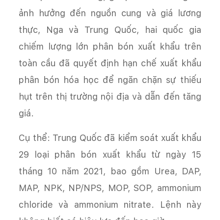
ảnh hưởng đến nguồn cung và giá lương
thực, Nga và Trung Quốc, hai quốc gia
chiếm lượng lớn phân bón xuất khẩu trên
toàn cầu đã quyết định hạn chế xuất khẩu
phân bón hóa học để ngăn chặn sự thiếu
hụt trên thị trường nội địa và dẫn đến tăng
giá.
Cụ thể: Trung Quốc đã kiểm soát xuất khẩu
29 loại phân bón xuất khẩu từ ngày 15
tháng 10 năm 2021, bao gồm Urea, DAP,
MAP, NPK, NP/NPS, MOP, SOP, ammonium
chloride và ammonium nitrate. Lệnh này