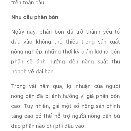
trên toàn cầu.
Nhu cầu phân bón
Ngày nay, phân bón đã trở thành yếu tố
đầu vào không thể thiếu trong sản xuất
nông nghiệp, những thời kỳ giảm lượng bón
phân sẽ ảnh hưởng đến năng suất thu
hoạch về dài hạn.
Trong vài năm qua, lợi nhuận của người
nông dân đã bị ảnh hưởng vì giá phân bón
cao. Tuy nhiên, giá một số nông sản chính
tăng cao có thể hỗ trợ người nông dân bù
đắp phần nào chi phí đầu vào.