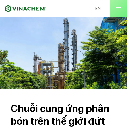
EN
Chuỗi cung ứng phân
bón trên thế giới đứt