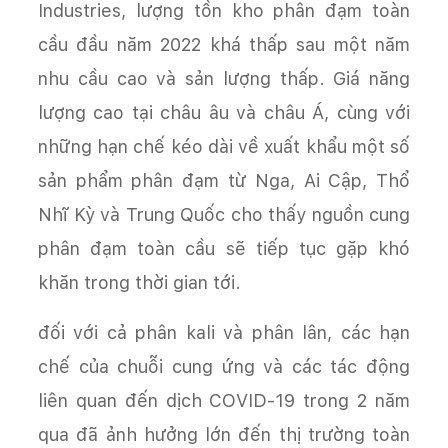
Industries, lượng tồn kho phân đạm toàn
cầu đầu năm 2022 khá thấp sau một năm
nhu cầu cao và sản lượng thấp. Giá năng
lượng cao tại châu âu và châu Á, cùng với
những hạn chế kéo dài về xuất khẩu một số
sản phẩm phân đạm từ Nga, Ai Cập, Thổ
Nhĩ Kỳ và Trung Quốc cho thấy nguồn cung
phân đạm toàn cầu sẽ tiếp tục gặp khó
khăn trong thời gian tới.
đối với cả phân kali và phân lân, các hạn
chế của chuỗi cung ứng và các tác động
liên quan đến dịch COVID-19 trong 2 năm
qua đã ảnh hưởng lớn đến thị trường toàn