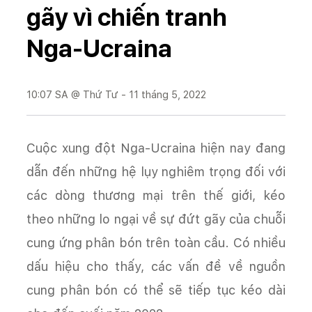
gãy vì chiến tranh
Nga-Ucraina
10:07 SA @ Thứ Tư - 11 tháng 5, 2022
Cuộc xung đột Nga-Ucraina hiện nay đang
dẫn đến những hệ lụy nghiêm trọng đối với
các dòng thương mại trên thế giới, kéo
theo những lo ngại về sự đứt gãy của chuỗi
cung ứng phân bón trên toàn cầu. Có nhiều
dấu hiệu cho thấy, các vấn đề về nguồn
cung phân bón có thể sẽ tiếp tục kéo dài