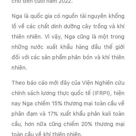
cho đến cuối năm 2022.
Nga là quốc gia có nguồn tài nguyên khổng
lồ về các chất dinh dưỡng cây trồng và khí
thiên nhiên. Vì vậy, Nga cũng là một trong
những nước xuất khẩu hàng đầu thế giới
đối với các sản phẩm phân bón và khí thiên
nhiên.
Theo báo cáo mới đây của Viện Nghiên cứu
chính sách lương thực quốc tế (IFRPI), hiện
nay Nga chiếm 15% thương mại toàn cầu về
phân đạm và 17% xuất khẩu phân kali toàn
cầu, hơn nữa cũng chiếm 20% thương mại
toàn cầu về khí thiên nhiên.