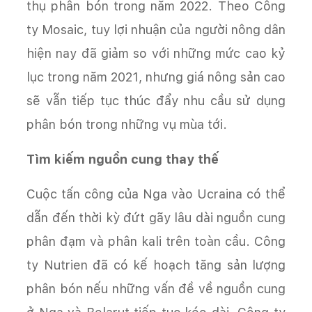
thụ phân bón trong năm 2022. Theo Công
ty Mosaic, tuy lợi nhuận của người nông dân
hiện nay đã giảm so với những mức cao kỷ
lục trong năm 2021, nhưng giá nông sản cao
sẽ vẫn tiếp tục thúc đẩy nhu cầu sử dụng
phân bón trong những vụ mùa tới.
Tìm kiếm nguồn cung thay thế
Cuộc tấn công của Nga vào Ucraina có thể
dẫn đến thời kỳ đứt gãy lâu dài nguồn cung
phân đạm và phân kali trên toàn cầu. Công
ty Nutrien đã có kế hoạch tăng sản lượng
phân bón nếu những vấn đề về nguồn cung