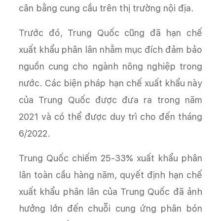
cân bằng cung cầu trên thị trường nội địa.
Trước đó, Trung Quốc cũng đã hạn chế
xuất khẩu phân lân nhằm mục đích đảm bảo
nguồn cung cho ngành nông nghiệp trong
nước. Các biện pháp hạn chế xuất khẩu này
của Trung Quốc được đưa ra trong năm
2021 và có thể được duy trì cho đến tháng
6/2022.
Trung Quốc chiếm 25-33% xuất khẩu phân
lân toàn cầu hàng năm, quyết định hạn chế
xuất khẩu phân lân của Trung Quốc đã ảnh
hưởng lớn đến chuỗi cung ứng phân bón