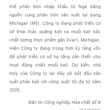
thế phân bón nhập khẩu từ Nga bằng
nguồn cung phân bón sản xuất tại bang
Michigan (Mỹ). Công ty đang phát triển cơ
sở khai thác quặng kali và muối kali bậc
chất lượng thực phẩm gần Evart, Michigan.
Hiện Công ty đang trong thời kỳ tăng vốn
để phát triển cơ sở hạ tầng cần thiết cho
hoạt động chiết muối kali. Dự kiến, nhà
máy của Công ty tại đây sẽ bắt đầu sản
xuất phân kali với công suất tối đa từ năm
2025 .
Bản tin Công nghiệp Hóa chất số 9