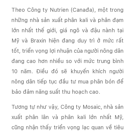
Theo Công ty Nutrien (Canađa), một trong
những nhà sản xuất phân kali và phân đạm
lớn nhất thế giới, giá ngô và đậu nành tại
Mỹ và Braxin hiện đang duy trì ở mức rất
tốt, triển vọng lợi nhuận của người nông dân
đang cao hơn nhiều so với mức trung bình
10 năm. Điều đó sẽ khuyến khích người
nông dân tiếp tục đầu tư mua phân bón để
bảo đảm năng suất thu hoạch cao.
Tương tự như vậy, Công ty Mosaic, nhà sản
xuất phân lân và phân kali lớn nhất Mỹ,
cũng nhận thấy triển vọng lạc quan về tiêu