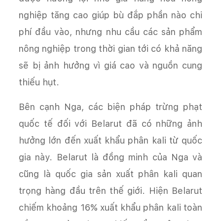
nghiệp tăng cao giúp bù đắp phần nào chi
phí đầu vào, nhưng nhu cầu các sản phẩm
nông nghiệp trong thời gian tới có khả năng
sẽ bị ảnh hưởng vì giá cao và nguồn cung
thiếu hụt.
Bên cạnh Nga, các biện pháp trừng phạt
quốc tế đối với Belarut đã có những ảnh
hưởng lớn đến xuất khẩu phân kali từ quốc
gia này. Belarut là đồng minh của Nga và
cũng là quốc gia sản xuất phân kali quan
trọng hàng đầu trên thế giới. Hiện Belarut
chiếm khoảng 16% xuất khẩu phân kali toàn