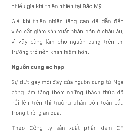
nhiều giá khí thiên nhiên tại Bắc Mỹ.
Giá khí thiên nhiên tăng cao đã dẫn đến
việc cắt giảm sản xuất phân bón ở châu âu,
vì vậy càng làm cho nguồn cung trên thị
trường trở nên khan hiếm hơn.
Nguồn cung eo hẹp
Sự đứt gãy mới đây của nguồn cung từ Nga
càng làm tăng thêm những thách thức đã
nổi lên trên thị trường phân bón toàn cầu
trong thời gian qua.
Theo Công ty sản xuất phân đạm CF