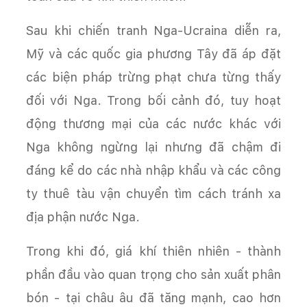
Sau khi chiến tranh Nga-Ucraina diễn ra,
Mỹ và các quốc gia phương Tây đã áp đặt
các biện pháp trừng phạt chưa từng thấy
đối với Nga. Trong bối cảnh đó, tuy hoạt
động thương mại của các nước khác với
Nga không ngừng lại nhưng đã chậm đi
đáng kể do các nhà nhập khẩu và các công
ty thuê tàu vận chuyển tìm cách tránh xa
địa phận nước Nga.
Trong khi đó, giá khí thiên nhiên - thành
phần đầu vào quan trọng cho sản xuất phân
bón - tại châu âu đã tăng mạnh, cao hơn