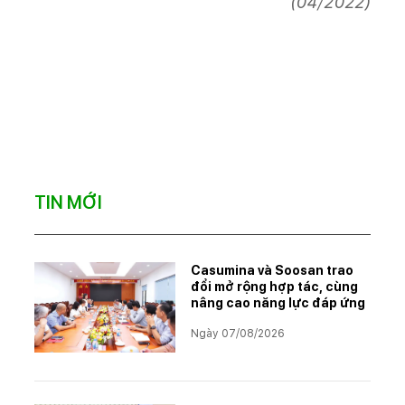
(04/2022)
TIN MỚI
Casumina và Soosan trao
đổi mở rộng hợp tác, cùng
nâng cao năng lực đáp ứng
Ngày 07/08/2026