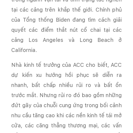
tại các cảng trên khắp thế giới. Chính phủ
của Tổng thống Biden đang tìm cách giải
quyết các điểm thắt nút cổ chai tại các
cảng Los Angeles và Long Beach ở
California.
Nhà kinh tế trưởng của ACC cho biết, ACC
dự kiến xu hướng hồi phục sẽ diễn ra
nhanh, bất chấp nhiều rủi ro và bất ổn
trước mắt. Nhưng rủi ro đó bao gồm những
đứt gãy của chuỗi cung ứng trong bối cảnh
nhu cầu tăng cao khi các nền kinh tế tái mở
cửa, các căng thẳng thương mại, các vấn