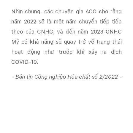
Nhìn chung, các chuyên gia ACC cho rằng
năm 2022 sẽ là một năm chuyển tiếp tiếp
theo của CNHC, và đến năm 2023 CNHC
Mỹ có khả năng sẽ quay trở về trạng thái
hoạt động như trước khi xảy ra dịch
COVID-19.
-
Bản tin Công nghiệp Hóa chất số 2/2022 -