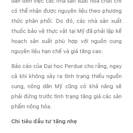
dẫn đến việc các nhà sản xuất hóa chất chỉ
có thể nhận được nguyên liệu theo phương
thức phân phối. Do đó, các nhà sản xuất
thuốc bảo vệ thực vật tại Mỹ đã phải lập kế
hoạch sản xuất phù hợp với nguồn cung
nguyên liệu hạn chế và giá tăng cao.
Báo cáo của Đại học Perdue cho rằng, ngay
cả khi không xảy ra tình trạng thiếu nguồn
cung, nông dân Mỹ cũng có khả năng sẽ
phải đứng trước tình trạng tăng giá các sản
phẩm nông hóa.
Chi tiêu đầu tư tăng nhẹ