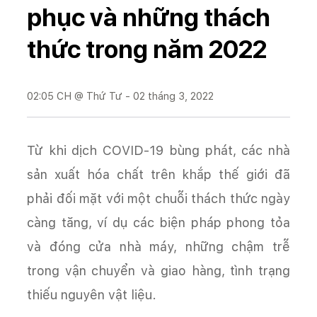
phục và những thách
thức trong năm 2022
02:05 CH @ Thứ Tư - 02 tháng 3, 2022
Từ khi dịch COVID-19 bùng phát, các nhà
sản xuất hóa chất trên khắp thế giới đã
phải đối mặt với một chuỗi thách thức ngày
càng tăng, ví dụ các biện pháp phong tỏa
và đóng cửa nhà máy, những chậm trễ
trong vận chuyển và giao hàng, tình trạng
thiếu nguyên vật liệu.