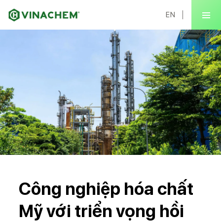
EN
Công nghiệp hóa chất
Mỹ với triển vọng hồi