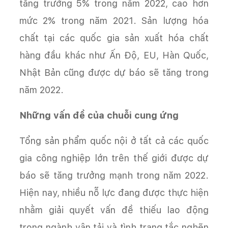
tăng trưởng 5% trong năm 2022, cao hơn
mức 2% trong năm 2021. Sản lượng hóa
chất tại các quốc gia sản xuất hóa chất
hàng đầu khác như Ấn Độ, EU, Hàn Quốc,
Nhật Bản cũng được dự báo sẽ tăng trong
năm 2022.
Những vấn đề của chuỗi cung ứng
Tổng sản phẩm quốc nội ở tất cả các quốc
gia công nghiệp lớn trên thế giới được dự
báo sẽ tăng trưởng mạnh trong năm 2022.
Hiện nay, nhiều nỗ lực đang được thực hiện
nhằm giải quyết vấn đề thiếu lao động
trong ngành vận tải và tình trạng tắc nghẽn