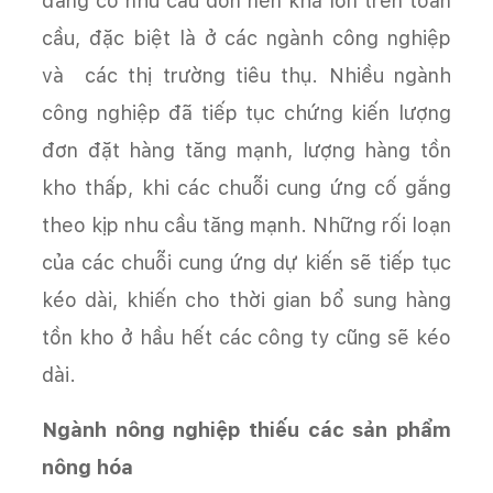
đang có nhu cầu dồn nén khá lớn trên toàn
cầu, đặc biệt là ở các ngành công nghiệp
và các thị trường tiêu thụ. Nhiều ngành
công nghiệp đã tiếp tục chứng kiến lượng
đơn đặt hàng tăng mạnh, lượng hàng tồn
kho thấp, khi các chuỗi cung ứng cố gắng
theo kịp nhu cầu tăng mạnh. Những rối loạn
của các chuỗi cung ứng dự kiến sẽ tiếp tục
kéo dài, khiến cho thời gian bổ sung hàng
tồn kho ở hầu hết các công ty cũng sẽ kéo
dài.
Ngành nông nghiệp thiếu các sản phẩm
nông hóa