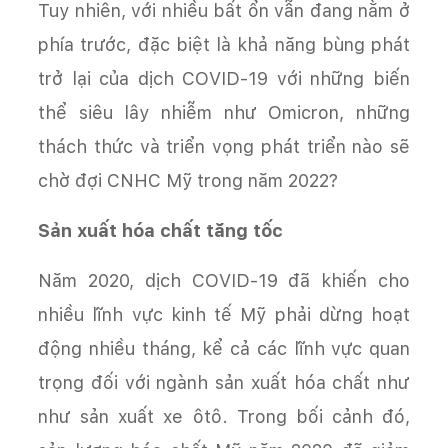
Tuy nhiên, với nhiều bất ổn vẫn đang nằm ở
phía trước, đặc biệt là khả năng bùng phát
trở lại của dịch COVID-19 với những biến
thể siêu lây nhiễm như Omicron, những
thách thức và triển vọng phát triển nào sẽ
chờ đợi CNHC Mỹ trong năm 2022?
Sản xuất hóa chất tăng tốc
Năm 2020, dịch COVID-19 đã khiến cho
nhiều lĩnh vực kinh tế Mỹ phải dừng hoạt
động nhiều tháng, kể cả các lĩnh vực quan
trọng đối với ngành sản xuất hóa chất như
như sản xuất xe ôtô. Trong bối cảnh đó,