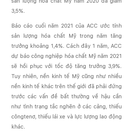
sản lượng hóa chất Mỹ năm 2020 đã giảm
3,5%.
Báo cáo cuối năm 2021 của ACC ước tính
sản lượng hóa chất Mỹ trong năm tăng
trưởng khoảng 1,4%. Cách đây 1 năm, ACC
dự báo công nghiệp hóa chất Mỹ năm 2021
sẽ hồi phục với tốc độ tăng trưởng 3,9%.
Tuy nhiên, nền kinh tế Mỹ cũng như nhiều
nền kinh tế khác trên thế giới đã phải đứng
trước các vấn đề bất thường về hậu cần
như tình trạng tắc nghẽn ở các cảng, thiếu
côngtenơ, thiếu lái xe và lực lượng lao động
khác.