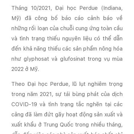
Tháng 10/2021, Đại học Perdue (Indiana,
Mỹ) đã công bố báo cáo cảnh báo về
những rối loạn của chuỗi cung ứng toàn cầu
và tình trạng thiếu nguyên liệu có thể dẫn
đến khả năng thiếu các sản phẩm nông hóa
như glyphosat và glufosinat trong vụ mùa
2022 ở Mỹ.
Theo Đại học Perdue, lũ lụt nghiêm trọng
trong năm 2021, sự tái bùng phát của dịch
COVID-19 và tình trạng tắc nghẽn tại các
cảng đã làm đứt gãy hoạt động sản xuất và
xuất khẩu ở Trung Quốc trong nhiều tháng,