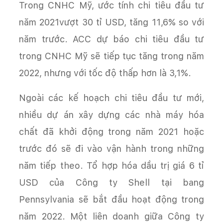
Trong CNHC Mỹ, ước tính chi tiêu đầu tư
năm 2021vượt 30 tỉ USD, tăng 11,6% so với
năm trước. ACC dự báo chi tiêu đầu tư
trong CNHC Mỹ sẽ tiếp tục tăng trong năm
2022, nhưng với tốc độ thấp hơn là 3,1%.
Ngoài các kế hoạch chi tiêu đầu tư mới,
nhiều dự án xây dựng các nhà máy hóa
chất đã khởi động trong năm 2021 hoặc
trước đó sẽ đi vào vận hành trong những
năm tiếp theo. Tổ hợp hóa dầu trị giá 6 tỉ
USD của Công ty Shell tại bang
Pennsylvania sẽ bắt đầu hoạt động trong
năm 2022. Một liên doanh giữa Công ty