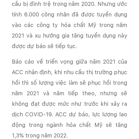
cầu bị đình trệ trong năm 2020. Nhưng ước
tính 6.000 công nhân đã được tuyển dụng
vào các công ty hóa chất Mỹ trong năm
2021 và xu hướng gia tăng tuyển dụng này
được dự báo sẽ tiếp tục.
Báo cáo về triển vọng giữa năm 2021 của
ACC nhận định, khi nhu cầu thị trường phục
hồi thì số lượng việc làm sẽ phục hồi trong
năm 2021 và năm tiếp theo, nhưng sẽ
không đạt được mức như trước khi xảy ra
dịch COVID-19. ACC dự báo, lực lượng lao
động trong ngành hóa chất Mỹ sẽ tăng
1,3% trong năm 2022.