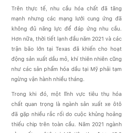
Trên thực tế, nhu cầu hóa chất đã tăng
mạnh nhưng các mạng lưới cung ứng đã
không đủ năng lực để đáp ứng nhu cầu.
Hơn nữa, thời tiết lạnh đầu năm 2021 và các
trận bão lớn tại Texas đã khiến cho hoạt
động sản xuất dầu mỏ, khí thiên nhiên cũng
như các sản phẩm hóa dầu tại Mỹ phải tạm
ngừng vận hành nhiều tháng.
Trong khi đó, một lĩnh vực tiêu thụ hóa
chất quan trọng là ngành sản xuất xe ôtô
đã gặp nhiều rắc rối do cuộc khủng hoảng
thiếu chip trên toàn cầu. Năm 2021 ngành