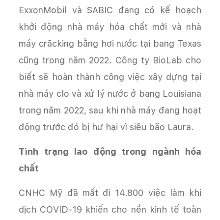
ExxonMobil và SABIC đang có kế hoạch
khởi động nhà máy hóa chất mới và nhà
máy crăcking bằng hơi nước tại bang Texas
cũng trong năm 2022. Công ty BioLab cho
biết sẽ hoàn thành công việc xây dựng tại
nhà máy clo và xử lý nước ở bang Louisiana
trong năm 2022, sau khi nhà máy đang hoạt
động trước đó bị hư hại vì siêu bão Laura.
Tình trạng lao động trong ngành hóa
chất
CNHC Mỹ đã mất đi 14.800 việc làm khi
dịch COVID-19 khiến cho nền kinh tế toàn