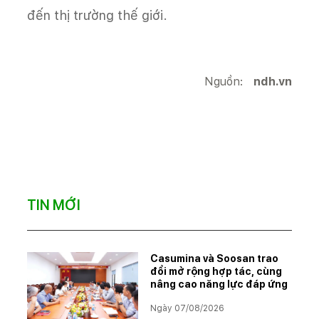
đến thị trường thế giới.
Nguồn:
ndh.vn
TIN MỚI
Casumina và Soosan trao
đổi mở rộng hợp tác, cùng
nâng cao năng lực đáp ứng
Ngày 07/08/2026