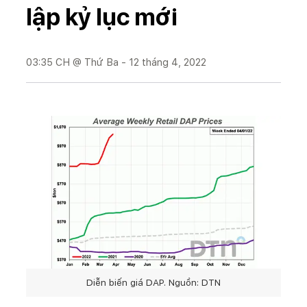
lập kỷ lục mới
03:35 CH @ Thứ Ba - 12 tháng 4, 2022
Diễn biến giá DAP. Nguồn: DTN