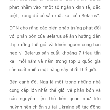
phạt nhằm vào "một số ngành kinh tế, đặc
biệt, trong đó có sản xuất kali của Belarus".
DTN cho rằng các biện pháp trừng phạt đối
với phân bón của Belarus sẽ ảnh hưởng đến
thị trường thế giới và khiến nguồn cung hạn
hẹp vì Belarus sản xuất khoảng 7 triệu tấn
kali mỗi năm và nằm trong top 3 quốc gia
sản xuất nhiều mặt hàng này nhất thế giới.
Bên cạnh đó, Nga là một trong những nhà
cung cấp lớn nhất thế giới về phân bón và
các nguyên liệu thô liên quan như lưu
huỳnh nên chiến sự tại Ukraine sẽ tác động