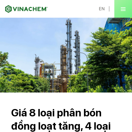
EN
Giá 8 loại phân bón
đồng loạt tăng, 4 loại