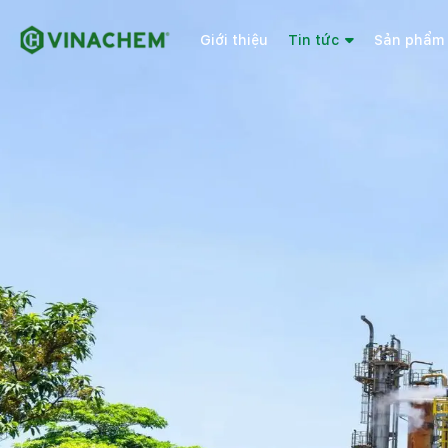
Giới thiệu
Tin tức
Sản phẩm