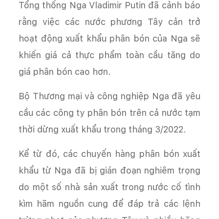
Tổng thống Nga Vladimir Putin đã cảnh báo
rằng việc các nước phương Tây cản trở
hoạt động xuất khẩu phân bón của Nga sẽ
khiến giá cả thực phẩm toàn cầu tăng do
giá phân bón cao hơn.
Bộ Thương mại và công nghiệp Nga đã yêu
cầu các công ty phân bón trên cả nước tạm
thời dừng xuất khẩu trong tháng 3/2022.
Kể từ đó, các chuyến hàng phân bón xuất
khẩu từ Nga đã bị gián đoạn nghiêm trọng
do một số nhà sản xuất trong nước cố tình
kìm hãm nguồn cung để đáp trả các lệnh