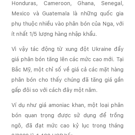
Honduras, Cameroon, Ghana, Senegal,
Mexico và Guatemala là những quốc gia
phụ thuộc nhiều vào phân bón của Nga, với
ít nhất 1/5 lượng hàng nhập khẩu.
Vì vậy tác động từ xung đột Ukraine đẩy
giá phân bón tăng lên các mức cao mới. Tại
Bắc Mỹ, một chỉ số về giá cả các mặt hàng
phân bón cho thấy chúng đã tăng giá gần
gấp đôi so với cách đây một năm.
Ví dụ như giá amoniac khan, một loại phân
bón quan trọng được sử dụng để trồng
ngô, đã đạt mức cao kỷ lục trong tháng