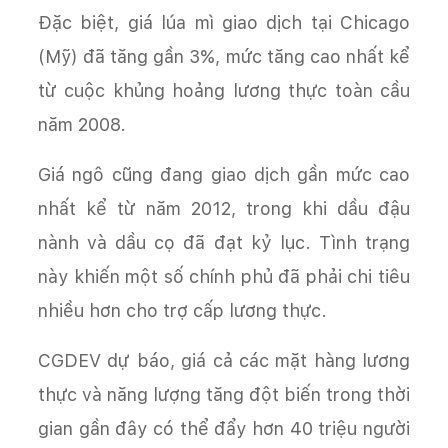
Đặc biệt, giá lúa mì giao dịch tại Chicago
(Mỹ) đã tăng gần 3%, mức tăng cao nhất kể
từ cuộc khủng hoảng lương thực toàn cầu
năm 2008.
Giá ngô cũng đang giao dịch gần mức cao
nhất kể từ năm 2012, trong khi dầu đậu
nành và dầu cọ đã đạt kỷ lục. Tình trạng
này khiến một số chính phủ đã phải chi tiêu
nhiều hơn cho trợ cấp lương thực.
CGDEV dự báo, giá cả các mặt hàng lương
thực và năng lượng tăng đột biến trong thời
gian gần đây có thể đẩy hơn 40 triệu người