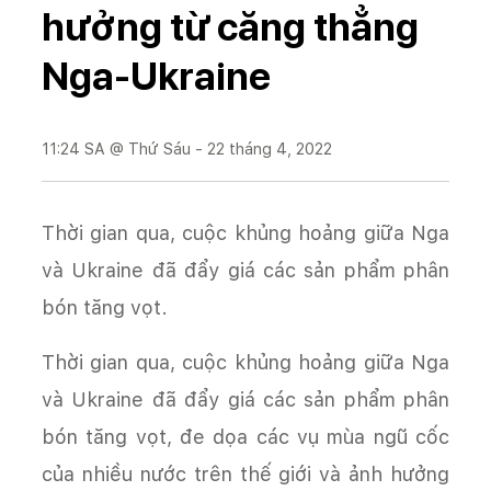
hưởng từ căng thẳng
Nga-Ukraine
11:24 SA @ Thứ Sáu - 22 tháng 4, 2022
Thời gian qua, cuộc khủng hoảng giữa Nga
và Ukraine đã đẩy giá các sản phẩm phân
bón tăng vọt.
Thời gian qua, cuộc khủng hoảng giữa Nga
và Ukraine đã đẩy giá các sản phẩm phân
bón tăng vọt, đe dọa các vụ mùa ngũ cốc
của nhiều nước trên thế giới và ảnh hưởng