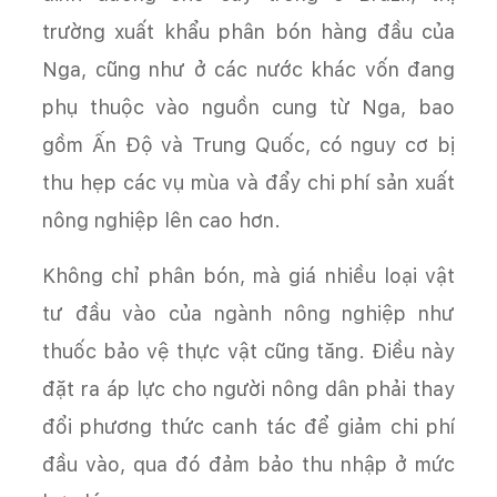
trường xuất khẩu phân bón hàng đầu của
Nga, cũng như ở các nước khác vốn đang
phụ thuộc vào nguồn cung từ Nga, bao
gồm Ấn Độ và Trung Quốc, có nguy cơ bị
thu hẹp các vụ mùa và đẩy chi phí sản xuất
nông nghiệp lên cao hơn.
Không chỉ phân bón, mà giá nhiều loại vật
tư đầu vào của ngành nông nghiệp như
thuốc bảo vệ thực vật cũng tăng. Điều này
đặt ra áp lực cho người nông dân phải thay
đổi phương thức canh tác để giảm chi phí
đầu vào, qua đó đảm bảo thu nhập ở mức