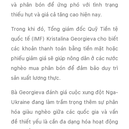
và phân bón để ứng phó với tình trạng
thiếu hụt và giá cả tăng cao hiện nay.
Trong khi đó, Tổng giám đốc Quỹ Tiền tệ
quốc tế (IMF) Kristalina Georgieva cho biết
các khoản thanh toán bằng tiền mặt hoặc
phiếu giảm giá sẽ giúp nông dân ở các nước
nghèo mua phân bón để đảm bảo duy trì
sản xuất lương thực.
Bà Georgieva đánh giá cuộc xung đột Nga-
Ukraine đang làm trầm trọng thêm sự phân
hóa giàu nghèo giữa các quốc gia và vấn
đề thiết yếu là cần đa dạng hóa hoạt động