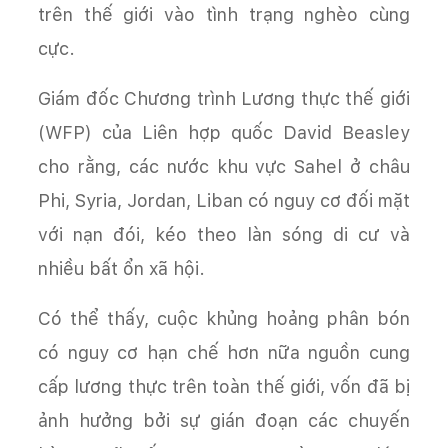
trên thế giới vào tình trạng nghèo cùng
cực.
Giám đốc Chương trình Lương thực thế giới
(WFP) của Liên hợp quốc David Beasley
cho rằng, các nước khu vực Sahel ở châu
Phi, Syria, Jordan, Liban có nguy cơ đối mặt
với nạn đói, kéo theo làn sóng di cư và
nhiều bất ổn xã hội.
Có thể thấy, cuộc khủng hoảng phân bón
có nguy cơ hạn chế hơn nữa nguồn cung
cấp lương thực trên toàn thế giới, vốn đã bị
ảnh hưởng bởi sự gián đoạn các chuyến