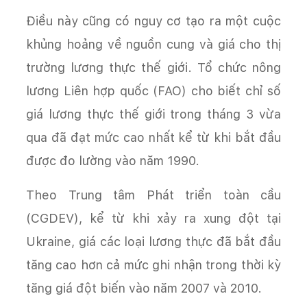
Điều này cũng có nguy cơ tạo ra một cuộc
khủng hoảng về nguồn cung và giá cho thị
trường lương thực thế giới. Tổ chức nông
lương Liên hợp quốc (FAO) cho biết chỉ số
giá lương thực thế giới trong tháng 3 vừa
qua đã đạt mức cao nhất kể từ khi bắt đầu
được đo lường vào năm 1990.
Theo Trung tâm Phát triển toàn cầu
(CGDEV), kể từ khi xảy ra xung đột tại
Ukraine, giá các loại lương thực đã bắt đầu
tăng cao hơn cả mức ghi nhận trong thời kỳ
tăng giá đột biến vào năm 2007 và 2010.