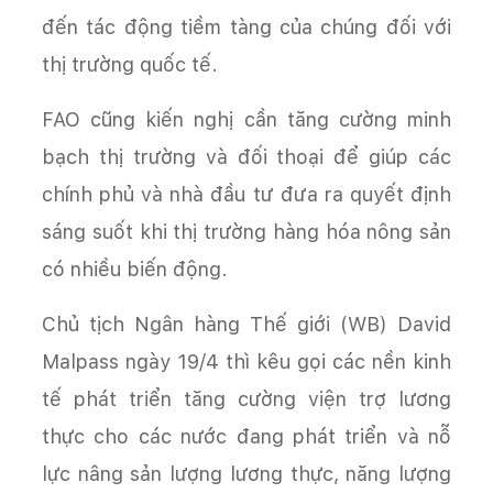
đến tác động tiềm tàng của chúng đối với
thị trường quốc tế.
FAO cũng kiến nghị cần tăng cường minh
bạch thị trường và đối thoại để giúp các
chính phủ và nhà đầu tư đưa ra quyết định
sáng suốt khi thị trường hàng hóa nông sản
có nhiều biến động.
Chủ tịch Ngân hàng Thế giới (WB) David
Malpass ngày 19/4 thì kêu gọi các nền kinh
tế phát triển tăng cường viện trợ lương
thực cho các nước đang phát triển và nỗ
lực nâng sản lượng lương thực, năng lượng