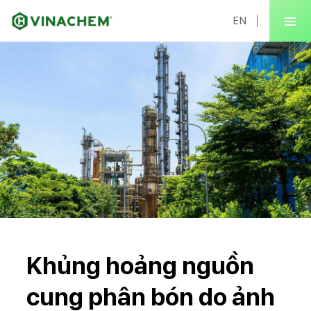
EN
Khủng hoảng nguồn
cung phân bón do ảnh