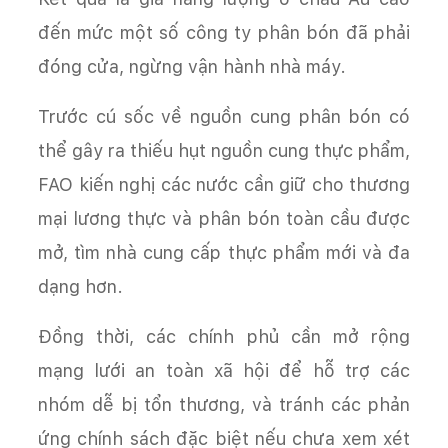
đến mức một số công ty phân bón đã phải
đóng cửa, ngừng vận hành nhà máy.
Trước cú sốc về nguồn cung phân bón có
thể gây ra thiếu hụt nguồn cung thực phẩm,
FAO kiến nghị các nước cần giữ cho thương
mại lương thực và phân bón toàn cầu được
mở, tìm nhà cung cấp thực phẩm mới và đa
dạng hơn.
Đồng thời, các chính phủ cần mở rộng
mạng lưới an toàn xã hội để hỗ trợ các
nhóm dễ bị tổn thương, và tránh các phản
ứng chính sách đặc biệt nếu chưa xem xét