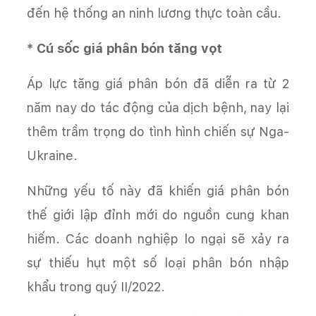
đến hệ thống an ninh lương thực toàn cầu.
* Cú sốc giá phân bón tăng vọt
Áp lực tăng giá phân bón đã diễn ra từ 2
năm nay do tác động của dịch bệnh, nay lại
thêm trầm trọng do tình hình chiến sự Nga-
Ukraine.
Những yếu tố này đã khiến giá phân bón
thế giới lập đỉnh mới do nguồn cung khan
hiếm. Các doanh nghiệp lo ngại sẽ xảy ra
sự thiếu hụt một số loại phân bón nhập
khẩu trong quý II/2022.