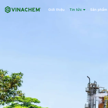
Giới thiệu
Tin tức
Sản phẩm