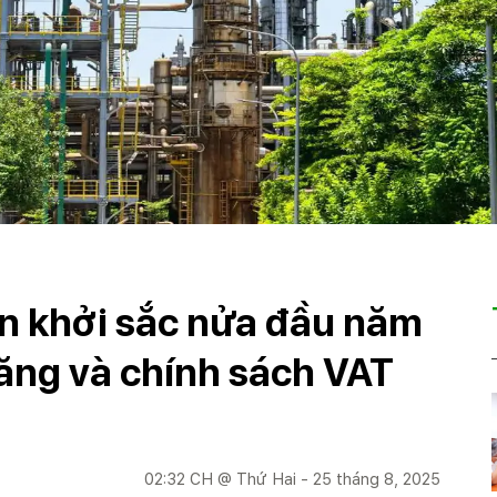
n khởi sắc nửa đầu năm
ăng và chính sách VAT
02:32 CH @ Thứ Hai - 25 tháng 8, 2025