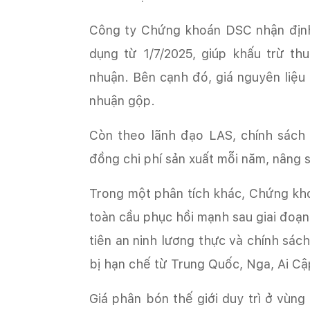
dụng từ 1/7/2025, giúp khấu trừ thu
nhuận. Bên cạnh đó, giá nguyên liệu
toàn cầu phục hồi mạnh sau giai đoạn
tiên an ninh lương thực và chính sác