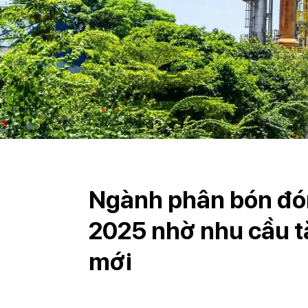
Ngành phân bón đó
2025 nhờ nhu cầu t
mới