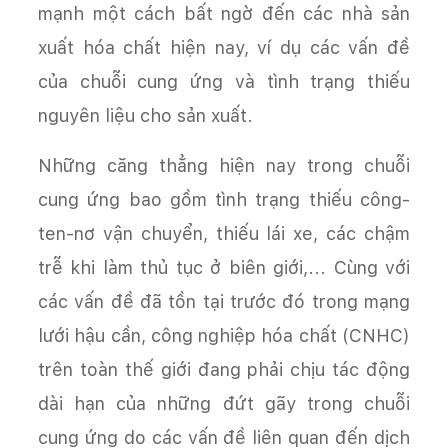
mạnh một cách bất ngờ đến các nhà sản
xuất hóa chất hiện nay, ví dụ các vấn đề
của chuỗi cung ứng và tình trạng thiếu
nguyên liệu cho sản xuất.
Những căng thẳng hiện nay trong chuỗi
cung ứng bao gồm tình trạng thiếu công-
ten-nơ vận chuyển, thiếu lái xe, các chậm
trễ khi làm thủ tục ở biên giới,... Cùng với
các vấn đề đã tồn tại trước đó trong mạng
lưới hậu cần, công nghiệp hóa chất (CNHC)
trên toàn thế giới đang phải chịu tác động
dài hạn của những đứt gãy trong chuỗi
cung ứng do các vấn đề liên quan đến dịch