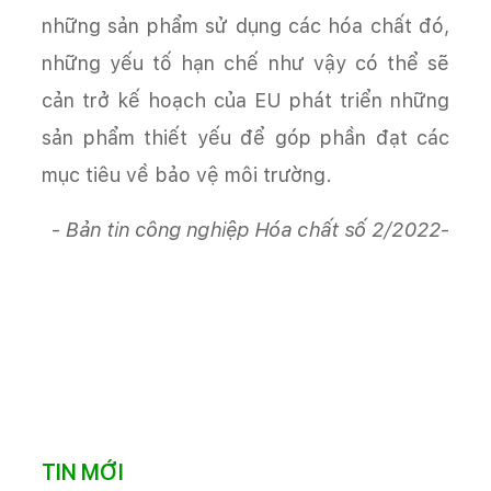
những sản phẩm sử dụng các hóa chất đó,
những yếu tố hạn chế như vậy có thể sẽ
cản trở kế hoạch của EU phát triển những
sản phẩm thiết yếu để góp phần đạt các
mục tiêu về bảo vệ môi trường.
-
Bản tin công nghiệp Hóa chất số 2/2022
-
TIN MỚI