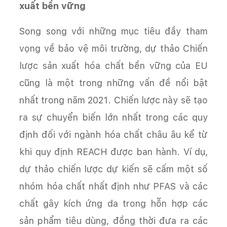
xuất bền vững
Song song với những mục tiêu đầy tham
vọng về bảo vệ môi trường, dự thảo Chiến
lược sản xuất hóa chất bền vững của EU
cũng là một trong những vấn đề nổi bật
nhất trong năm 2021. Chiến lược này sẽ tạo
ra sự chuyển biến lớn nhất trong các quy
định đối với ngành hóa chất châu âu kể từ
khi quy định REACH được ban hành. Ví dụ,
dự thảo chiến lược dự kiến sẽ cấm một số
nhóm hóa chất nhất định như PFAS và các
chất gây kích ứng da trong hỗn hợp các
sản phẩm tiêu dùng, đồng thời đưa ra các