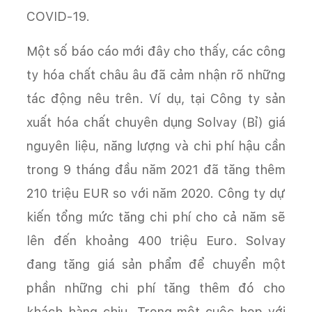
COVID-19.
Một số báo cáo mới đây cho thấy, các công
ty hóa chất châu âu đã cảm nhận rõ những
tác động nêu trên. Ví dụ, tại Công ty sản
xuất hóa chất chuyên dụng Solvay (Bỉ) giá
nguyên liệu, năng lượng và chi phí hậu cần
trong 9 tháng đầu năm 2021 đã tăng thêm
210 triệu EUR so với năm 2020. Công ty dự
kiến tổng mức tăng chi phí cho cả năm sẽ
lên đến khoảng 400 triệu Euro. Solvay
đang tăng giá sản phẩm để chuyển một
phần những chi phí tăng thêm đó cho
khách hàng chịu. Trong một cuộc họp với