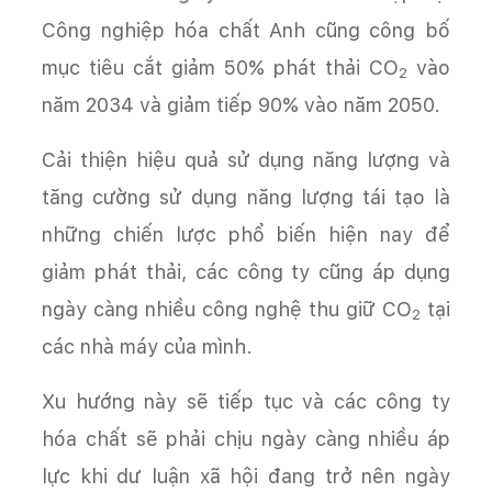
Công nghiệp hóa chất Anh cũng công bố
mục tiêu cắt giảm 50% phát thải CO
vào
­2
năm 2034 và giảm tiếp 90% vào năm 2050.
Cải thiện hiệu quả sử dụng năng lượng và
tăng cường sử dụng năng lượng tái tạo là
những chiến lược phổ biến hiện nay để
giảm phát thải, các công ty cũng áp dụng
ngày càng nhiều công nghệ thu giữ CO­
tại
2
các nhà máy của mình.
Xu hướng này sẽ tiếp tục và các công ty
hóa chất sẽ phải chịu ngày càng nhiều áp
lực khi dư luận xã hội đang trở nên ngày