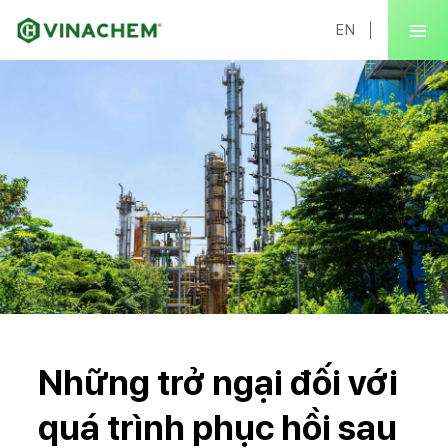
EN
Những trở ngại đối với
quá trình phục hồi sau