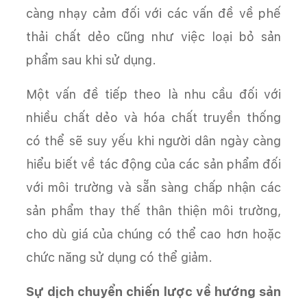
càng nhạy cảm đối với các vấn đề về phế
thải chất dẻo cũng như việc loại bỏ sản
phẩm sau khi sử dụng.
Một vấn đề tiếp theo là nhu cầu đối với
nhiều chất dẻo và hóa chất truyền thống
có thể sẽ suy yếu khi người dân ngày càng
hiểu biết về tác động của các sản phẩm đối
với môi trường và sẵn sàng chấp nhận các
sản phẩm thay thế thân thiện môi trường,
cho dù giá của chúng có thể cao hơn hoặc
chức năng sử dụng có thể giảm.
Sự dịch chuyển chiến lược về hướng sản