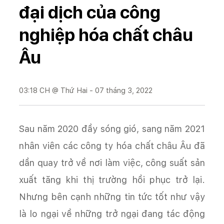
đại dịch của công
nghiệp hóa chất châu
Âu
03:18 CH @ Thứ Hai - 07 tháng 3, 2022
Sau năm 2020 đầy sóng gió, sang năm 2021
nhân viên các công ty hóa chất châu Âu đã
dần quay trở về nơi làm việc, công suất sản
xuất tăng khi thị trường hồi phục trở lại.
Nhưng bên cạnh những tin tức tốt như vậy
là lo ngại về những trở ngại đang tác động