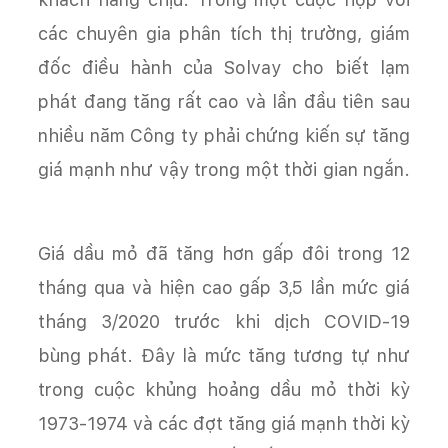
các chuyên gia phân tích thị trường, giám
đốc điều hành của Solvay cho biết lạm
phát đang tăng rất cao và lần đầu tiên sau
nhiều năm Công ty phải chứng kiến sự tăng
giá mạnh như vậy trong một thời gian ngắn.
Giá dầu mỏ đã tăng hơn gấp đôi trong 12
tháng qua và hiện cao gấp 3,5 lần mức giá
tháng 3/2020 trước khi dịch COVID-19
bùng phát. Đây là mức tăng tương tự như
trong cuộc khủng hoảng dầu mỏ thời kỳ
1973-1974 và các đợt tăng giá mạnh thời kỳ