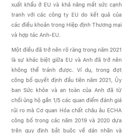
xuất khẩu ở EU và khả năng mất sức cạnh
tranh với các công ty EU do kết quả của
các điều khoản trong Hiệp định Thương mại
và hợp tác Anh-EU.
Một điều đã trở nên rõ ràng trong năm 2021
là sự khác biệt giữa EU và Anh đã trở nên
không thể tránh được. Ví dụ, trong đợt
công bố quyết định đầu tiên năm 2021, Ủy
ban Sức khỏe và an toàn của Anh đã từ
chối ủng hộ gần 1/5 các quan điểm đánh giá
rủi ro mà Cơ quan Hóa chất châu âu ECHA
công bố trong các năm 2019 và 2020 dựa
trên quy định bắt buộc về dán nhãn và