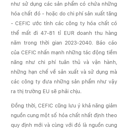
như sử dụng các sản phẩm có chứa những
hóa chất đó - hoặc do chi phí sản xuất tăng
- CEFIC ước tính các công ty hóa chất có
thể mất đi 47-81 tỉ EUR doanh thu hàng
năm trong thời gian 2023-2040. Báo cáo
của CEFIC nhấn mạnh những tác động tiềm
năng như chi phí tuân thủ và vận hành,
những hạn chế về sản xuất và sử dụng mà
các công ty đưa những sản phẩm như vậy
ra thị trường EU sẽ phải chịu.
Đồng thời, CEFIC cũng lưu ý khả năng giảm
nguồn cung một số hóa chất nhất định theo
quy định mới và cùng với đó là nguồn cung