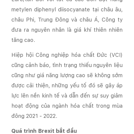
metylen diphenyl diisocyanate tại châu âu,
châu Phi, Trung Đông và châu Á, Công ty
đưa ra nguyên nhân là giá khí thiên nhiên
tăng cao.
Hiệp hội Công nghiệp hóa chất Đức (VCI)
cũng cảnh báo, tình trạng thiếu nguyên liệu
cũng như giá năng lượng cao sẽ không sớm
được cải thiện, những yếu tố đó sẽ gây áp
lực lên nền kinh tế và dẫn đến sự suy giảm
hoạt động của ngành hóa chất trong mùa
đông 2021 - 2022.
Quá trình Brexit bắt đầu