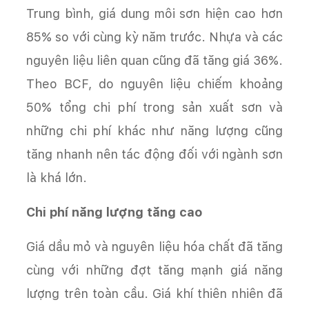
Trung bình, giá dung môi sơn hiện cao hơn
85% so với cùng kỳ năm trước. Nhựa và các
nguyên liệu liên quan cũng đã tăng giá 36%.
Theo BCF, do nguyên liệu chiếm khoảng
50% tổng chi phí trong sản xuất sơn và
những chi phí khác như năng lượng cũng
tăng nhanh nên tác động đối với ngành sơn
là khá lớn.
Chi phí năng lượng tăng cao
Giá dầu mỏ và nguyên liệu hóa chất đã tăng
cùng với những đợt tăng mạnh giá năng
lượng trên toàn cầu. Giá khí thiên nhiên đã