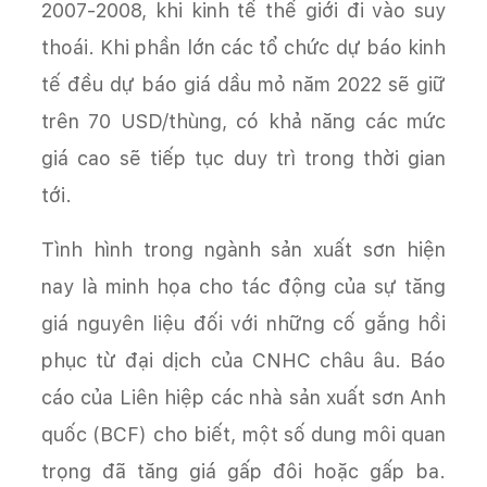
2007-2008, khi kinh tế thế giới đi vào suy
thoái. Khi phần lớn các tổ chức dự báo kinh
tế đều dự báo giá dầu mỏ năm 2022 sẽ giữ
trên 70 USD/thùng, có khả năng các mức
giá cao sẽ tiếp tục duy trì trong thời gian
tới.
Tình hình trong ngành sản xuất sơn hiện
nay là minh họa cho tác động của sự tăng
giá nguyên liệu đối với những cố gắng hồi
phục từ đại dịch của CNHC châu âu. Báo
cáo của Liên hiệp các nhà sản xuất sơn Anh
quốc (BCF) cho biết, một số dung môi quan
trọng đã tăng giá gấp đôi hoặc gấp ba.