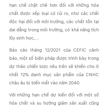
hạn chế chặt chẽ hơn đối với những hóa
chất được xếp loại có rủi ro, như các chất
độc hại đối với môi trường, các chất tồn tại
dai dẳng trong môi trường, có khả năng tích
lũy sinh học,...
Báo cáo tháng 12/2021 của CEFIC cảnh
báo, một số biện pháp được trình bày trong
dự thảo chiến lược nêu trên sẽ khiến cho ít
nhất 12% danh mục sản phẩm của CNHC
châu âu bị biến mất vào năm 2040.
Với những hạn chế dự kiến đối với một số
hóa chất và xu hướng giảm sản xuất cũng