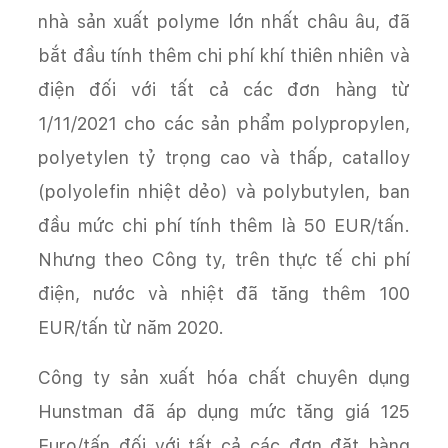
nhà sản xuất polyme lớn nhất châu âu, đã
bắt đầu tính thêm chi phí khí thiên nhiên và
điện đối với tất cả các đơn hàng từ
1/11/2021 cho các sản phẩm polypropylen,
polyetylen tỷ trọng cao và thấp, catalloy
(polyolefin nhiệt dẻo) và polybutylen, ban
đầu mức chi phí tính thêm là 50 EUR/tấn.
Nhưng theo Công ty, trên thực tế chi phí
điện, nước và nhiệt đã tăng thêm 100
EUR/tấn từ năm 2020.
Công ty sản xuất hóa chất chuyên dụng
Hunstman đã áp dụng mức tăng giá 125
Euro/tấn đối với tất cả các đơn đặt hàng