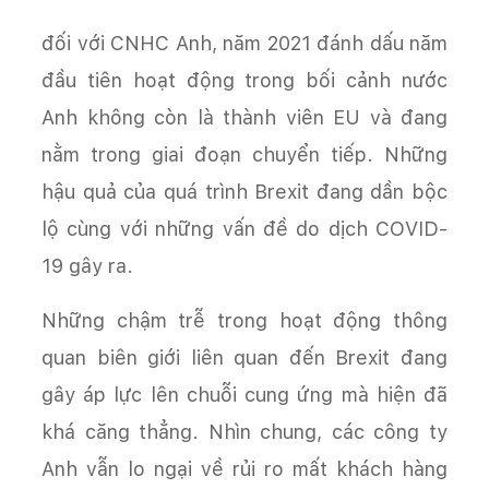
đối với CNHC Anh, năm 2021 đánh dấu năm
đầu tiên hoạt động trong bối cảnh nước
Anh không còn là thành viên EU và đang
nằm trong giai đoạn chuyển tiếp. Những
hậu quả của quá trình Brexit đang dần bộc
lộ cùng với những vấn đề do dịch COVID-
19 gây ra.
Những chậm trễ trong hoạt động thông
quan biên giới liên quan đến Brexit đang
gây áp lực lên chuỗi cung ứng mà hiện đã
khá căng thẳng. Nhìn chung, các công ty
Anh vẫn lo ngại về rủi ro mất khách hàng