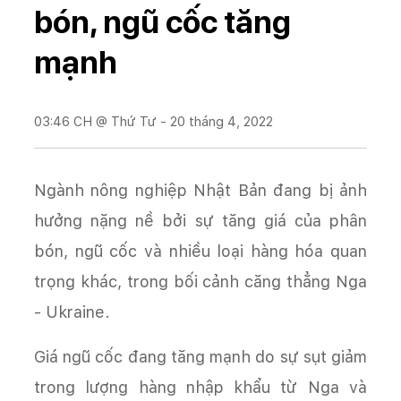
bón, ngũ cốc tăng
mạnh
03:46 CH @ Thứ Tư - 20 tháng 4, 2022
Ngành nông nghiệp Nhật Bản đang bị ảnh
hưởng nặng nề bởi sự tăng giá của phân
bón, ngũ cốc và nhiều loại hàng hóa quan
trọng khác, trong bối cảnh căng thẳng Nga
- Ukraine.
Giá ngũ cốc đang tăng mạnh do sự sụt giảm
trong lượng hàng nhập khẩu từ Nga và