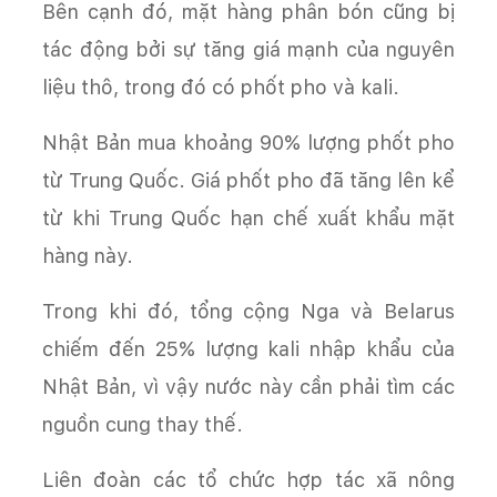
Bên cạnh đó, mặt hàng phân bón cũng bị
tác động bởi sự tăng giá mạnh của nguyên
liệu thô, trong đó có phốt pho và kali.
Nhật Bản mua khoảng 90% lượng phốt pho
từ Trung Quốc. Giá phốt pho đã tăng lên kể
từ khi Trung Quốc hạn chế xuất khẩu mặt
hàng này.
Trong khi đó, tổng cộng Nga và Belarus
chiếm đến 25% lượng kali nhập khẩu của
Nhật Bản, vì vậy nước này cần phải tìm các
nguồn cung thay thế.
Liên đoàn các tổ chức hợp tác xã nông