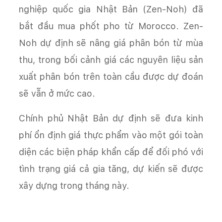
nghiệp quốc gia Nhật Bản (Zen-Noh) đã
bắt đầu mua phốt pho từ Morocco. Zen-
Noh dự định sẽ nâng giá phân bón từ mùa
thu, trong bối cảnh giá các nguyên liệu sản
xuất phân bón trên toàn cầu được dự đoán
sẽ vẫn ở mức cao.
Chính phủ Nhật Bản dự định sẽ đưa kinh
phí ổn định giá thực phẩm vào một gói toàn
diện các biện pháp khẩn cấp để đối phó với
tình trạng giá cả gia tăng, dự kiến sẽ được
xây dựng trong tháng này.