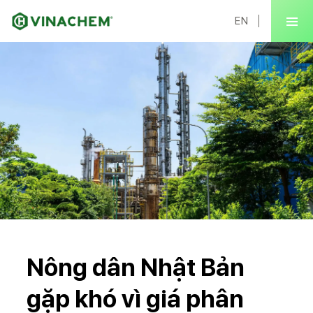
EN
Nông dân Nhật Bản
gặp khó vì giá phân