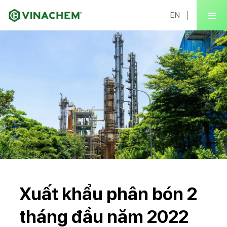
EN
Xuất khẩu phân bón 2
tháng đầu năm 2022