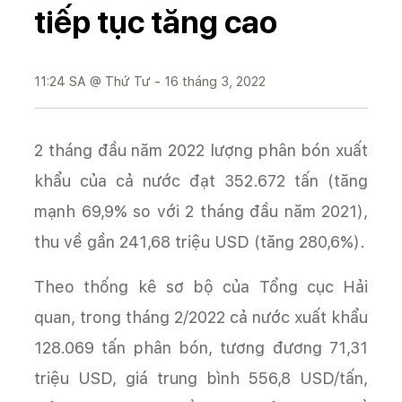
tiếp tục tăng cao
11:24 SA @ Thứ Tư - 16 tháng 3, 2022
2 tháng đầu năm 2022 lượng phân bón xuất
khẩu của cả nước đạt 352.672 tấn (tăng
mạnh 69,9% so với 2 tháng đầu năm 2021),
thu về gần 241,68 triệu USD (tăng 280,6%).
Theo thống kê sơ bộ của Tổng cục Hải
quan, trong tháng 2/2022 cả nước xuất khẩu
128.069 tấn phân bón, tương đương 71,31
triệu USD, giá trung bình 556,8 USD/tấn,