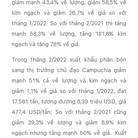
giảm mạnh 43,4% về lượng, giảm 58,5% về
kim ngạch và giảm 26,7% về giá so với
tháng 1/2022. So với tháng 2/2021 thì tăng
mạnh 58,3% về lượng, tăng 181,8% kim
ngạch và tăng 78% về giá.
Trong tháng 2/2022 xuất khẩu phân bón
sang thị trường chủ đạo Campuchia giảm
mạnh 51% cả về lượng và kim ngạch và
giảm 1,1% về giá so với tháng 1/2022, đạt
17.581 tấn, tương đương 8,39 triệu USD, giá
477,4 USD/tấn; So với tháng 2/2021 cũng
giảm 39,3% về lượng và giảm 8,9% kim
ngạch nhưng tăng mạnh 50% về giá. Xuất