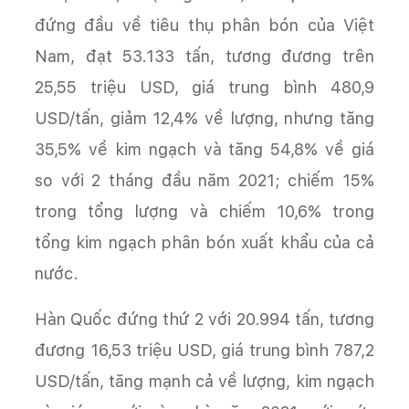
đứng đầu về tiêu thụ phân bón của Việt
Nam, đạt 53.133 tấn, tương đương trên
25,55 triệu USD, giá trung bình 480,9
USD/tấn, giảm 12,4% về lượng, nhưng tăng
35,5% về kim ngạch và tăng 54,8% về giá
so với 2 tháng đầu năm 2021; chiếm 15%
trong tổng lượng và chiếm 10,6% trong
tổng kim ngạch phân bón xuất khẩu của cả
nước.
Hàn Quốc đứng thứ 2 với 20.994 tấn, tương
đương 16,53 triệu USD, giá trung bình 787,2
USD/tấn, tăng mạnh cả về lượng, kim ngạch