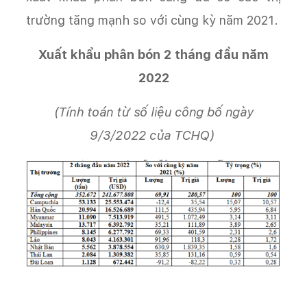
trường tăng mạnh so với cùng kỳ năm 2021.
Xuất khẩu phân bón 2 tháng đầu năm
2022
(Tính toán từ số liệu công bố ngày
9/3/2022 của TCHQ)