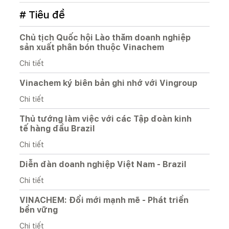
# Tiêu đề
Chủ tịch Quốc hội Lào thăm doanh nghiệp
sản xuất phân bón thuộc Vinachem
Chi tiết
Vinachem ký biên bản ghi nhớ với Vingroup
Chi tiết
Thủ tướng làm việc với các Tập đoàn kinh
tế hàng đầu Brazil
Chi tiết
Diễn đàn doanh nghiệp Việt Nam - Brazil
Chi tiết
VINACHEM: Đổi mới mạnh mẽ - Phát triển
bền vững
Chi tiết