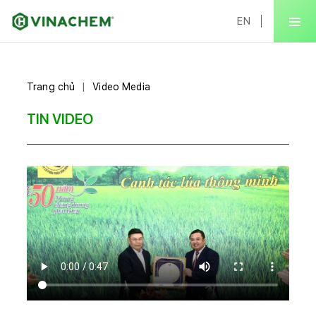
EN
Trang chủ
Video Media
TIN VIDEO