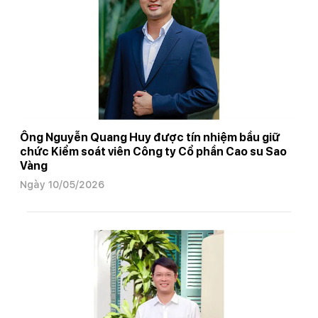
Ông Nguyễn Quang Huy được tín nhiệm bầu giữ
chức Kiểm soát viên Công ty Cổ phần Cao su Sao
Vàng
Ngày 10/05/2026