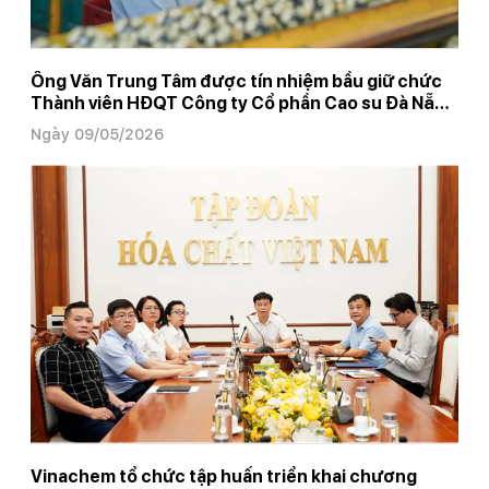
Ông Văn Trung Tâm được tín nhiệm bầu giữ chức
Thành viên HĐQT Công ty Cổ phần Cao su Đà Nẵng
(DRC) nhiệm kỳ 2024 – 2029
Ngày 09/05/2026
Vinachem tổ chức tập huấn triển khai chương