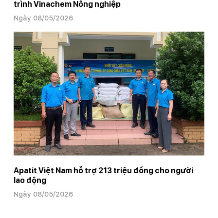
trình Vinachem Nông nghiệp
Ngày 08/05/2026
Apatit Việt Nam hỗ trợ 213 triệu đồng cho người
lao động
Ngày 08/05/2026