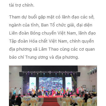
tài trợ chính.
Tham dự buổi gặp mặt có lãnh đạo các sở,
ngành của tỉnh, Ban Tổ chức giải, đại diện
Liên đoàn Bóng chuyền Việt Nam, lãnh đạo
Tập đoàn Hóa chất Việt Nam, chính quyền
địa phương xã Lâm Thao cùng các cơ quan
báo chí Trung ương và địa phương.