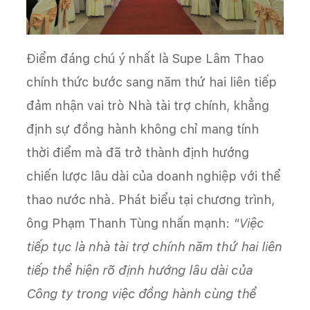
Điểm đáng chú ý nhất là Supe Lâm Thao
chính thức bước sang năm thứ hai liên tiếp
đảm nhận vai trò Nhà tài trợ chính, khẳng
định sự đồng hành không chỉ mang tính
thời điểm mà đã trở thành định hướng
chiến lược lâu dài của doanh nghiệp với thể
thao nước nhà. Phát biểu tại chương trình,
ông Phạm Thanh Tùng nhấn mạnh:
"Việc
tiếp tục là nhà tài trợ chính năm thứ hai liên
tiếp thể hiện rõ định hướng lâu dài của
Công ty trong việc đồng hành cùng thể