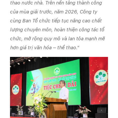
thao nước nhà. Trên nền tảng thành công
của mùa giải trước, năm 2026, Công ty
cùng Ban Tổ chức tiếp tục nâng cao chất
lượng chuyên môn, hoàn thiện công tác tổ
chức, mở rộng quy mô và lan tỏa mạnh mẽ
hơn giá trị văn hóa – thể thao."