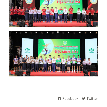
Facebook
Twitter