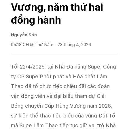
Vương, năm thứ hai
đồng hành
Nguyễn Sơn
05:18 CH @ Thứ Năm - 23 tháng 4, 2026
Tối 22/4/2026, tại Nhà Đa năng Supe, Công
ty CP Supe Phốt phát và Hóa chất Lâm
Thao đã tổ chức tiệc chiêu đãi các đoàn
vận động viên và đại biểu tham dự Giải
Bóng chuyền Cúp Hùng Vương năm 2026,
sự kiện thể thao tiêu biểu của vùng Đất Tổ
mà Supe Lâm Thao tiếp tục giữ vai trò Nhà