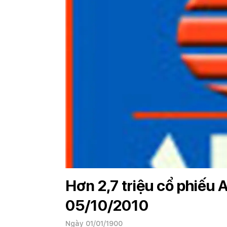
Hơn 2,7 triệu cổ phiếu
05/10/2010
Ngày 01/01/1900