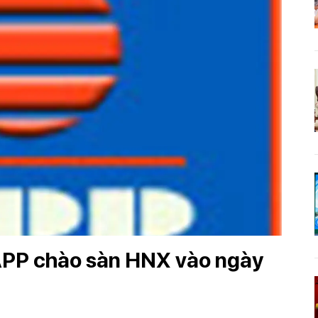
 APP chào sàn HNX vào ngày