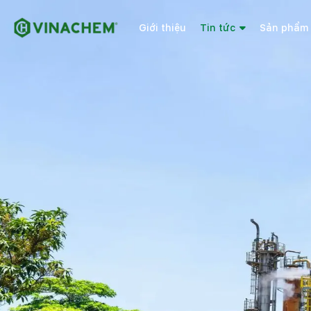
Giới thiệu
Tin tức
Sản phẩm