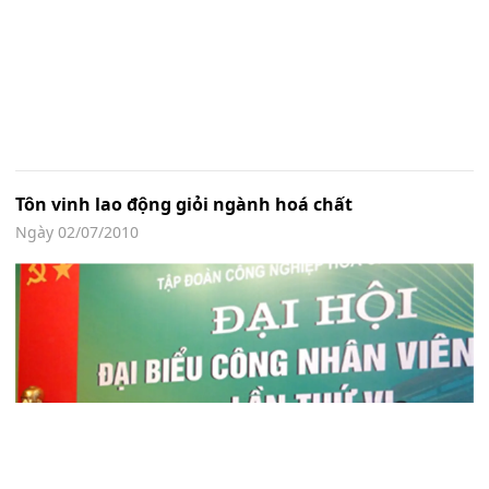
Tôn vinh lao động giỏi ngành hoá chất
Ngày 02/07/2010