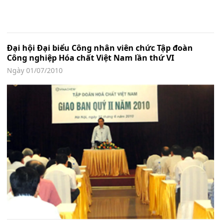
Đại hội Đại biểu Công nhân viên chức Tập đoàn
Công nghiệp Hóa chất Việt Nam lần thứ VI
Ngày 01/07/2010