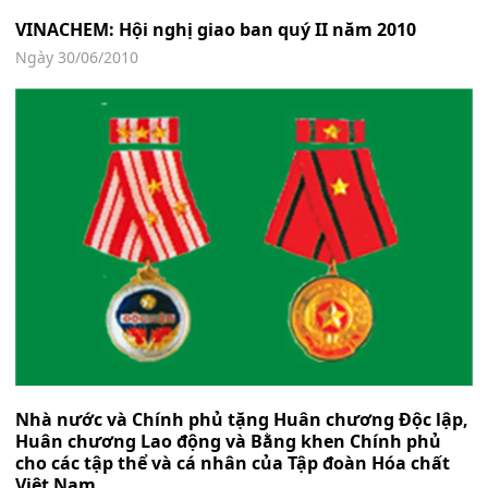
VINACHEM: Hội nghị giao ban quý II năm 2010
Ngày 30/06/2010
Nhà nước và Chính phủ tặng Huân chương Độc lập,
Huân chương Lao động và Bằng khen Chính phủ
cho các tập thể và cá nhân của Tập đoàn Hóa chất
Việt Nam