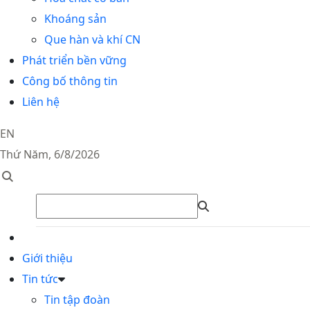
Khoáng sản
Que hàn và khí CN
Phát triển bền vững
Công bố thông tin
Liên hệ
EN
Thứ Năm, 6/8/2026
Giới thiệu
Tin tức
Tin tập đoàn