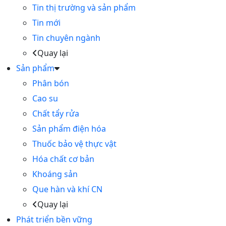
Tin thị trường và sản phẩm
Tin mới
Tin chuyên ngành
Quay lại
Sản phẩm
Phân bón
Cao su
Chất tẩy rửa
Sản phẩm điện hóa
Thuốc bảo vệ thực vật
Hóa chất cơ bản
Khoáng sản
Que hàn và khí CN
Quay lại
Phát triển bền vững