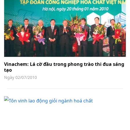
Vinachem: Lá cờ đầu trong phong trào thi đua sáng
tạo
Ngày 02/07/2010