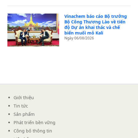
Vinachem báo cáo Bộ trưởng
Bộ Công Thương Lào về tiến
độ Dự án khai thác và chế
biến muối mỏ Kali
Ngày 06/08/2026
Giới thiệu
Tin tức
Sản phẩm
Phát triển bền vững
Công bố thông tin