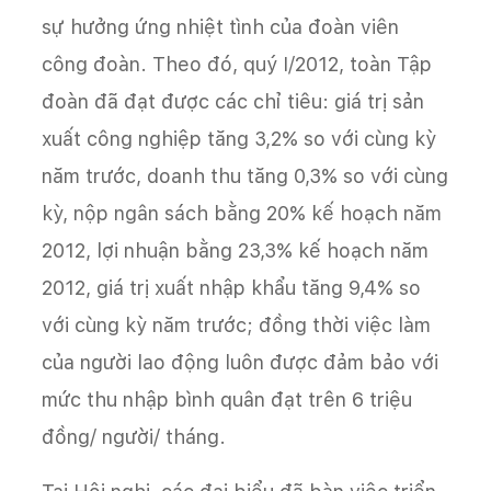
sự hưởng ứng nhiệt tình của đoàn viên
công đoàn. Theo đó, quý I/2012, toàn Tập
đoàn đã đạt được các chỉ tiêu: giá trị sản
xuất công nghiệp tăng 3,2% so với cùng kỳ
năm trước, doanh thu tăng 0,3% so với cùng
kỳ, nộp ngân sách bằng 20% kế hoạch năm
2012, lợi nhuận bằng 23,3% kế hoạch năm
2012, giá trị xuất nhập khẩu tăng 9,4% so
với cùng kỳ năm trước; đồng thời việc
làm
của người lao động luôn được đảm bảo với
mức thu nhập bình quân đạt trên 6 triệu
đồng/ người/ tháng.