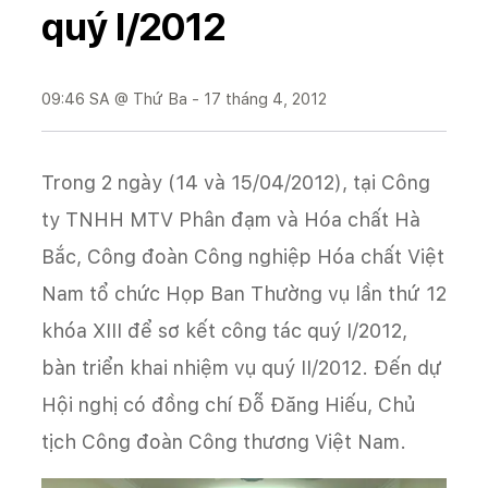
quý I/2012
09:46 SA @ Thứ Ba - 17 tháng 4, 2012
Trong 2 ngày (14 và 15/04/2012), tại Công
ty TNHH MTV Phân đạm và Hóa chất Hà
Bắc, Công đoàn Công nghiệp Hóa chất Việt
Nam tổ chức Họp Ban Thường vụ lần thứ 12
khóa XIII để sơ kết công tác quý I/2012,
bàn triển khai nhiệm vụ quý II/2012. Đến dự
Hội nghị có đồng chí Đỗ Đăng Hiếu, Chủ
tịch Công đoàn Công thương Việt Nam.