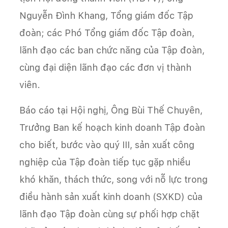
Nguyễn Đình Khang, Tổng giám đốc Tập
đoàn; các Phó Tổng giám đốc Tập đoàn,
lãnh đạo các ban chức năng của Tập đoàn,
cùng đại diện lãnh đạo các đơn vị thành
viên.
Báo cáo tại Hội nghị, Ông Bùi Thế Chuyên,
Trưởng Ban kế hoạch kinh doanh Tập đoàn
cho biết, bước vào quý III, sản xuất công
nghiệp của Tập đoàn tiếp tục gặp nhiều
khó khăn, thách thức, song với nỗ lực trong
điều hành sản xuất kinh doanh (SXKD) của
lãnh đạo Tập đoàn cùng sự phối hợp chặt