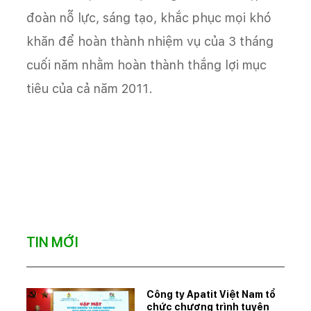
đoàn nỗ lực, sáng tạo, khắc phục mọi khó
khăn để hoàn thành nhiệm vụ của 3 tháng
cuối năm nhằm hoàn thành thắng lợi mục
tiêu của cả năm 2011.
TIN MỚI
Công ty Apatit Việt Nam tổ
chức chương trình tuyên