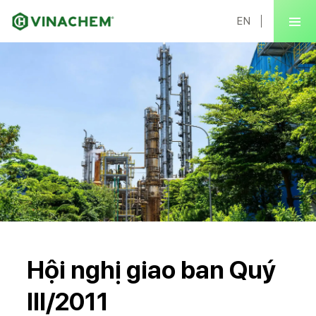
EN
Hội nghị giao ban Quý
III/2011