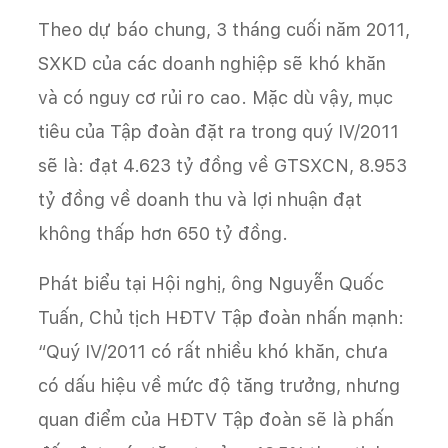
Theo dự báo chung, 3 tháng cuối năm 2011,
SXKD của các doanh nghiệp sẽ khó khăn
và có nguy cơ rủi ro cao. Mặc dù vậy, mục
tiêu của Tập đoàn đặt ra trong quý IV/2011
sẽ là: đạt 4.623 tỷ đồng về GTSXCN, 8.953
tỷ đồng về doanh thu và lợi nhuận đạt
không thấp hơn 650 tỷ đồng.
Phát biểu tại Hội nghị, ông Nguyễn Quốc
Tuấn, Chủ tịch HĐTV Tập đoàn nhấn mạnh:
“Quý IV/2011 có rất nhiều khó khăn, chưa
có dấu hiệu về mức độ tăng trưởng, nhưng
quan điểm của HĐTV Tập đoàn sẽ là phấn