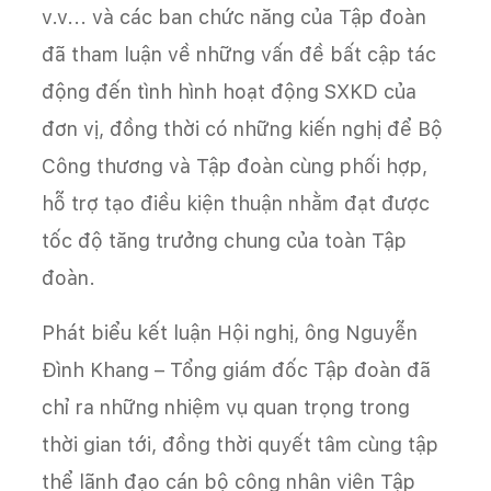
v.v...
và các ban chức năng của Tập đoàn
đã tham luận về những vấn đề bất cập tác
động đến tình hình hoạt động SXKD của
đơn vị, đồng thời có những kiến nghị để Bộ
Công thương và Tập đoàn cùng phối hợp,
hỗ trợ tạo điều kiện thuận nhằm đạt được
tốc độ tăng trưởng chung của toàn Tập
đoàn.
Phát biểu kết luận Hội nghị, ông Nguyễn
Đình Khang – Tổng giám đốc Tập đoàn đã
chỉ ra những nhiệm vụ quan trọng trong
thời gian tới, đồng thời quyết tâm cùng tập
thể lãnh đạo cán bộ công nhân viên Tập