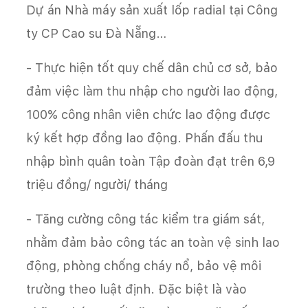
Dự án Nhà máy sản xuất lốp radial tại Công
ty CP Cao su Đà Nẵng…
- Thực hiện tốt quy chế dân chủ cơ sở, bảo
đảm việc làm thu nhập cho người lao động,
100% công nhân viên chức lao động được
ký kết hợp đồng lao động. Phấn đấu thu
nhập bình quân toàn Tập đoàn đạt trên 6,9
triệu đồng/ người/ tháng
- Tăng cường công tác kiểm tra giám sát,
nhằm đảm bảo công tác an toàn vệ sinh lao
động, phòng chống cháy nổ, bảo vệ môi
trường theo luật định. Đặc biệt là vào