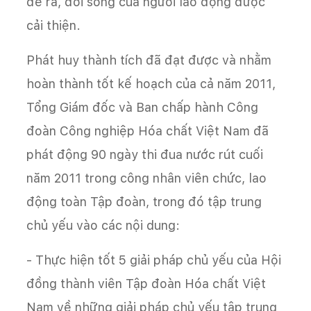
đề ra, đời sống của người lao động được
cải thiện.
Phát huy thành tích đã đạt được và nhằm
hoàn thành tốt kế hoạch của cả năm 2011,
Tổng Giám đốc và Ban chấp hành Công
đoàn Công nghiệp Hóa chất Việt Nam đã
phát động 90 ngày thi đua nước rút cuối
năm 2011 trong công nhân viên chức, lao
động toàn Tập đoàn, trong đó tập trung
chủ yếu vào các nội dung:
- Thực hiện tốt 5 giải pháp chủ yếu của Hội
đồng thành viên Tập đoàn Hóa chất Việt
Nam về những giải pháp chủ yếu tập trung