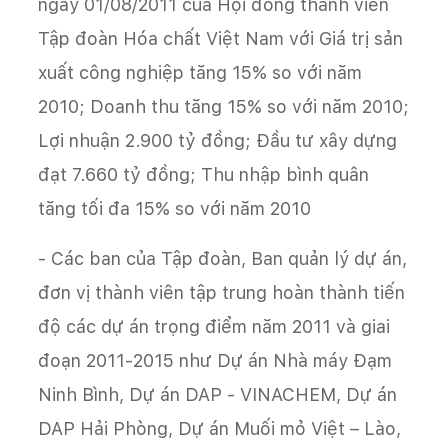
ngày 01/08/2011 của Hội đồng thành viên
Tập đoàn Hóa chất Việt Nam với Giá trị sản
xuất công nghiệp tăng 15% so với năm
2010; Doanh thu tăng 15% so với năm 2010;
Lợi nhuận 2.900 tỷ đồng; Đầu tư xây dựng
đạt 7.660 tỷ đồng; Thu nhập bình quân
tăng tối đa 15% so với năm 2010
- Các ban của Tập đoàn, Ban quản lý dự án,
đơn vị thành viên tập trung hoàn thành tiến
độ các dự án trọng điểm năm 2011 và giai
đoạn 2011-2015 như Dự án Nhà máy Đạm
Ninh Bình, Dự án DAP - VINACHEM, Dự án
DAP Hải Phòng, Dự án Muối mỏ Việt – Lào,