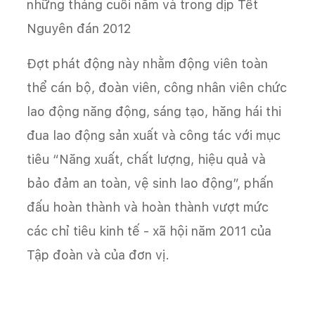
những tháng cuối năm và trong dịp Tết
Nguyên đán 2012
Đợt phát động này nhằm động viên toàn
thể cán bộ, đoàn viên, công nhân viên chức
lao động năng động, sáng tạo, hăng hái thi
đua lao động sản xuất và công tác với mục
tiêu “Năng xuất, chất lượng, hiệu quả và
bảo đảm an toàn, vệ sinh lao động”, phấn
đấu hoàn thành và hoàn thành vượt mức
các chỉ tiêu kinh tế - xã hội năm 2011 của
Tập đoàn và của đơn vị.