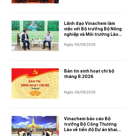
Lãnh đạo Vinachem làm
việc với Bộ trưởng Bộ Nông
nghiệp và Môi trường Lào
về tiến độ Dự án Kali
Ngày 06/08/2026
Bản tin sinh hoạt chi bộ
tháng 8.2026
Ngày 06/08/2026
Vinachem báo cáo Bộ
trưởng Bộ Công Thương
Lào về tiến độ Dự án khai
thác và chế biến muối mỏ