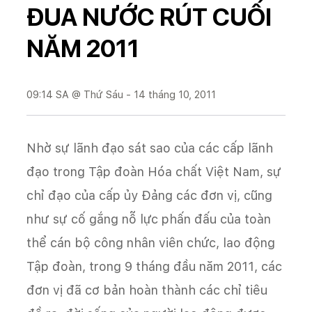
ĐUA NƯỚC RÚT CUỐI
NĂM 2011
09:14 SA @ Thứ Sáu - 14 tháng 10, 2011
Nhờ sự lãnh đạo sát sao của các cấp lãnh
đạo trong Tập đoàn Hóa chất Việt Nam, sự
chỉ đạo của cấp ủy Đảng các đơn vị, cũng
như sự cố gắng nỗ lực phấn đấu của toàn
thể cán bộ công nhân viên chức, lao động
Tập đoàn, trong 9 tháng đầu năm 2011, các
đơn vị đã cơ bản hoàn thành các chỉ tiêu