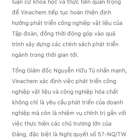
luận cứ khoa học và thực tiễn quan trọng
để Vinachem tiếp tục hoàn thiện định
hướng phát triển công nghiệp vật liệu của
Tập đoàn, đồng thời đóng góp vào quá
trình xây dựng các chính sách phát triển
ngành trong thời gian tới.
Tổng Giám đốc Nguyễn Hữu Tú nhấn mạnh,
Vinachem xác định việc phát triển công
nghiệp vật liệu và công nghiệp hóa chất
không chỉ là yêu cầu phát triển của doanh
nghiệp mà còn là nhiệm vụ chính trị gắn với
việc thực hiện các chủ trương lớn của
Đảng, đặc biệt là Nghị quyết số 57-NQ/TW