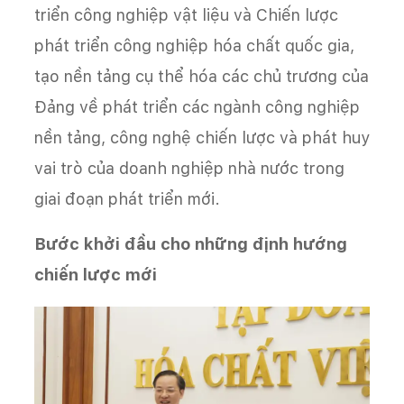
triển công nghiệp vật liệu và Chiến lược
phát triển công nghiệp hóa chất quốc gia,
tạo nền tảng cụ thể hóa các chủ trương của
Đảng về phát triển các ngành công nghiệp
nền tảng, công nghệ chiến lược và phát huy
vai trò của doanh nghiệp nhà nước trong
giai đoạn phát triển mới.
Bước khởi đầu cho những định hướng
chiến lược mới