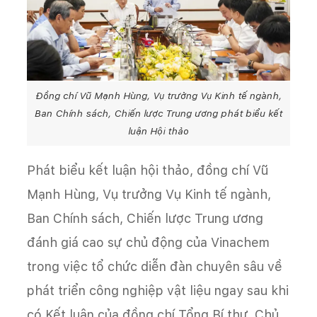
Đồng chí Vũ Mạnh Hùng, Vụ trưởng Vụ Kinh tế ngành,
Ban Chính sách, Chiến lược Trung ương phát biểu kết
luận Hội thảo
Phát biểu kết luận hội thảo, đồng chí Vũ
Mạnh Hùng, Vụ trưởng Vụ Kinh tế ngành,
Ban Chính sách, Chiến lược Trung ương
đánh giá cao sự chủ động của Vinachem
trong việc tổ chức diễn đàn chuyên sâu về
phát triển công nghiệp vật liệu ngay sau khi
có Kết luận của đồng chí Tổng Bí thư, Chủ