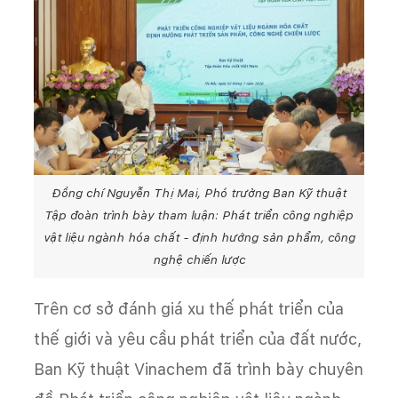
Đồng chí Nguyễn Thị Mai, Phó trưởng Ban Kỹ thuật
Tập đoàn trình bày tham luận: Phát triển công nghiệp
vật liệu ngành hóa chất - định hướng sản phẩm, công
nghệ chiến lược
Trên cơ sở đánh giá xu thế phát triển của
thế giới và yêu cầu phát triển của đất nước,
Ban Kỹ thuật Vinachem đã trình bày chuyên