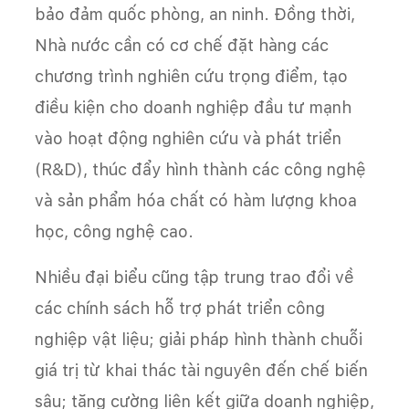
bảo đảm quốc phòng, an ninh. Đồng thời,
Nhà nước cần có cơ chế đặt hàng các
chương trình nghiên cứu trọng điểm, tạo
điều kiện cho doanh nghiệp đầu tư mạnh
vào hoạt động nghiên cứu và phát triển
(R&D), thúc đẩy hình thành các công nghệ
và sản phẩm hóa chất có hàm lượng khoa
học, công nghệ cao.
Nhiều đại biểu cũng tập trung trao đổi về
các chính sách hỗ trợ phát triển công
nghiệp vật liệu; giải pháp hình thành chuỗi
giá trị từ khai thác tài nguyên đến chế biến
sâu; tăng cường liên kết giữa doanh nghiệp,