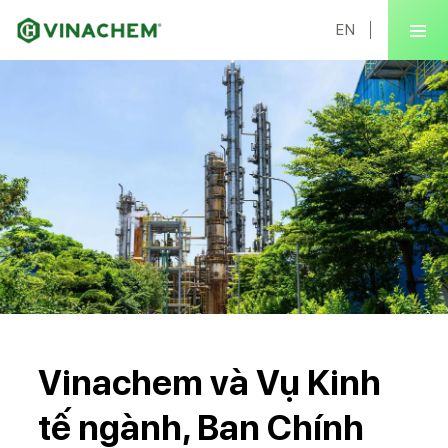
EN
Vinachem và Vụ Kinh
tế ngành, Ban Chính