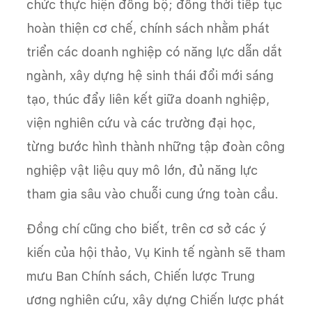
chức thực hiện đồng bộ; đồng thời tiếp tục
hoàn thiện cơ chế, chính sách nhằm phát
triển các doanh nghiệp có năng lực dẫn dắt
ngành, xây dựng hệ sinh thái đổi mới sáng
tạo, thúc đẩy liên kết giữa doanh nghiệp,
viện nghiên cứu và các trường đại học,
từng bước hình thành những tập đoàn công
nghiệp vật liệu quy mô lớn, đủ năng lực
tham gia sâu vào chuỗi cung ứng toàn cầu.
Đồng chí cũng cho biết, trên cơ sở các ý
kiến của hội thảo, Vụ Kinh tế ngành sẽ tham
mưu Ban Chính sách, Chiến lược Trung
ương nghiên cứu, xây dựng Chiến lược phát