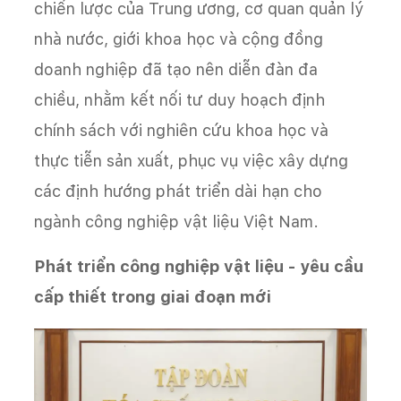
chiến lược của Trung ương, cơ quan quản lý
nhà nước, giới khoa học và cộng đồng
doanh nghiệp đã tạo nên diễn đàn đa
chiều, nhằm kết nối tư duy hoạch định
chính sách với nghiên cứu khoa học và
thực tiễn sản xuất, phục vụ việc xây dựng
các định hướng phát triển dài hạn cho
ngành công nghiệp vật liệu Việt Nam.
Phát triển công nghiệp vật liệu - yêu cầu
cấp thiết trong giai đoạn mới