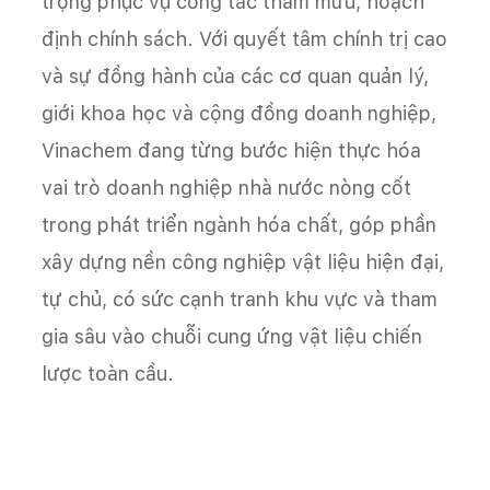
trọng phục vụ công tác tham mưu, hoạch
định chính sách. Với quyết tâm chính trị cao
và sự đồng hành của các cơ quan quản lý,
giới khoa học và cộng đồng doanh nghiệp,
Vinachem đang từng bước hiện thực hóa
vai trò doanh nghiệp nhà nước nòng cốt
trong phát triển ngành hóa chất, góp phần
xây dựng nền công nghiệp vật liệu hiện đại,
tự chủ, có sức cạnh tranh khu vực và tham
gia sâu vào chuỗi cung ứng vật liệu chiến
lược toàn cầu.