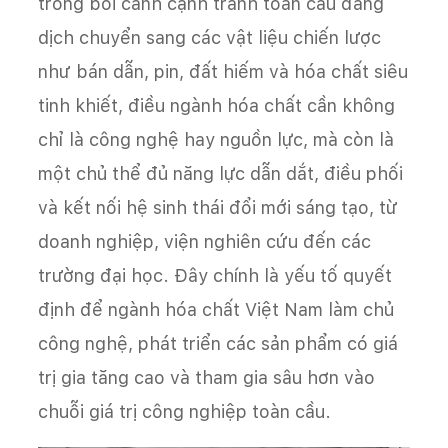
trong bối cảnh cạnh tranh toàn cầu đang
dịch chuyển sang các vật liệu chiến lược
như bán dẫn, pin, đất hiếm và hóa chất siêu
tinh khiết, điều ngành hóa chất cần không
chỉ là công nghệ hay nguồn lực, mà còn là
một chủ thể đủ năng lực dẫn dắt, điều phối
và kết nối hệ sinh thái đổi mới sáng tạo, từ
doanh nghiệp, viện nghiên cứu đến các
trường đại học. Đây chính là yếu tố quyết
định để ngành hóa chất Việt Nam làm chủ
công nghệ, phát triển các sản phẩm có giá
trị gia tăng cao và tham gia sâu hơn vào
chuỗi giá trị công nghiệp toàn cầu.