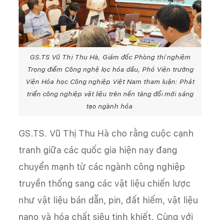
GS.TS Vũ Thị Thu Hà, Giám đốc Phòng thí nghiệm
Trọng điểm Công nghệ lọc hóa dầu, Phó Viện trưởng
Viện Hóa học Công nghiệp Việt Nam tham luận: Phát
triển công nghiệp vật liệu trên nền tảng đổi mới sáng
tạo ngành hóa
GS.TS. Vũ Thị Thu Hà cho rằng cuộc cạnh
tranh giữa các quốc gia hiện nay đang
chuyển mạnh từ các ngành công nghiệp
truyền thống sang các vật liệu chiến lược
như vật liệu bán dẫn, pin, đất hiếm, vật liệu
nano và hóa chất siêu tinh khiết. Cùng với