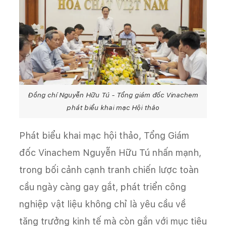
Đồng chí Nguyễn Hữu Tú - Tổng giám đốc Vinachem
phát biểu khai mạc Hội thảo
Phát biểu khai mạc hội thảo, Tổng Giám
đốc Vinachem Nguyễn Hữu Tú nhấn mạnh,
trong bối cảnh cạnh tranh chiến lược toàn
cầu ngày càng gay gắt, phát triển công
nghiệp vật liệu không chỉ là yêu cầu về
tăng trưởng kinh tế mà còn gắn với mục tiêu