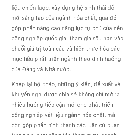
liệu chiến lược, xây dựng hệ sinh thái đổi
mới sáng tạo của ngành hóa chất, qua đó
góp phần nâng cao năng lực tự chủ của nền
công nghiệp quốc gia, tham gia sâu hơn vào
chuỗi giá trị toàn cầu và hiện thực hóa các
mục tiêu phát triển ngành theo định hướng
của Đảng và Nhà nước.
Khép lại hội thảo, những ý kiến, đề xuất và
khuyến nghị được chia sẻ không chỉ mở ra
nhiều hướng tiếp cận mới cho phát triển
công nghiệp vật liệu ngành hóa chất, mà
còn góp phần hình thành các luận cứ quan