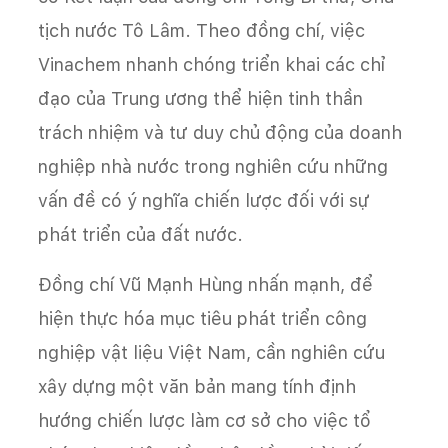
tịch nước Tô Lâm. Theo đồng chí, việc
Vinachem nhanh chóng triển khai các chỉ
đạo của Trung ương thể hiện tinh thần
trách nhiệm và tư duy chủ động của doanh
nghiệp nhà nước trong nghiên cứu những
vấn đề có ý nghĩa chiến lược đối với sự
phát triển của đất nước.
Đồng chí Vũ Mạnh Hùng nhấn mạnh, để
hiện thực hóa mục tiêu phát triển công
nghiệp vật liệu Việt Nam, cần nghiên cứu
xây dựng một văn bản mang tính định
hướng chiến lược làm cơ sở cho việc tổ