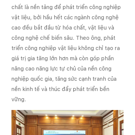
chất là nền tảng để phát triển công nghiệp
vật liệu, bởi hầu hết các ngành công nghệ
cao đều bắt đầu từ hóa chất, vật liệu và
công nghệ chế biến sâu. Theo ông, phát
triển công nghiệp vật liệu không chỉ tạo ra
giá trị gia tăng lớn hơn mà còn góp phần
nâng cao năng lực tự chủ của nền công
nghiệp quốc gia, tăng sức cạnh tranh của
nền kinh tế và thúc đẩy phát triển bền
vững.