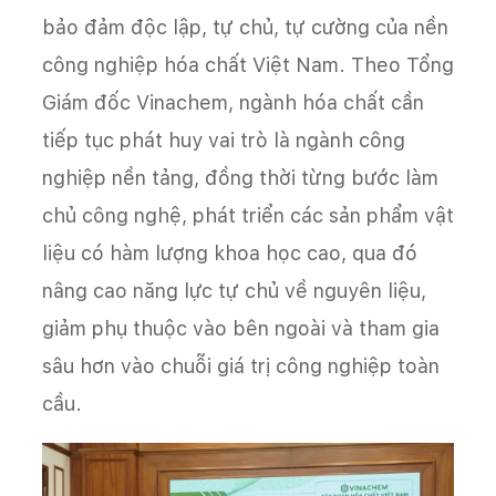
bảo đảm độc lập, tự chủ, tự cường của nền
công nghiệp hóa chất Việt Nam. Theo Tổng
Giám đốc Vinachem, ngành hóa chất cần
tiếp tục phát huy vai trò là ngành công
nghiệp nền tảng, đồng thời từng bước làm
chủ công nghệ, phát triển các sản phẩm vật
liệu có hàm lượng khoa học cao, qua đó
nâng cao năng lực tự chủ về nguyên liệu,
giảm phụ thuộc vào bên ngoài và tham gia
sâu hơn vào chuỗi giá trị công nghiệp toàn
cầu.