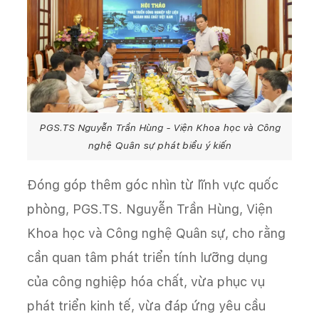
PGS.TS Nguyễn Trần Hùng - Viện Khoa học và Công
nghệ Quân sự phát biểu ý kiến
Đóng góp thêm góc nhìn từ lĩnh vực quốc
phòng, PGS.TS. Nguyễn Trần Hùng, Viện
Khoa học và Công nghệ Quân sự, cho rằng
cần quan tâm phát triển tính lưỡng dụng
của công nghiệp hóa chất, vừa phục vụ
phát triển kinh tế, vừa đáp ứng yêu cầu