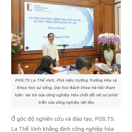
PGS.TS La Thế Vinh, Phó Hiệu trưởng Trường Hóa và
Khoa học sự sống, Đại học Bách khoa Hà Nội tham
luận: Vai trò của công nghiệp Hóa chất đối với sự phát
triển của công nghiệp vật liệu
Ở góc độ nghiên cứu và đào tạo, PGS.TS.
La Thế Vinh khẳng định công nghiệp hóa