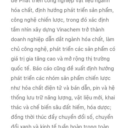
đề Phát triển công nghiệp vật liệu ngành
hóa chất, định hướng phát triển sản phẩm,
công nghệ chiến lược, trong đó xác định
tầm nhìn xây dựng Vinachem trở thành
doanh nghiệp dẫn dắt ngành hóa chất, làm
chủ công nghệ, phát triển các sản phẩm có
giá trị gia tăng cao và mở rộng thị trường
quốc tế. Báo cáo cũng đề xuất định hướng
phát triển các nhóm sản phẩm chiến lược
như hóa chất điện tử và bán dẫn, pin và hệ
thống lưu trữ năng lượng, vật liệu mới, khai
thác và chế biến sâu đất hiếm, hóa dược;
đồng thời thúc đẩy chuyển đổi số, chuyển
đổi xanh và kinh tế tuần hoàn trong toàn