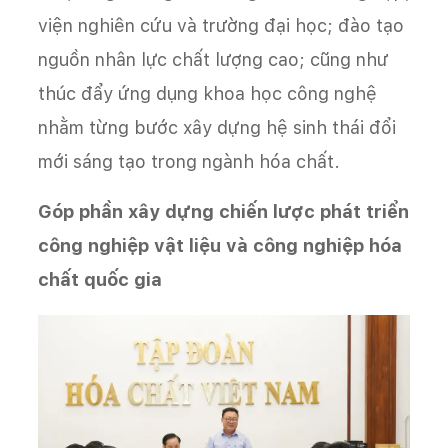
viện nghiên cứu và trường đại học; đào tạo
nguồn nhân lực chất lượng cao; cũng như
thúc đẩy ứng dụng khoa học công nghệ
nhằm từng bước xây dựng hệ sinh thái đổi
mới sáng tạo trong ngành hóa chất.
Góp phần xây dựng chiến lược phát triển
công nghiệp vật liệu và công nghiệp hóa
chất quốc gia