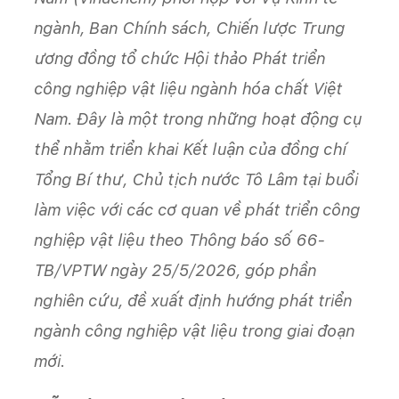
ngành, Ban Chính sách, Chiến lược Trung
ương đồng tổ chức Hội thảo Phát triển
công nghiệp vật liệu ngành hóa chất Việt
Nam. Đây là một trong những hoạt động cụ
thể nhằm triển khai Kết luận của đồng chí
Tổng Bí thư, Chủ tịch nước Tô Lâm tại buổi
làm việc với các cơ quan về phát triển công
nghiệp vật liệu theo Thông báo số 66-
TB/VPTW ngày 25/5/2026, góp phần
nghiên cứu, đề xuất định hướng phát triển
ngành công nghiệp vật liệu trong giai đoạn
mới.