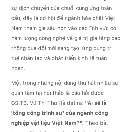
sự dịch chuyển của chuỗi cung ứng toàn
cầu, đây là cơ hội để ngành hóa chất Việt
Nam tham gia sâu hơn vào các lĩnh vực có
hàm lượng công nghệ và giá trị gia tăng cao
thông qua đổi mới sáng tạo, ứng dụng trí
tuệ nhân tạo và phát triển kinh tế tuần
hoàn.
Một trong những nội dung thu hút nhiều sự
quan tâm tại hội thảo là câu hỏi được
GS.TS. Vũ Thị Thu Hà đặt ra:
"Ai sẽ là
'tổng công trình sư' của ngành công
nghiệp vật liệu Việt Nam?".
Theo bà,