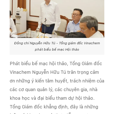
Đồng chí Nguyễn Hữu Tú - Tổng giám đốc Vinachem
phát biểu bế mạc Hội thảo
Phát biểu bế mạc hội thảo, Tổng Giám đốc
Vinachem Nguyễn Hữu Tú trân trọng cảm
ơn những ý kiến tâm huyết, trách nhiệm của
các cơ quan quản lý, các chuyên gia, nhà
khoa học và đại biểu tham dự hội thảo.
Tổng Giám đốc khẳng định, đây là những