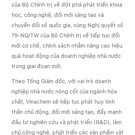
của Bộ Chính trị về đột phá phát triển khoa
học, công nghệ, đổi mới sáng tạo và
chuyển đổi số quốc gia, cùng Nghị quyết số
79-NQ/TW của Bộ Chính trị về tiếp tục đổi
mới cơ chế, chính sách nhằm nâng cao hiệu
quả hoạt động của doanh nghiệp nhà nước
trong giai đoạn mới.
Theo Tổng Giám đốc, với vai trò doanh
nghiệp nhà nước nòng cốt của ngành hóa
chất, Vinachem sẽ tiếp tục phát huy tinh
thần chủ động, đổi mới sáng tạo, đẩy mạnh
đầu tư nghiên cứu và phát triển (R&D), làm
chủ công nghệ, phát triển các sản phẩm vật