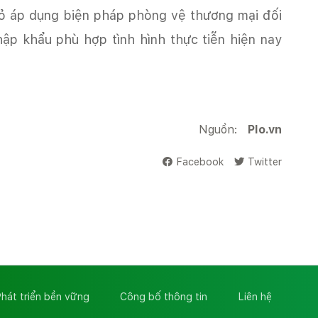
ỏ áp dụng biện pháp phòng vệ thương mại đối
p khẩu phù hợp tình hình thực tiễn hiện nay
Nguồn:
Plo.vn
Facebook
Twitter
hát triển bền vững
Công bố thông tin
Liên hệ