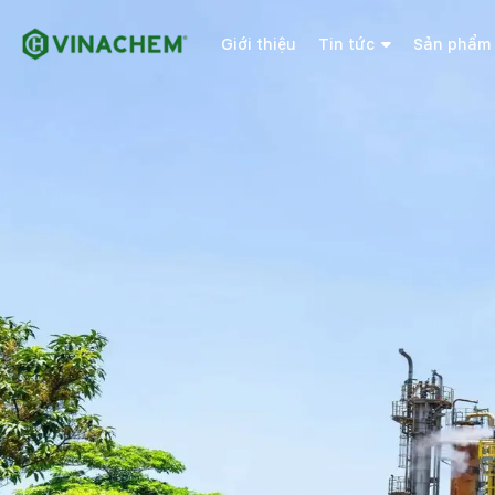
Giới thiệu
Tin tức
Sản phẩm