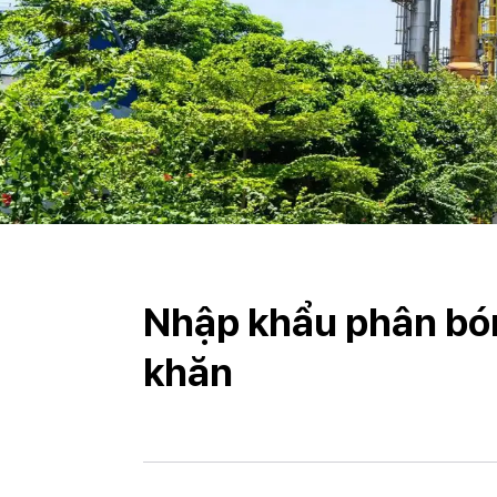
Nhập khẩu phân bó
khăn