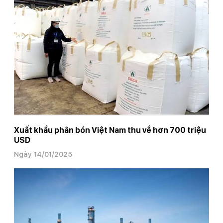
Xuất khẩu phân bón Việt Nam thu về hơn 700 triệu
USD
Ngày 14/01/2025