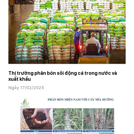
Thị trường phân bón sôi động cả trong nước và
xuất khẩu
Ngày 17/02/2025