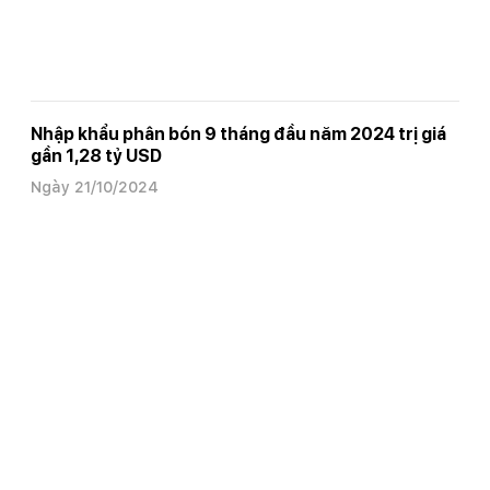
Nhập khẩu phân bón 9 tháng đầu năm 2024 trị giá
gần 1,28 tỷ USD
Ngày 21/10/2024