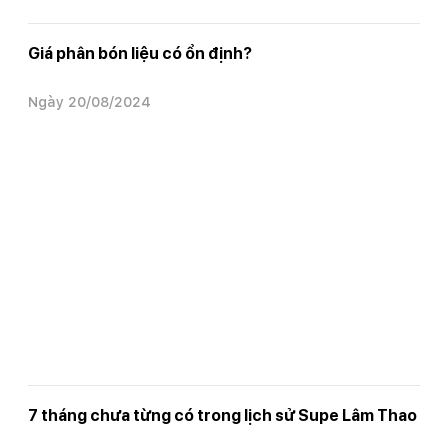
Giá phân bón liệu có ổn định?
Ngày 20/08/2024
7 tháng chưa từng có trong lịch sử Supe Lâm Thao