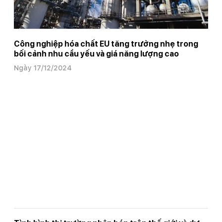
Công nghiệp hóa chất EU tăng trưởng nhẹ trong
bối cảnh nhu cầu yếu và giá năng lượng cao
Ngày 17/12/2024