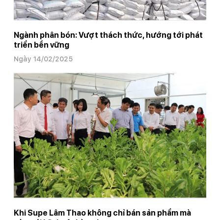
Ngành phân bón: Vượt thách thức, hướng tới phát
triển bền vững
Ngày 14/02/2025
Khi Supe Lâm Thao không chỉ bán sản phẩm mà