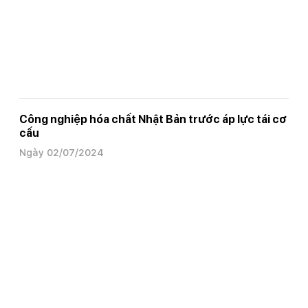
Công nghiệp hóa chất Nhật Bản trước áp lực tái cơ
cấu
Ngày 02/07/2024