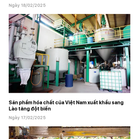
Ngày 18/02/2025
Sản phẩm hóa chất của Việt Nam xuất khẩu sang
Lào tăng đột biến
Ngày 17/02/2025