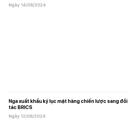
Ngày 14/08/2024
Nga xuất khẩu kỷ lục mặt hàng chiến lược sang đối
tác BRICS
Ngày 12/08/2024