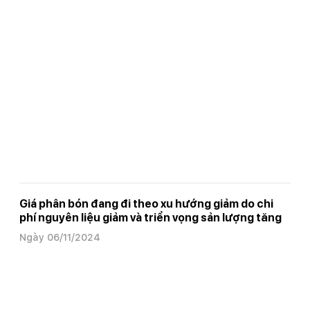
Giá phân bón đang đi theo xu hướng giảm do chi
phí nguyên liệu giảm và triển vọng sản lượng tăng
Ngày 06/11/2024