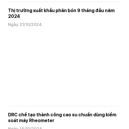
Thị trường xuất khẩu phân bón 9 tháng đầu năm
2024
Ngày 21/10/2024
DRC chế tạo thành công cao su chuẩn dùng kiểm
soát máy Rheometer
Ngày 14/10/2024