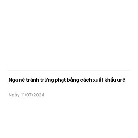
Nga né tránh trừng phạt bằng cách xuất khẩu urê
Ngày 11/07/2024