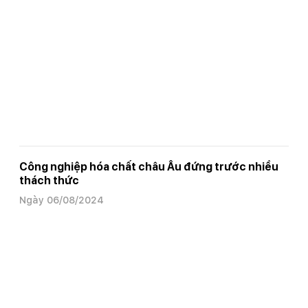
Công nghiệp hóa chất châu Âu đứng trước nhiều
thách thức
Ngày 06/08/2024