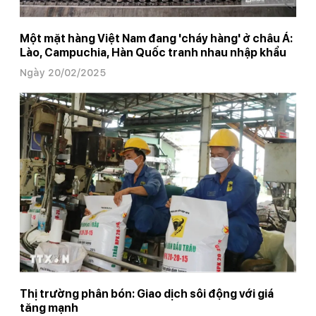
Một mặt hàng Việt Nam đang 'cháy hàng' ở châu Á:
Lào, Campuchia, Hàn Quốc tranh nhau nhập khẩu
Ngày 20/02/2025
Thị trường phân bón: Giao dịch sôi động với giá
tăng mạnh