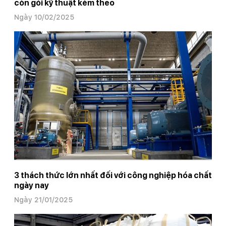
còn gói kỹ thuật kèm theo
Ngày 10/02/2025
3 thách thức lớn nhất đối với công nghiệp hóa chất
ngày nay
Ngày 21/01/2025