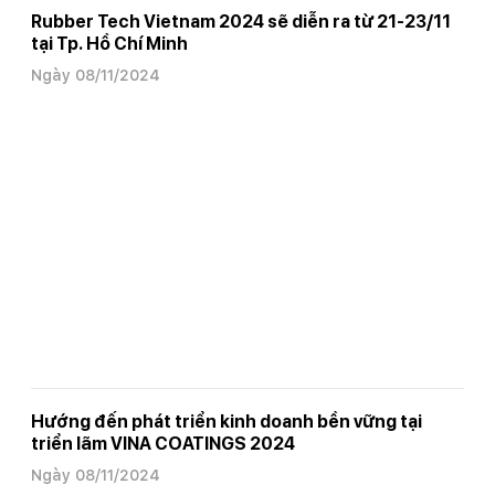
Rubber Tech Vietnam 2024 sẽ diễn ra từ 21-23/11
tại Tp. Hồ Chí Minh
Ngày 08/11/2024
Hướng đến phát triển kinh doanh bền vững tại
triển lãm VINA COATINGS 2024
Ngày 08/11/2024