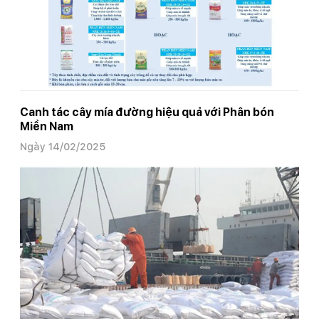
Canh tác cây mía đường hiệu quả với Phân bón
Miền Nam
Ngày 14/02/2025