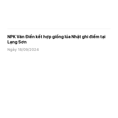
NPK Văn Điển kết hợp giống lúa Nhật ghi điểm tại
Lạng Sơn
Ngày 18/09/2024