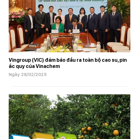
Vingroup (VIC) đảm bảo đầu ra toàn bộ cao su, pin
ắc quy của Vinachem
Ngày 28/02/2025