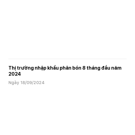
Thị trường nhập khẩu phân bón 8 tháng đầu năm
2024
Ngày 18/09/2024