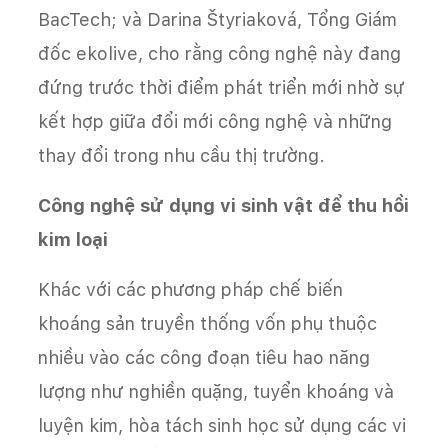
BacTech; và Darina Štyriaková, Tổng Giám
đốc ekolive, cho rằng công nghệ này đang
đứng trước thời điểm phát triển mới nhờ sự
kết hợp giữa đổi mới công nghệ và những
thay đổi trong nhu cầu thị trường.
Công nghệ sử dụng vi sinh vật để thu hồi
kim loại
Khác với các phương pháp chế biến
khoáng sản truyền thống vốn phụ thuộc
nhiều vào các công đoạn tiêu hao năng
lượng như nghiền quặng, tuyển khoáng và
luyện kim, hòa tách sinh học sử dụng các vi