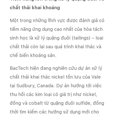
chất thải khai khoáng
Một trong những lĩnh vực được đánh giá có
tiềm năng ứng dụng cao nhất của hòa tách
sinh học là xử lý quặng đuôi (tailings) – loại
chất thải còn lại sau quá trình khai thác và
chế biến khoáng sản.
BacTech hiện đang nghiên cứu dự án xử lý
chất thải khai thác nickel tồn lưu của Vale
tại Sudbury, Canada. Dự án hướng tới việc
thu hồi các kim loại có giá trị như nickel,
đồng và cobalt từ quặng đuôi sulfide, đồng
thời tìm kiếm các hướng sử dụng mới cho