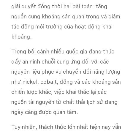
giải quyết đồng thời hai bài toán: tăng
nguồn cung khoáng sản quan trọng và giảm
tác động môi trường của hoạt động khai
khoáng.
Trong bối cảnh nhiều quốc gia đang thúc
đẩy an ninh chuỗi cung ứng đối với các
nguyên liệu phục vụ chuyển đổi năng lượng
như nickel, cobalt, đồng và các khoáng sản
chiến lược khác, việc khai thác lại các
nguồn tài nguyên từ chất thải lịch sử đang
ngày càng được quan tâm.
Tuy nhiên, thách thức lớn nhất hiện nay vẫn