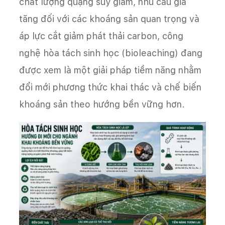
chất lượng quặng suy giảm, nhu cầu gia
tăng đối với các khoáng sản quan trọng và
áp lực cắt giảm phát thải carbon, công
nghệ hòa tách sinh học (bioleaching) đang
được xem là một giải pháp tiềm năng nhằm
đổi mới phương thức khai thác và chế biến
khoáng sản theo hướng bền vững hơn.