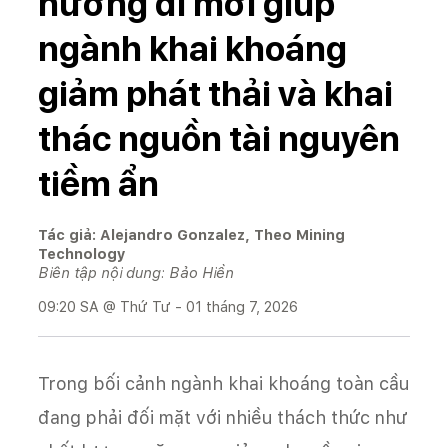
hướng đi mới giúp
ngành khai khoáng
giảm phát thải và khai
thác nguồn tài nguyên
tiềm ẩn
Tác giả: Alejandro Gonzalez, Theo Mining
Technology
Biên tập nội dung: Bảo Hiền
09:20 SA @ Thứ Tư - 01 tháng 7, 2026
Trong bối cảnh ngành khai khoáng toàn cầu
đang phải đối mặt với nhiều thách thức như