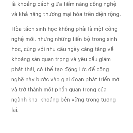
là khoảng cách giữa tiềm năng công nghệ
và khả năng thương mại hóa trên diện rộng.
Hòa tách sinh học không phải là một công
nghệ mới, nhưng những tiến bộ trong sinh
học, cùng với nhu cầu ngày càng tăng về
khoáng sản quan trọng và yêu cầu giảm
phát thải, có thể tạo động lực để công
nghệ này bước vào giai đoạn phát triển mới
và trở thành một phần quan trọng của
ngành khai khoáng bền vững trong tương
lai.