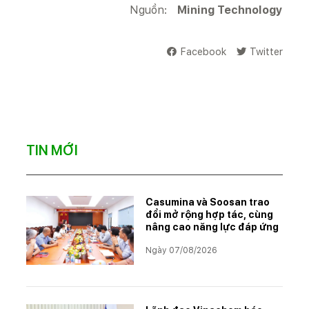
Nguồn:
Mining Technology
Facebook
Twitter
TIN MỚI
Casumina và Soosan trao
đổi mở rộng hợp tác, cùng
nâng cao năng lực đáp ứng
Ngày 07/08/2026