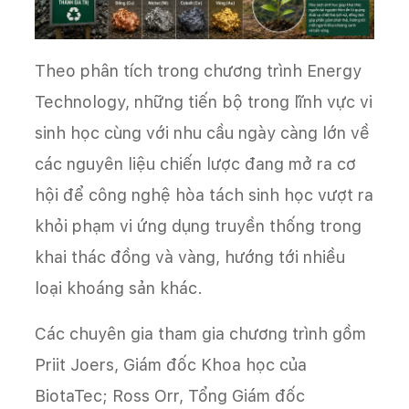
Theo phân tích trong chương trình Energy
Technology, những tiến bộ trong lĩnh vực vi
sinh học cùng với nhu cầu ngày càng lớn về
các nguyên liệu chiến lược đang mở ra cơ
hội để công nghệ hòa tách sinh học vượt ra
khỏi phạm vi ứng dụng truyền thống trong
khai thác đồng và vàng, hướng tới nhiều
loại khoáng sản khác.
Các chuyên gia tham gia chương trình gồm
Priit Joers, Giám đốc Khoa học của
BiotaTec; Ross Orr, Tổng Giám đốc