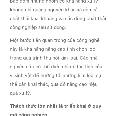
bao gồm những nhóm có khả năng xử lý
không chỉ quặng nguyên khai mà còn cả
chất thải khai khoáng và các dòng chất thải
công nghiệp sau sử dụng.
Một bước tiến quan trọng của công nghệ
này là khả năng nâng cao tính chọn lọc
trong quá trình thu hồi kim loại. Các nhà
nghiên cứu có thể điều chỉnh đặc tính của
vi sinh vật để hướng tới những kim loại cụ
thể cần khai thác, qua đó nâng cao hiệu
quả xử lý.
Thách thức lớn nhất là triển khai ở quy
mô công nghiệp