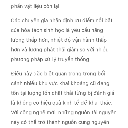
phần vật liệu còn lại.
Các chuyên gia nhận định ưu điểm nổi bật
của hòa tách sinh học là yêu cầu năng
lượng thấp hơn, nhiệt độ vận hành thấp
hơn và lượng phát thải giảm so với nhiều
phương pháp xử lý truyền thống.
Điều này đặc biệt quan trọng trong bối
cảnh nhiều khu vực khai khoáng cũ đang
tồn tại lượng lớn chất thải từng bị đánh giá
là không có hiệu quả kinh tế để khai thác.
Với công nghệ mới, những nguồn tài nguyên
này có thể trở thành nguồn cung nguyên