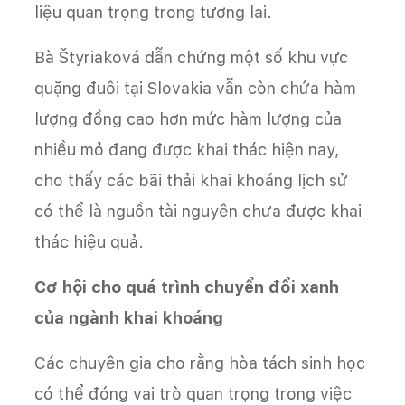
liệu quan trọng trong tương lai.
Bà Štyriaková dẫn chứng một số khu vực
quặng đuôi tại Slovakia vẫn còn chứa hàm
lượng đồng cao hơn mức hàm lượng của
nhiều mỏ đang được khai thác hiện nay,
cho thấy các bãi thải khai khoáng lịch sử
có thể là nguồn tài nguyên chưa được khai
thác hiệu quả.
Cơ hội cho quá trình chuyển đổi xanh
của ngành khai khoáng
Các chuyên gia cho rằng hòa tách sinh học
có thể đóng vai trò quan trọng trong việc