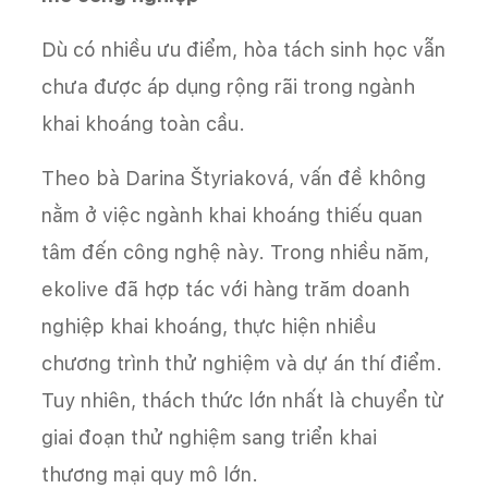
Dù có nhiều ưu điểm, hòa tách sinh học vẫn
chưa được áp dụng rộng rãi trong ngành
khai khoáng toàn cầu.
Theo bà Darina Štyriaková, vấn đề không
nằm ở việc ngành khai khoáng thiếu quan
tâm đến công nghệ này. Trong nhiều năm,
ekolive đã hợp tác với hàng trăm doanh
nghiệp khai khoáng, thực hiện nhiều
chương trình thử nghiệm và dự án thí điểm.
Tuy nhiên, thách thức lớn nhất là chuyển từ
giai đoạn thử nghiệm sang triển khai
thương mại quy mô lớn.