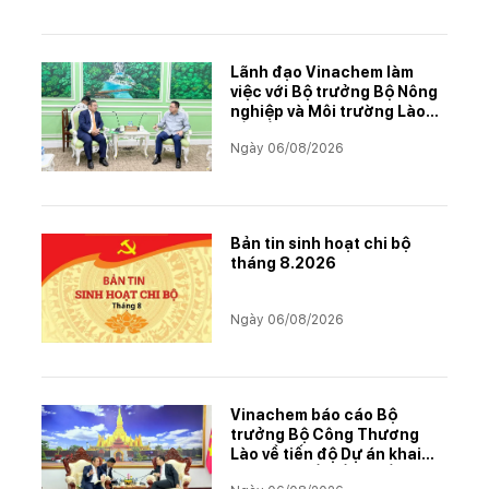
Lãnh đạo Vinachem làm
việc với Bộ trưởng Bộ Nông
nghiệp và Môi trường Lào
về tiến độ Dự án Kali
Ngày 06/08/2026
Bản tin sinh hoạt chi bộ
tháng 8.2026
Ngày 06/08/2026
Vinachem báo cáo Bộ
trưởng Bộ Công Thương
Lào về tiến độ Dự án khai
thác và chế biến muối mỏ