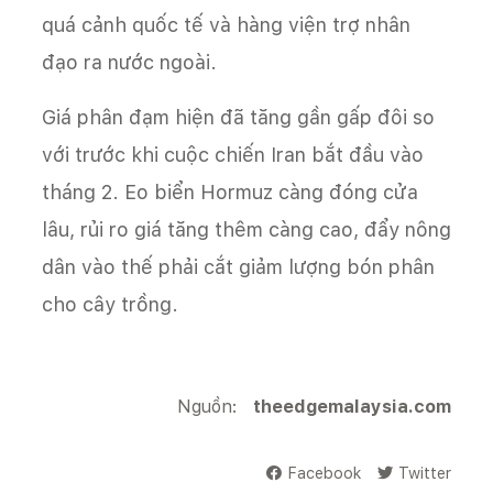
quá cảnh quốc tế và hàng viện trợ nhân
đạo ra nước ngoài.
Giá phân đạm hiện đã tăng gần gấp đôi so
với trước khi cuộc chiến Iran bắt đầu vào
tháng 2. Eo biển Hormuz càng đóng cửa
lâu, rủi ro giá tăng thêm càng cao, đẩy nông
dân vào thế phải cắt giảm lượng bón phân
cho cây trồng.
Nguồn:
theedgemalaysia.com
Facebook
Twitter