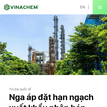
EN
Tin bài quốc tế
Nga áp đặt hạn ngạch