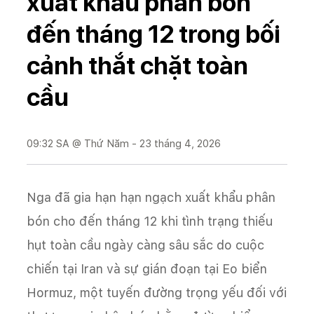
xuất khẩu phân bón
đến tháng 12 trong bối
cảnh thắt chặt toàn
cầu
09:32 SA @ Thứ Năm - 23 tháng 4, 2026
Nga đã gia hạn hạn ngạch xuất khẩu phân
bón cho đến tháng 12 khi tình trạng thiếu
hụt toàn cầu ngày càng sâu sắc do cuộc
chiến tại Iran và sự gián đoạn tại Eo biển
Hormuz, một tuyến đường trọng yếu đối với