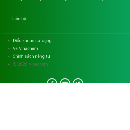
Liên hệ
Điều khoản sử dụng
Về Vinachem
Chính sách riêng tư
© 2026 Vinachem