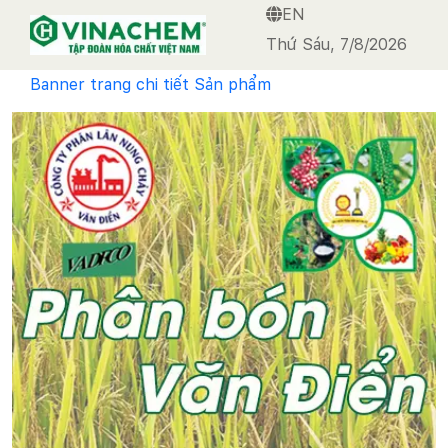
EN
VINACHEM
Thứ Sáu, 7/8/2026
Banner trang chi tiết Sản phẩm