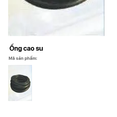
Ống cao su
Mã sản phẩm: