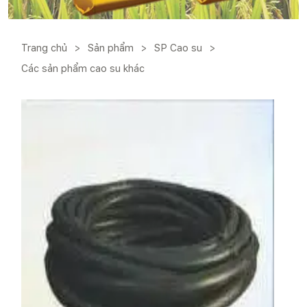
Trang chủ
>
Sản phẩm
>
SP Cao su
>
Các sản phẩm cao su khác