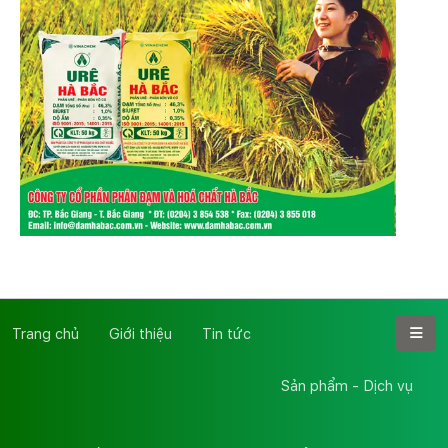
Trang chủ
Giới thiệu
Tin tức
Sản phẩm - Dịch vụ