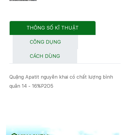
THÔNG SỐ KĨ THUẬT
CÔNG DỤNG
CÁCH DÙNG
Quặng Apatit nguyên khai có chất lượng bình
quân 14 - 16%P2O5