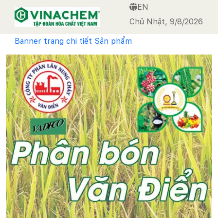
EN
VINACHEM
Chủ Nhật, 9/8/2026
Banner trang chi tiết Sản phẩm