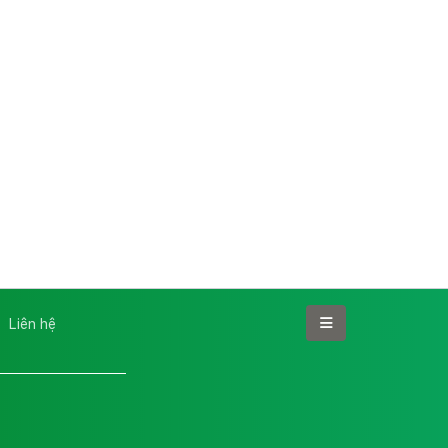
Liên hệ